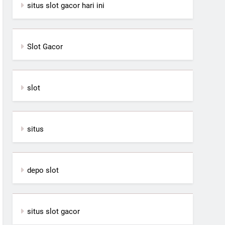
situs slot gacor hari ini
Slot Gacor
slot
situs
depo slot
situs slot gacor