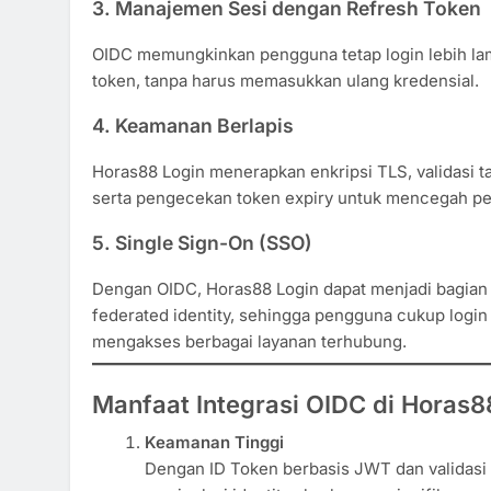
3.
Manajemen Sesi dengan Refresh Token
OIDC memungkinkan pengguna tetap login lebih lam
token, tanpa harus memasukkan ulang kredensial.
4.
Keamanan Berlapis
Horas88 Login menerapkan enkripsi TLS, validasi 
serta pengecekan token expiry untuk mencegah p
5.
Single Sign-On (SSO)
Dengan OIDC, Horas88 Login dapat menjadi bagian 
federated identity, sehingga pengguna cukup login 
mengakses berbagai layanan terhubung.
Manfaat Integrasi OIDC di Horas8
Keamanan Tinggi
Dengan ID Token berbasis JWT dan validasi t