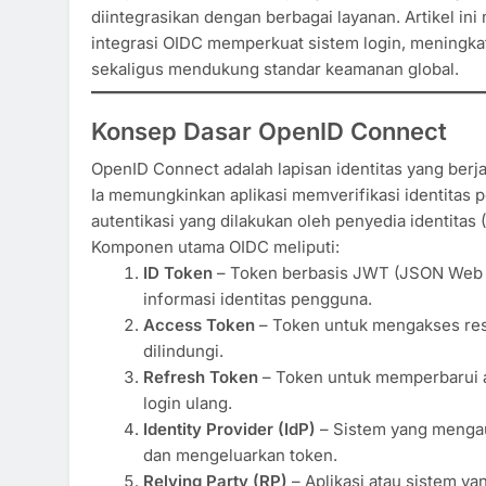
diintegrasikan dengan berbagai layanan. Artikel in
integrasi OIDC memperkuat sistem login, meningka
sekaligus mendukung standar keamanan global.
Konsep Dasar OpenID Connect
OpenID Connect adalah lapisan identitas yang berjal
Ia memungkinkan aplikasi memverifikasi identitas
autentikasi yang dilakukan oleh penyedia identitas (
Komponen utama OIDC meliputi:
ID Token
– Token berbasis JWT (JSON Web T
informasi identitas pengguna.
Access Token
– Token untuk mengakses re
dilindungi.
Refresh Token
– Token untuk memperbarui 
login ulang.
Identity Provider (IdP)
– Sistem yang mengau
dan mengeluarkan token.
Relying Party (RP)
– Aplikasi atau sistem y