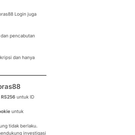
oras88 Login juga
i, dan pencabutan
kripsi dan hanya
Horas88
i
RS256
untuk ID
ookie
untuk
ng tidak berlaku.
 mendukung investigasi