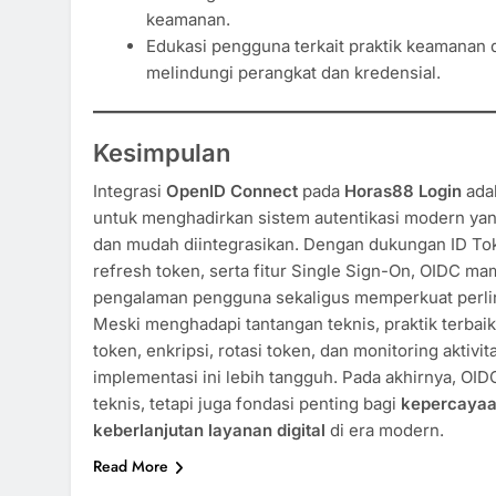
keamanan.
Edukasi pengguna terkait praktik keamanan d
melindungi perangkat dan kredensial.
Kesimpulan
Integrasi
OpenID Connect
pada
Horas88 Login
adal
untuk menghadirkan sistem autentikasi modern ya
dan mudah diintegrasikan. Dengan dukungan ID To
refresh token, serta fitur Single Sign-On, OIDC 
pengalaman pengguna sekaligus memperkuat perli
Meski menghadapi tantangan teknis, praktik terbaik 
token, enkripsi, rotasi token, dan monitoring aktivi
implementasi ini lebih tangguh. Pada akhirnya, OID
teknis, tetapi juga fondasi penting bagi
kepercayaa
keberlanjutan layanan digital
di era modern.
Read More