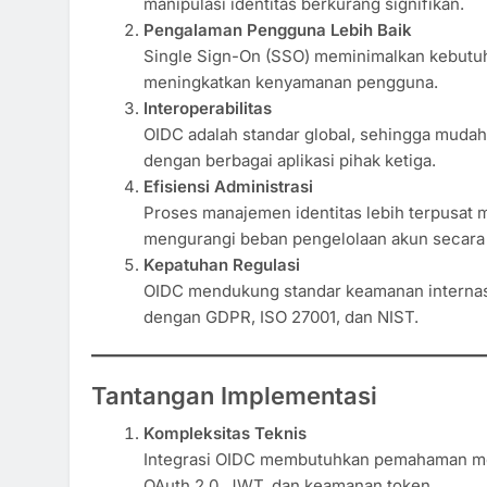
manipulasi identitas berkurang signifikan.
Pengalaman Pengguna Lebih Baik
Single Sign-On (SSO) meminimalkan kebutuh
meningkatkan kenyamanan pengguna.
Interoperabilitas
OIDC adalah standar global, sehingga mudah
dengan berbagai aplikasi pihak ketiga.
Efisiensi Administrasi
Proses manajemen identitas lebih terpusat me
mengurangi beban pengelolaan akun secara
Kepatuhan Regulasi
OIDC mendukung standar keamanan internas
dengan GDPR, ISO 27001, dan NIST.
Tantangan Implementasi
Kompleksitas Teknis
Integrasi OIDC membutuhkan pemahaman m
OAuth 2.0, JWT, dan keamanan token.