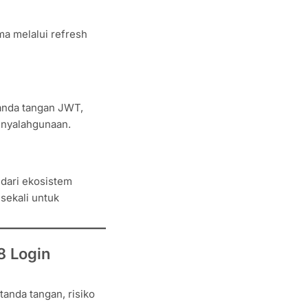
a melalui refresh
tanda tangan JWT,
enyalahgunaan.
dari ekosistem
sekali untuk
8 Login
anda tangan, risiko