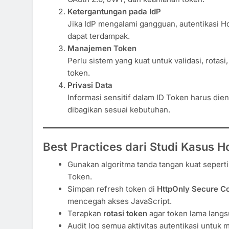
Ketergantungan pada IdP
Jika IdP mengalami gangguan, autentikasi H
dapat terdampak.
Manajemen Token
Perlu sistem yang kuat untuk validasi, rotas
token.
Privasi Data
Informasi sensitif dalam ID Token harus dien
dibagikan sesuai kebutuhan.
Best Practices dari Studi Kasus 
Gunakan algoritma tanda tangan kuat sepert
Token.
Simpan refresh token di
HttpOnly Secure C
mencegah akses JavaScript.
Terapkan
rotasi token
agar token lama langsu
Audit log semua aktivitas autentikasi untuk