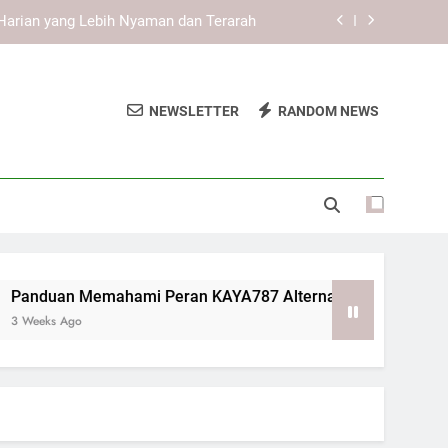
 Harian yang Lebih Nyaman dan Terarah
dalam Menjaga Akses Tetap Konsisten
an Pengguna saat Membuka LEBAH4D
NEWSLETTER
RANDOM NEWS
T Link Alternatif bagi Pengguna Baru
ntuk Pembelajaran Yang Lebih Baik.
 Harian yang Lebih Nyaman dan Terarah
dalam Menjaga Akses Tetap Konsisten
an Pengguna saat Membuka LEBAH4D
emahami Peran KAYA787 Alternatif dalam Menjaga Akses Te