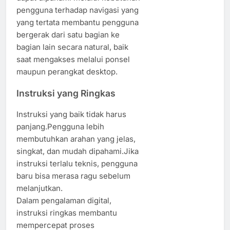
pengguna terhadap navigasi yang
yang tertata membantu pengguna
bergerak dari satu bagian ke
bagian lain secara natural, baik
saat mengakses melalui ponsel
maupun perangkat desktop.
Instruksi yang Ringkas
Instruksi yang baik tidak harus
panjang.Pengguna lebih
membutuhkan arahan yang jelas,
singkat, dan mudah dipahami.Jika
instruksi terlalu teknis, pengguna
baru bisa merasa ragu sebelum
melanjutkan.
Dalam pengalaman digital,
instruksi ringkas membantu
mempercepat proses