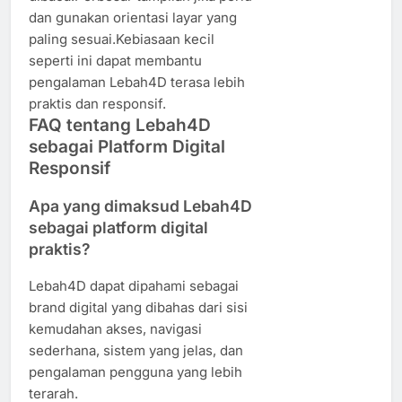
dan gunakan orientasi layar yang
paling sesuai.Kebiasaan kecil
seperti ini dapat membantu
pengalaman Lebah4D terasa lebih
praktis dan responsif.
FAQ tentang Lebah4D
sebagai Platform Digital
Responsif
Apa yang dimaksud Lebah4D
sebagai platform digital
praktis?
Lebah4D dapat dipahami sebagai
brand digital yang dibahas dari sisi
kemudahan akses, navigasi
sederhana, sistem yang jelas, dan
pengalaman pengguna yang lebih
terarah.