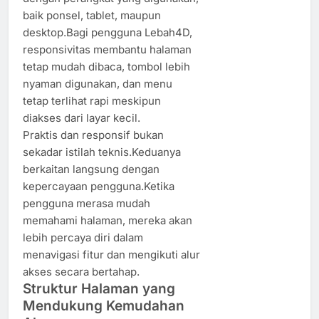
baik ponsel, tablet, maupun
desktop.Bagi pengguna Lebah4D,
responsivitas membantu halaman
tetap mudah dibaca, tombol lebih
nyaman digunakan, dan menu
tetap terlihat rapi meskipun
diakses dari layar kecil.
Praktis dan responsif bukan
sekadar istilah teknis.Keduanya
berkaitan langsung dengan
kepercayaan pengguna.Ketika
pengguna merasa mudah
memahami halaman, mereka akan
lebih percaya diri dalam
menavigasi fitur dan mengikuti alur
akses secara bertahap.
Struktur Halaman yang
Mendukung Kemudahan