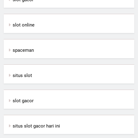
slot online
spaceman
situs slot
slot gacor
situs slot gacor hari ini