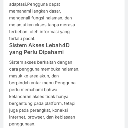
adaptasi.Pengguna dapat
memahami langkah dasar,
mengenali fungsi halaman, dan
melanjutkan akses tanpa merasa
terbebani oleh informasi yang
terlalu padat.
Sistem Akses Lebah4D
yang Perlu Dipahami
Sistem akses berkaitan dengan
cara pengguna membuka halaman,
masuk ke area akun, dan
berpindah antar menu.Pengguna
perlu memahami bahwa
kelancaran akses tidak hanya
bergantung pada platform, tetapi
juga pada perangkat, koneksi
internet, browser, dan kebiasaan
penggunaan.