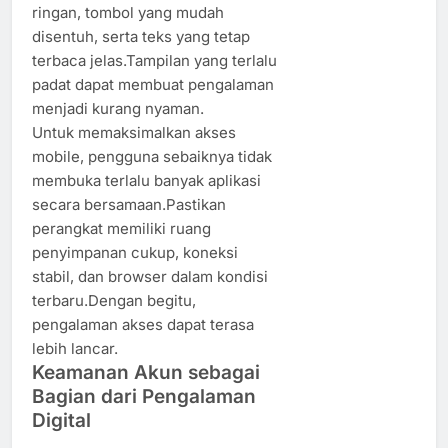
ringan, tombol yang mudah
disentuh, serta teks yang tetap
terbaca jelas.Tampilan yang terlalu
padat dapat membuat pengalaman
menjadi kurang nyaman.
Untuk memaksimalkan akses
mobile, pengguna sebaiknya tidak
membuka terlalu banyak aplikasi
secara bersamaan.Pastikan
perangkat memiliki ruang
penyimpanan cukup, koneksi
stabil, dan browser dalam kondisi
terbaru.Dengan begitu,
pengalaman akses dapat terasa
lebih lancar.
Keamanan Akun sebagai
Bagian dari Pengalaman
Digital