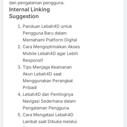
dan pengalaman pengguna.
Internal Linking
Suggestion
Panduan Lebah4D untuk
Pengguna Baru dalam
Memahami Platform Digital
Cara Mengoptimalkan Akses
Mobile Lebah4D agar Lebih
Responsif
Tips Menjaga Keamanan
Akun Lebah4D saat
Menggunakan Perangkat
Pribadi
Lebah4D dan Pentingnya
Navigasi Sederhana dalam
Pengalaman Pengguna
Cara Mengatasi Lebah4D
Lambat saat Dibuka melalui