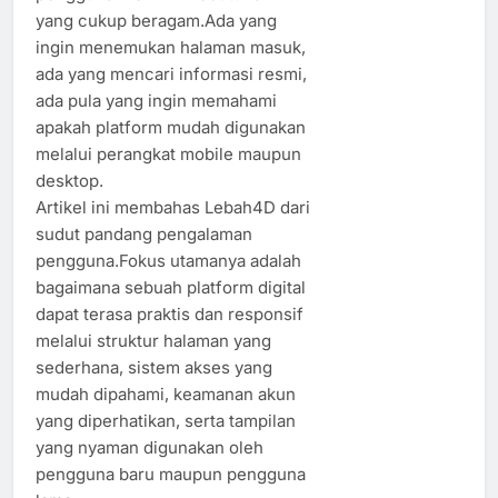
yang cukup beragam.Ada yang
ingin menemukan halaman masuk,
ada yang mencari informasi resmi,
ada pula yang ingin memahami
apakah platform mudah digunakan
melalui perangkat mobile maupun
desktop.
Artikel ini membahas Lebah4D dari
sudut pandang pengalaman
pengguna.Fokus utamanya adalah
bagaimana sebuah platform digital
dapat terasa praktis dan responsif
melalui struktur halaman yang
sederhana, sistem akses yang
mudah dipahami, keamanan akun
yang diperhatikan, serta tampilan
yang nyaman digunakan oleh
pengguna baru maupun pengguna