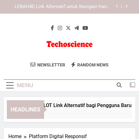
Skip
Panduan Memahami Peran KAYA787 Alternatif
to
dalam Menjaga Akses Tetap Konsisten
content
Cara Memaksimalkan Pengalaman Pengguna
saat Membuka LEBAH4D
Panduan EDWINSLOT Link Alternatif bagi
Pengguna Baru
LEBAH4D Link Alternatif untuk Navigasi Harian
yang Lebih Nyaman dan Terarah
Tech Teachers
Sumber Informasi Dan Tips Bagi Guru
Panduan Memahami Peran KAYA787 Alternatif
NEWSLETTER
RANDOM NEWS
dalam Menjaga Akses Tetap Konsisten
Log
Teknologi Di Tech Teachers Log. Untuk
Cara Memaksimalkan Pengalaman Pengguna
Pembelajaran Yang Lebih Baik.
saat Membuka LEBAH4D
MENU
nduan EDWINSLOT Link Alternatif bagi Pengguna Baru
HEADLINES
Weeks Ago
Home
Platform Digital Responsif