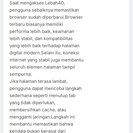
Saat mengakses Lebah4D,
pengguna sebaiknya memastikan
browser sudah diperbarui.Browser
terbaru biasanya memiliki
performa lebih baik, keamanan
lebih stabil, dan kompatibilitas
yang lebih baik terhadap halaman
digital modern.Selain itu, koneksi
internet yang stabil juga membantu
seluruh elemen halaman tampil
sempurna.
Jika halaman terasa lambat,
pengguna dapat mencoba langkah
sederhana seperti menutup tab
yang tidak diperlukan,
membersihkan cache, atau
mengganti jaringan.Langkah ini
membantu memastikan bahwa
kendala bukan berasal dari