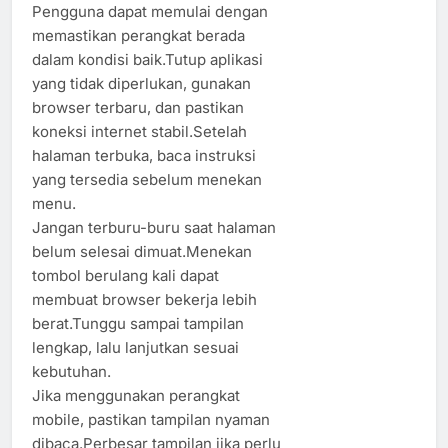
Pengguna dapat memulai dengan
memastikan perangkat berada
dalam kondisi baik.Tutup aplikasi
yang tidak diperlukan, gunakan
browser terbaru, dan pastikan
koneksi internet stabil.Setelah
halaman terbuka, baca instruksi
yang tersedia sebelum menekan
menu.
Jangan terburu-buru saat halaman
belum selesai dimuat.Menekan
tombol berulang kali dapat
membuat browser bekerja lebih
berat.Tunggu sampai tampilan
lengkap, lalu lanjutkan sesuai
kebutuhan.
Jika menggunakan perangkat
mobile, pastikan tampilan nyaman
dibaca.Perbesar tampilan jika perlu