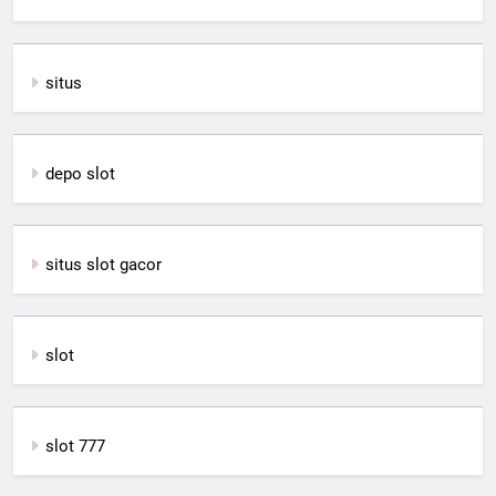
situs
depo slot
situs slot gacor
slot
slot 777