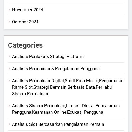
November 2024
October 2024
Categories
Analisis Perilaku & Strategi Platform
Analisis Permainan & Pengalaman Pengguna
Analisis Permainan Digital,Studi Pola Mesin,Pengamatan
Ritme Slot,Strategi Bermain Berbasis Data,Perilaku
Sistem Permainan
Analisis Sistem Permainan,Literasi Digital,Pengalaman
Pengguna,Keamanan Online,Edukasi Pengguna
Analisis Slot Berdasarkan Pengalaman Pemain