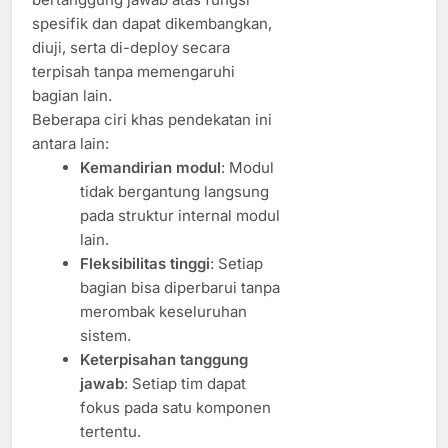
spesifik dan dapat dikembangkan,
diuji, serta di-deploy secara
terpisah tanpa memengaruhi
bagian lain.
Beberapa ciri khas pendekatan ini
antara lain:
Kemandirian modul
: Modul
tidak bergantung langsung
pada struktur internal modul
lain.
Fleksibilitas tinggi
: Setiap
bagian bisa diperbarui tanpa
merombak keseluruhan
sistem.
Keterpisahan tanggung
jawab
: Setiap tim dapat
fokus pada satu komponen
tertentu.