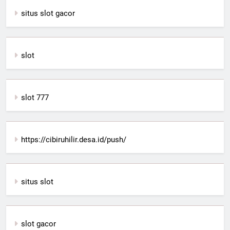
situs slot gacor
slot
slot 777
https://cibiruhilir.desa.id/push/
situs slot
slot gacor