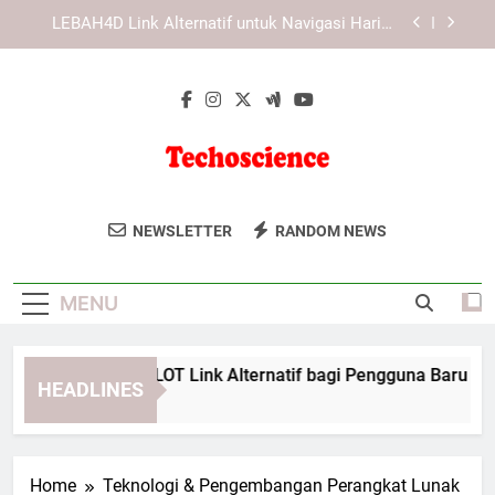
Skip
Panduan Memahami Peran KAYA787 Alternatif
to
dalam Menjaga Akses Tetap Konsisten
content
Cara Memaksimalkan Pengalaman Pengguna
saat Membuka LEBAH4D
Panduan EDWINSLOT Link Alternatif bagi
Pengguna Baru
LEBAH4D Link Alternatif untuk Navigasi Harian
yang Lebih Nyaman dan Terarah
Tech Teachers
Sumber Informasi Dan Tips Bagi Guru
Panduan Memahami Peran KAYA787 Alternatif
NEWSLETTER
RANDOM NEWS
dalam Menjaga Akses Tetap Konsisten
Log
Teknologi Di Tech Teachers Log. Untuk
Cara Memaksimalkan Pengalaman Pengguna
Pembelajaran Yang Lebih Baik.
saat Membuka LEBAH4D
MENU
nduan EDWINSLOT Link Alternatif bagi Pengguna Baru
HEADLINES
Weeks Ago
Home
Teknologi & Pengembangan Perangkat Lunak