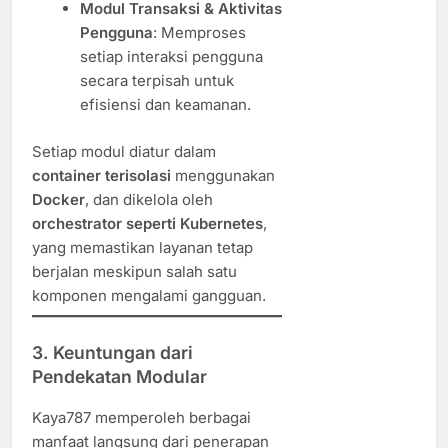
Modul Transaksi & Aktivitas
Pengguna
: Memproses
setiap interaksi pengguna
secara terpisah untuk
efisiensi dan keamanan.
Setiap modul diatur dalam
container terisolasi
menggunakan
Docker
, dan dikelola oleh
orchestrator seperti Kubernetes
,
yang memastikan layanan tetap
berjalan meskipun salah satu
komponen mengalami gangguan.
3.
Keuntungan dari
Pendekatan Modular
Kaya787 memperoleh berbagai
manfaat langsung dari penerapan