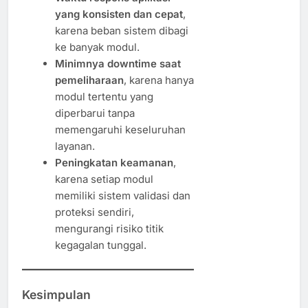
yang konsisten dan cepat
,
karena beban sistem dibagi
ke banyak modul.
Minimnya downtime saat
pemeliharaan
, karena hanya
modul tertentu yang
diperbarui tanpa
memengaruhi keseluruhan
layanan.
Peningkatan keamanan
,
karena setiap modul
memiliki sistem validasi dan
proteksi sendiri,
mengurangi risiko titik
kegagalan tunggal.
Kesimpulan