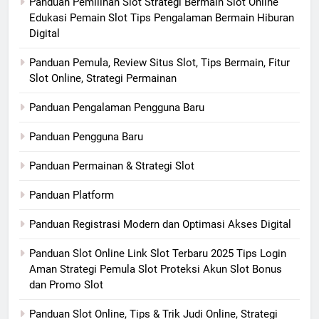
Panduan Pemilihan Slot Strategi Bermain Slot Online
Edukasi Pemain Slot Tips Pengalaman Bermain Hiburan
Digital
Panduan Pemula, Review Situs Slot, Tips Bermain, Fitur
Slot Online, Strategi Permainan
Panduan Pengalaman Pengguna Baru
Panduan Pengguna Baru
Panduan Permainan & Strategi Slot
Panduan Platform
Panduan Registrasi Modern dan Optimasi Akses Digital
Panduan Slot Online Link Slot Terbaru 2025 Tips Login
Aman Strategi Pemula Slot Proteksi Akun Slot Bonus
dan Promo Slot
Panduan Slot Online, Tips & Trik Judi Online, Strategi