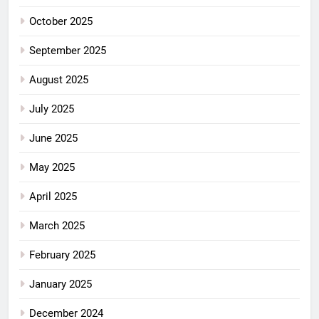
October 2025
September 2025
August 2025
July 2025
June 2025
May 2025
April 2025
March 2025
February 2025
January 2025
December 2024