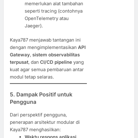
memerlukan alat tambahan
seperti tracing (contohnya
OpenTelemetry atau
Jaeger).
Kaya787 menjawab tantangan ini
dengan mengimplementasikan
API
Gateway
,
sistem observabilitas
terpusat
, dan
CI/CD pipeline
yang
kuat agar semua pembaruan antar
modul tetap selaras.
5.
Dampak Positif untuk
Pengguna
Dari perspektif pengguna,
penerapan arsitektur modular di
Kaya787 menghasilkan:
Waktu respons aplikasi