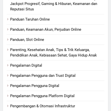
Jackpot Progresif, Gaming & Hiburan, Keamanan dan
Reputasi Situs
Panduan Taruhan Online
Panduan, Keamanan Akun, Perjudian Online
Panduan, Slot Online
Parenting, Kesehatan Anak, Tips & Trik Keluarga,
Pendidikan Anak, Kebiasaan Sehat, Gaya Hidup Anak
Pengalaman Digital
Pengalaman Pengguna dan Trust Digital
Pengalaman Pengguna Digital
Pengalaman Pengguna Platform Digital
Pengembangan & Otomasi Infrastruktur