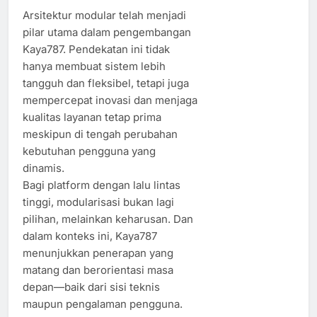
Arsitektur modular telah menjadi
pilar utama dalam pengembangan
Kaya787. Pendekatan ini tidak
hanya membuat sistem lebih
tangguh dan fleksibel, tetapi juga
mempercepat inovasi dan menjaga
kualitas layanan tetap prima
meskipun di tengah perubahan
kebutuhan pengguna yang
dinamis.
Bagi platform dengan lalu lintas
tinggi, modularisasi bukan lagi
pilihan, melainkan keharusan. Dan
dalam konteks ini, Kaya787
menunjukkan penerapan yang
matang dan berorientasi masa
depan—baik dari sisi teknis
maupun pengalaman pengguna.