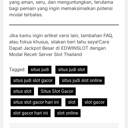
yang aman, seru, dan menguntungkan, terutama
bagi pemain yang ingin memaksimalkan potensi
modal terbatas.
Jika kamu ingin artikel versi lain, tambahan FAQ,
atau fokus khusus, silakan beri tahu saya!Cara
Dapat Jackpot Besar di EDWINSLOT dengan
Modal Receh Server Slot Thailand
Tagged:
situs judi
situs judi slot
situs judi slot gacor
situs judi slot online
situs slot
Situs Slot Gacor
situs slot gacor hari ini
slot
slot gacor
slot gacor hari ini
slot online