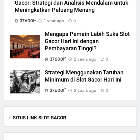
Gacor: Strategi dan Analisis Mendalam untuk
Meningkatkan Peluang Menang
37600ff
1 year ago
0
Mengapa Pemain Lebih Suka Slot
Gacor Hari Ini dengan
Pembayaran Tinggi?
37600ff
2 years ago
0
Strategi Menggunakan Taruhan
Minimum di Slot Gacor Hari Ini
37600ff
2 years ago
0
SITUS LINK SLOT GACOR