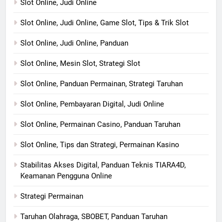
Slot Online, Judi Online
Slot Online, Judi Online, Game Slot, Tips & Trik Slot
Slot Online, Judi Online, Panduan
Slot Online, Mesin Slot, Strategi Slot
Slot Online, Panduan Permainan, Strategi Taruhan
Slot Online, Pembayaran Digital, Judi Online
Slot Online, Permainan Casino, Panduan Taruhan
Slot Online, Tips dan Strategi, Permainan Kasino
Stabilitas Akses Digital, Panduan Teknis TIARA4D,
Keamanan Pengguna Online
Strategi Permainan
Taruhan Olahraga, SBOBET, Panduan Taruhan