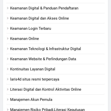
Keamanan Digital & Panduan Pendaftaran
Keamanan Digital dan Akses Online
Keamanan Login Terbaru
Keamanan Online
Keamanan Teknologi & Infrastruktur Digital
Keamanan Website & Perlindungan Data
Kontinuitas Layanan Digital
laris4d situs resmi terpercaya
Literasi Digital dan Kontrol Aktivitas Online
Manajemen Akun Pemula
Manajemen Risiko Pribadi,Literasi Keputusan