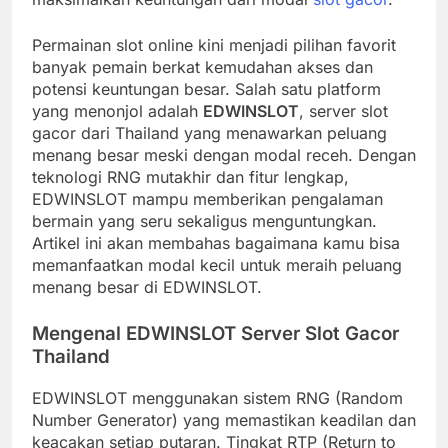
Permainan slot online kini menjadi pilihan favorit
banyak pemain berkat kemudahan akses dan
potensi keuntungan besar. Salah satu platform
yang menonjol adalah
EDWINSLOT
, server slot
gacor dari Thailand yang menawarkan peluang
menang besar meski dengan modal receh. Dengan
teknologi RNG mutakhir dan fitur lengkap,
EDWINSLOT mampu memberikan pengalaman
bermain yang seru sekaligus menguntungkan.
Artikel ini akan membahas bagaimana kamu bisa
memanfaatkan modal kecil untuk meraih peluang
menang besar di EDWINSLOT.
Mengenal EDWINSLOT Server Slot Gacor
Thailand
EDWINSLOT menggunakan sistem RNG (Random
Number Generator) yang memastikan keadilan dan
keacakan setiap putaran. Tingkat RTP (Return to