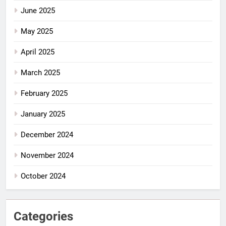
June 2025
May 2025
April 2025
March 2025
February 2025
January 2025
December 2024
November 2024
October 2024
Categories