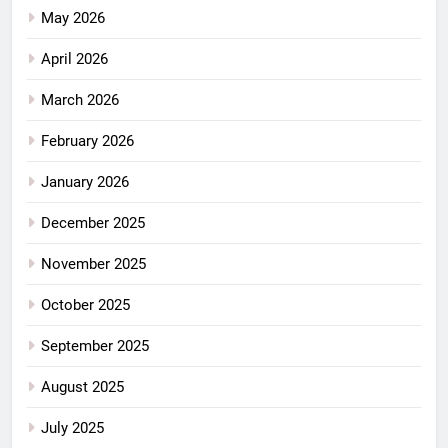
May 2026
April 2026
March 2026
February 2026
January 2026
December 2025
November 2025
October 2025
September 2025
August 2025
July 2025