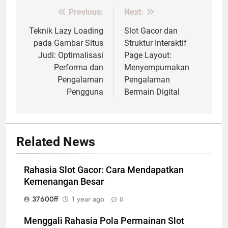
Previous:
Next:
Post
navigation
Teknik Lazy Loading
Slot Gacor dan
pada Gambar Situs
Struktur Interaktif
Judi: Optimalisasi
Page Layout:
Performa dan
Menyempurnakan
Pengalaman
Pengalaman
Pengguna
Bermain Digital
Related News
Rahasia Slot Gacor: Cara Mendapatkan
Kemenangan Besar
37600ff
1 year ago
0
Menggali Rahasia Pola Permainan Slot