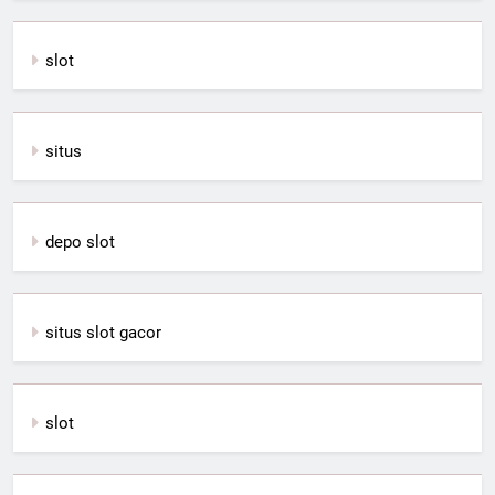
slot
situs
depo slot
situs slot gacor
slot