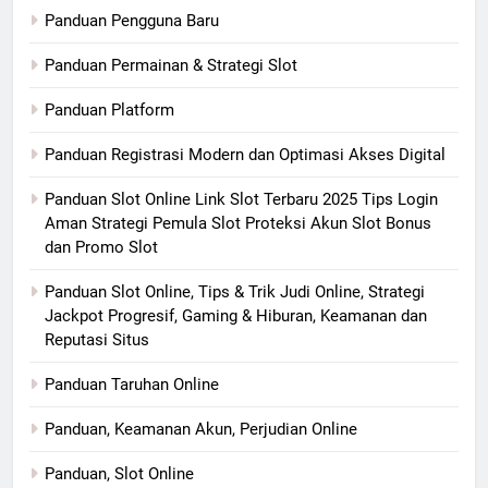
Panduan Pengguna Baru
Panduan Permainan & Strategi Slot
Panduan Platform
Panduan Registrasi Modern dan Optimasi Akses Digital
Panduan Slot Online Link Slot Terbaru 2025 Tips Login
Aman Strategi Pemula Slot Proteksi Akun Slot Bonus
dan Promo Slot
Panduan Slot Online, Tips & Trik Judi Online, Strategi
Jackpot Progresif, Gaming & Hiburan, Keamanan dan
Reputasi Situs
Panduan Taruhan Online
Panduan, Keamanan Akun, Perjudian Online
Panduan, Slot Online