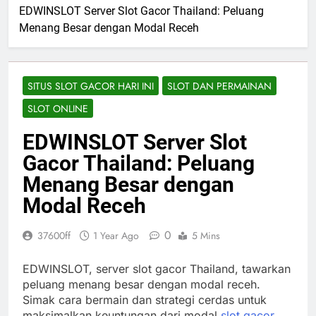
EDWINSLOT Server Slot Gacor Thailand: Peluang
Menang Besar dengan Modal Receh
SITUS SLOT GACOR HARI INI
SLOT DAN PERMAINAN
SLOT ONLINE
EDWINSLOT Server Slot
Gacor Thailand: Peluang
Menang Besar dengan
Modal Receh
0
37600ff
1 Year Ago
5 Mins
EDWINSLOT, server slot gacor Thailand, tawarkan
peluang menang besar dengan modal receh.
Simak cara bermain dan strategi cerdas untuk
maksimalkan keuntungan dari modal
slot gacor
.