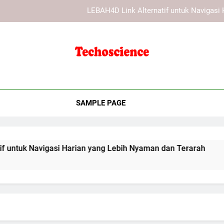
LEBAH4D Link Alternatif untuk Navigasi
Panduan Memahami Peran KAYA787 Alternatif 
Cara Memaksimalkan Pengalam
h Teachers Log
Panduan EDWINSLO
ormasi Dan Tips Bagi Guru Teknologi Di Tech Teachers Log. U
LEBAH4D Link Alternatif untuk Navigasi
SAMPLE PAGE
Panduan Memahami Peran KAYA787 Alternatif 
Cara Memaksimalkan Pengalam
vigasi Harian yang Lebih Nyaman dan Terarah
Panduan M
3 Weeks Ago