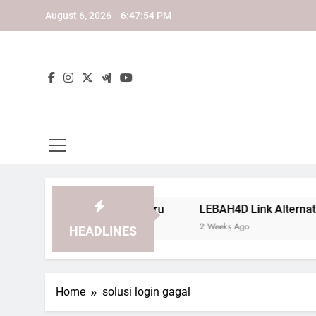
Skip
August 6, 2026
6:47:55 PM
to
content
Tec
Sumber Inf
 bagi Pengguna Baru
LEBAH4D Link Alternatif untuk Na
2 Weeks Ago
HEADLINES
Home
solusi login gagal