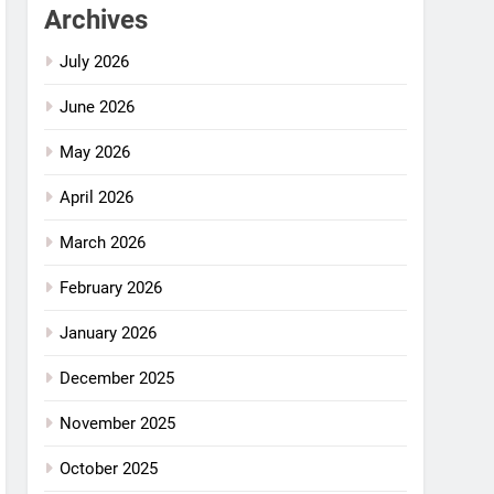
Archives
July 2026
June 2026
May 2026
April 2026
March 2026
February 2026
January 2026
December 2025
November 2025
October 2025