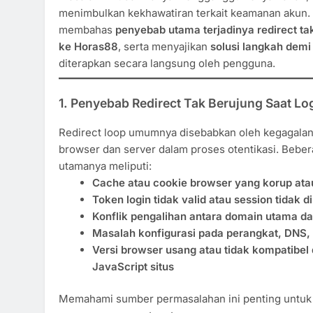
menimbulkan kekhawatiran terkait keamanan akun. A
membahas
penyebab utama terjadinya redirect tak
ke Horas88
, serta menyajikan
solusi langkah demi
diterapkan secara langsung oleh pengguna.
1.
Penyebab Redirect Tak Berujung Saat Lo
Redirect loop umumnya disebabkan oleh kegagalan 
browser dan server dalam proses otentikasi. Bebe
utamanya meliputi:
Cache atau cookie browser yang korup at
Token login tidak valid atau session tidak d
Konflik pengalihan antara domain utama dan 
Masalah konfigurasi pada perangkat, DNS, 
Versi browser usang atau tidak kompatibel
JavaScript situs
Memahami sumber permasalahan ini penting untuk