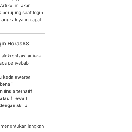
rtikel ini akan
 berujung saat login
 langkah
yang dapat
gin Horas88
sinkronisasi antara
rapa penyebab
au kedaluwarsa
ikenali
link alternatif
atau firewall
 dengan skrip
 menentukan langkah