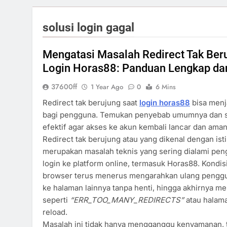
solusi login gagal
Mengatasi Masalah Redirect Tak Ber
Login Horas88: Panduan Lengkap dan
37600ff
1 Year Ago
0
6 Mins
Redirect tak berujung saat
login horas88
bisa menj
bagi pengguna. Temukan penyebab umumnya dan so
efektif agar akses ke akun kembali lancar dan aman
Redirect tak berujung atau yang dikenal dengan ist
merupakan masalah teknis yang sering dialami pe
login ke platform online, termasuk Horas88. Kondisi 
browser terus menerus mengarahkan ulang penggu
ke halaman lainnya tanpa henti, hingga akhirnya m
seperti
“ERR_TOO_MANY_REDIRECTS”
atau halam
reload.
Masalah ini tidak hanya mengganggu kenyamanan, t