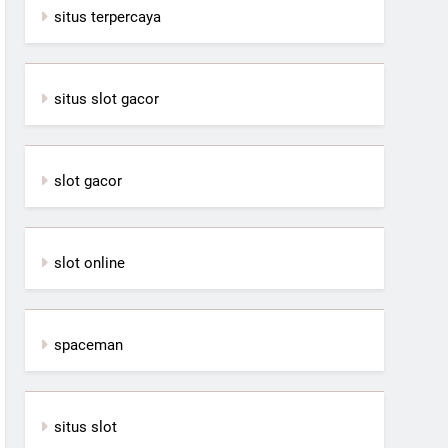
situs terpercaya
situs slot gacor
slot gacor
slot online
spaceman
situs slot