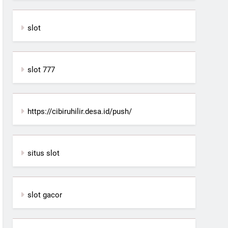
slot
slot 777
https://cibiruhilir.desa.id/push/
situs slot
slot gacor