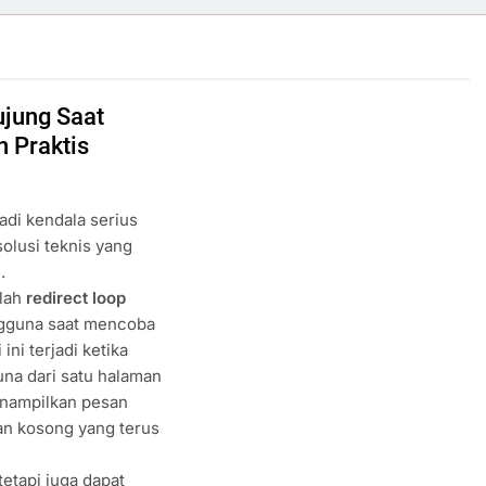
ujung Saat
 Praktis
adi kendala serius
lusi teknis yang
.
ilah
redirect loop
ngguna saat mencoba
ini terjadi ketika
na dari satu halaman
enampilkan pesan
an kosong yang terus
etapi juga dapat