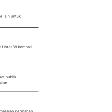
r lain untuk
ke Horas88 kembali
at publik
akun
h masalah permanen,