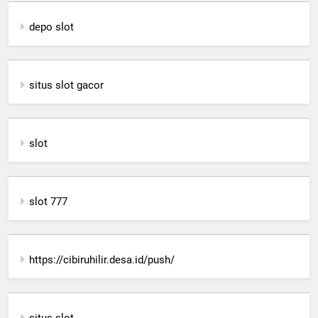
depo slot
situs slot gacor
slot
slot 777
https://cibiruhilir.desa.id/push/