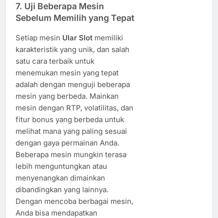
7. Uji Beberapa Mesin
Sebelum Memilih yang Tepat
Setiap mesin
Ular Slot
memiliki
karakteristik yang unik, dan salah
satu cara terbaik untuk
menemukan mesin yang tepat
adalah dengan menguji beberapa
mesin yang berbeda. Mainkan
mesin dengan RTP, volatilitas, dan
fitur bonus yang berbeda untuk
melihat mana yang paling sesuai
dengan gaya permainan Anda.
Beberapa mesin mungkin terasa
lebih menguntungkan atau
menyenangkan dimainkan
dibandingkan yang lainnya.
Dengan mencoba berbagai mesin,
Anda bisa mendapatkan