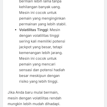
bermain lebih lama tanpa
kehilangan banyak uang.
Mesin ini cocok untuk
pemain yang menginginkan
permainan yang lebih stabil.
Volatilitas Tinggi
: Mesin
dengan volatilitas tinggi
sering kali memiliki potensi
jackpot yang besar, tetapi
kemenangan lebih jarang.
Mesin ini cocok untuk
pemain yang mencari
sensasi dan potensi hadiah
besar meskipun dengan
risiko yang lebih tinggi.
Jika Anda baru mulai bermain,
mesin dengan volatilitas rendah
mungkin lebih mudah dihadapi.