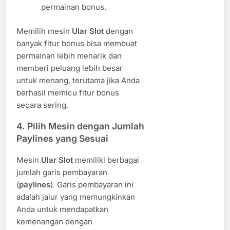
permainan bonus.
Memilih mesin
Ular Slot
dengan
banyak fitur bonus bisa membuat
permainan lebih menarik dan
memberi peluang lebih besar
untuk menang, terutama jika Anda
berhasil memicu fitur bonus
secara sering.
4. Pilih Mesin dengan Jumlah
Paylines yang Sesuai
Mesin
Ular Slot
memiliki berbagai
jumlah garis pembayaran
(
paylines
). Garis pembayaran ini
adalah jalur yang memungkinkan
Anda untuk mendapatkan
kemenangan dengan