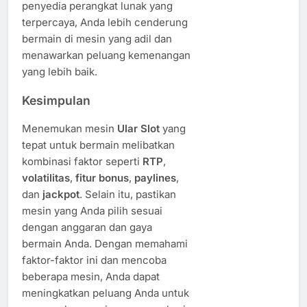
penyedia perangkat lunak yang
terpercaya, Anda lebih cenderung
bermain di mesin yang adil dan
menawarkan peluang kemenangan
yang lebih baik.
Kesimpulan
Menemukan mesin
Ular Slot
yang
tepat untuk bermain melibatkan
kombinasi faktor seperti
RTP
,
volatilitas
,
fitur bonus
,
paylines
,
dan
jackpot
. Selain itu, pastikan
mesin yang Anda pilih sesuai
dengan anggaran dan gaya
bermain Anda. Dengan memahami
faktor-faktor ini dan mencoba
beberapa mesin, Anda dapat
meningkatkan peluang Anda untuk