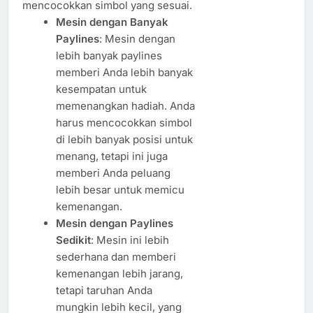
mencocokkan simbol yang sesuai.
Mesin dengan Banyak
Paylines
: Mesin dengan
lebih banyak paylines
memberi Anda lebih banyak
kesempatan untuk
memenangkan hadiah. Anda
harus mencocokkan simbol
di lebih banyak posisi untuk
menang, tetapi ini juga
memberi Anda peluang
lebih besar untuk memicu
kemenangan.
Mesin dengan Paylines
Sedikit
: Mesin ini lebih
sederhana dan memberi
kemenangan lebih jarang,
tetapi taruhan Anda
mungkin lebih kecil, yang