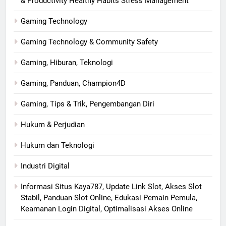
& Productivity Healthy Habits Stress Management
Gaming Technology
Gaming Technology & Community Safety
Gaming, Hiburan, Teknologi
Gaming, Panduan, Champion4D
Gaming, Tips & Trik, Pengembangan Diri
Hukum & Perjudian
Hukum dan Teknologi
Industri Digital
Informasi Situs Kaya787, Update Link Slot, Akses Slot
Stabil, Panduan Slot Online, Edukasi Pemain Pemula,
Keamanan Login Digital, Optimalisasi Akses Online