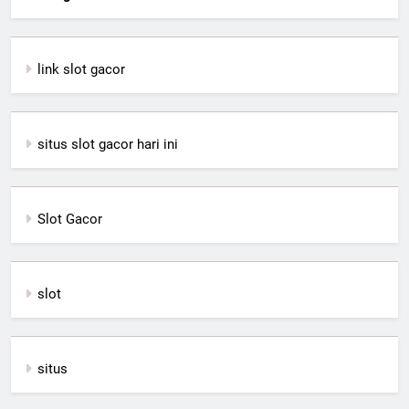
link slot gacor
situs slot gacor hari ini
Slot Gacor
slot
situs