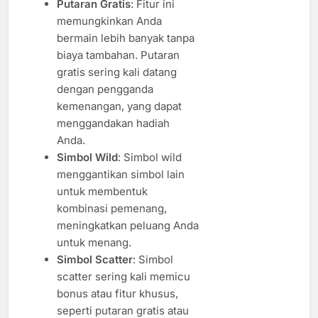
Putaran Gratis
: Fitur ini
memungkinkan Anda
bermain lebih banyak tanpa
biaya tambahan. Putaran
gratis sering kali datang
dengan pengganda
kemenangan, yang dapat
menggandakan hadiah
Anda.
Simbol Wild
: Simbol wild
menggantikan simbol lain
untuk membentuk
kombinasi pemenang,
meningkatkan peluang Anda
untuk menang.
Simbol Scatter
: Simbol
scatter sering kali memicu
bonus atau fitur khusus,
seperti putaran gratis atau