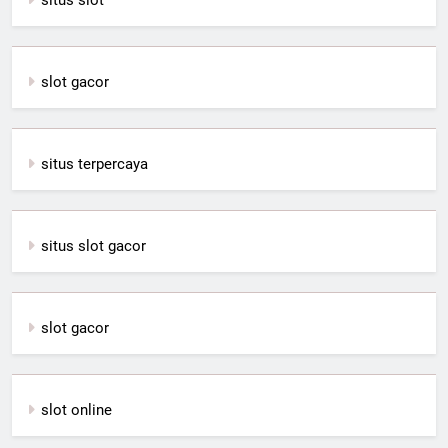
situs slot
slot gacor
situs terpercaya
situs slot gacor
slot gacor
slot online