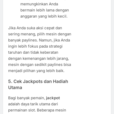
memungkinkan Anda
bermain lebih lama dengan
anggaran yang lebih kecil.
Jika Anda suka aksi cepat dan
sering menang, pilih mesin dengan
banyak paylines. Namun, jika Anda
ingin lebih fokus pada strategi
taruhan dan tidak keberatan
dengan kemenangan lebih jarang,
mesin dengan sedikit paylines bisa
menjadi pilihan yang lebih baik.
5. Cek Jackpots dan Hadiah
Utama
Bagi banyak pemain,
jackpot
adalah daya tarik utama dari
permainan slot. Beberapa mesin