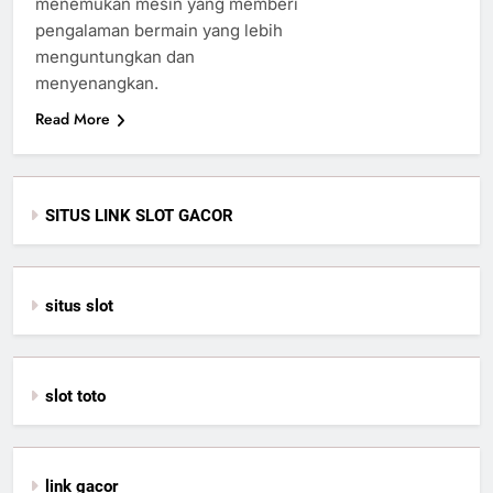
menemukan mesin yang memberi
pengalaman bermain yang lebih
menguntungkan dan
menyenangkan.
Read More
SITUS LINK SLOT GACOR
situs slot
slot toto
link gacor