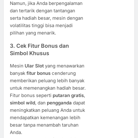
Namun, jika Anda berpengalaman
dan tertarik dengan tantangan
serta hadiah besar, mesin dengan
volatilitas tinggi bisa menjadi
pilihan yang menarik.
3. Cek Fitur Bonus dan
Simbol Khusus
Mesin
Ular Slot
yang menawarkan
banyak
fitur bonus
cenderung
memberikan peluang lebih banyak
untuk memenangkan hadiah besar.
Fitur bonus seperti
putaran gratis
,
simbol wild
, dan
pengganda
dapat
meningkatkan peluang Anda untuk
mendapatkan kemenangan lebih
besar tanpa menambah taruhan
Anda.