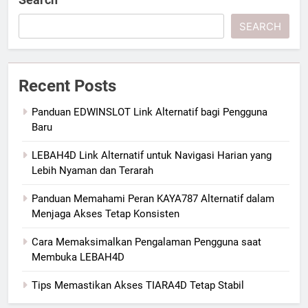
SEARCH
Recent Posts
Panduan EDWINSLOT Link Alternatif bagi Pengguna
Baru
LEBAH4D Link Alternatif untuk Navigasi Harian yang
Lebih Nyaman dan Terarah
Panduan Memahami Peran KAYA787 Alternatif dalam
Menjaga Akses Tetap Konsisten
Cara Memaksimalkan Pengalaman Pengguna saat
Membuka LEBAH4D
Tips Memastikan Akses TIARA4D Tetap Stabil