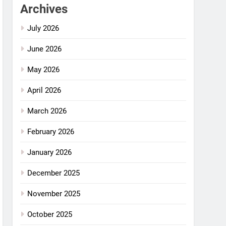
Archives
July 2026
June 2026
May 2026
April 2026
March 2026
February 2026
January 2026
December 2025
November 2025
October 2025