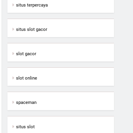
situs terpercaya
situs slot gacor
slot gacor
slot online
spaceman
situs slot