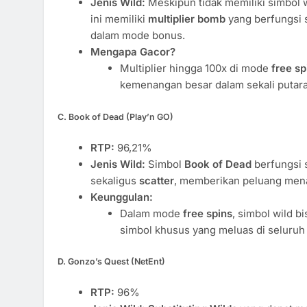
Jenis Wild:
Meskipun tidak memiliki simbol wi
ini memiliki
multiplier bomb
yang berfungsi 
dalam mode bonus.
Mengapa Gacor?
Multiplier hingga 100x di mode
free sp
kemenangan besar dalam sekali putara
C. Book of Dead (Play’n GO)
RTP:
96,21%
Jenis Wild:
Simbol
Book of Dead
berfungsi 
sekaligus
scatter
, memberikan peluang men
Keunggulan:
Dalam mode
free spins
, simbol wild b
simbol khusus yang meluas di seluruh
D. Gonzo’s Quest (NetEnt)
RTP:
96%