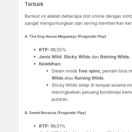
Terbaik
Berikut ini adalah beberapa slot online dengan simb
sangat menguntungkan dan sering memberikan ke
A. The Dog House Megaways (Pragmatic Play)
RTP:
96,55%
Jenis Wild:
Sticky Wilds
dan
Raining Wilds
.
Kelebihan:
Dalam mode
free spins
, pemain bisa 
Wilds
atau
Raining Wilds
.
Sticky Wilds tetap di tempat selama m
meningkatkan peluang kombinasi keme
putaran.
B. Sweet Bonanza (Pragmatic Play)
RTP:
96,51%