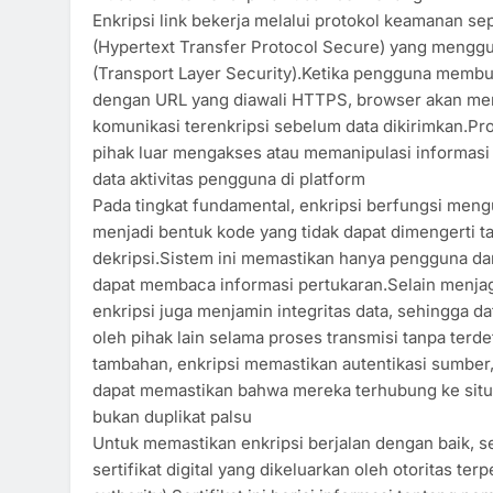
Enkripsi link bekerja melalui protokol keamanan s
(Hypertext Transfer Protocol Secure) yang mengg
(Transport Layer Security).Ketika pengguna membu
dengan URL yang diawali HTTPS, browser akan m
komunikasi terenkripsi sebelum data dikirimkan.P
pihak luar mengakses atau memanipulasi informasi l
data aktivitas pengguna di platform
Pada tingkat fundamental, enkripsi berfungsi meng
menjadi bentuk kode yang tidak dapat dimengerti t
dekripsi.Sistem ini memastikan hanya pengguna da
dapat membaca informasi pertukaran.Selain menjag
enkripsi juga menjamin integritas data, sehingga da
oleh pihak lain selama proses transmisi tanpa terd
tambahan, enkripsi memastikan autentikasi sumber
dapat memastikan bahwa mereka terhubung ke situ
bukan duplikat palsu
Untuk memastikan enkripsi berjalan dengan baik, se
sertifikat digital yang dikeluarkan oleh otoritas ter