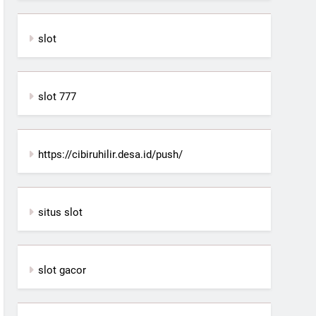
slot
slot 777
https://cibiruhilir.desa.id/push/
situs slot
slot gacor