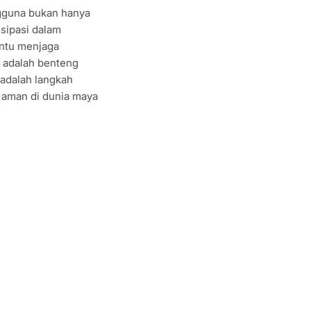
ngguna bukan hanya
isipasi dalam
ntu menjaga
i adalah benteng
 adalah langkah
 aman di dunia maya