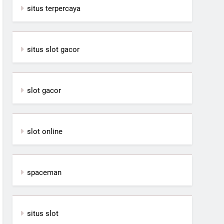
situs terpercaya
situs slot gacor
slot gacor
slot online
spaceman
situs slot