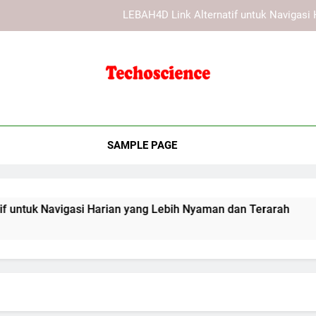
LEBAH4D Link Alternatif untuk Navigasi
Panduan Memahami Peran KAYA787 Alternatif 
Cara Memaksimalkan Pengalam
h Teachers Log
Panduan EDWINSLO
ormasi Dan Tips Bagi Guru Teknologi Di Tech Teachers Log. U
LEBAH4D Link Alternatif untuk Navigasi
SAMPLE PAGE
Panduan Memahami Peran KAYA787 Alternatif 
Cara Memaksimalkan Pengalam
Navigasi Harian yang Lebih Nyaman dan Terarah
Pandua
3 Weeks 