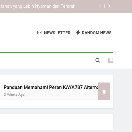
 Harian yang Lebih Nyaman dan Terarah
dalam Menjaga Akses Tetap Konsisten
an Pengguna saat Membuka LEBAH4D
NEWSLETTER
RANDOM NEWS
T Link Alternatif bagi Pengguna Baru
ntuk Pembelajaran Yang Lebih Baik.
 Harian yang Lebih Nyaman dan Terarah
dalam Menjaga Akses Tetap Konsisten
an Pengguna saat Membuka LEBAH4D
n Memahami Peran KAYA787 Alternatif dalam Menjaga Akses
Ago