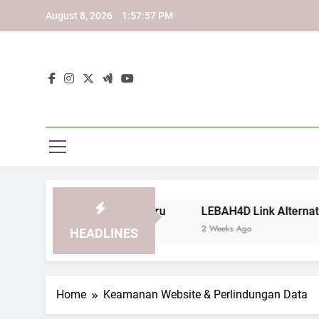
Skip
August 8, 2026
1:57:58 PM
to
content
Tec
Sumber Inf
tif bagi Pengguna Baru
LEBAH4D Link Alternatif untuk 
2 Weeks Ago
HEADLINES
Home
Keamanan Website & Perlindungan Data