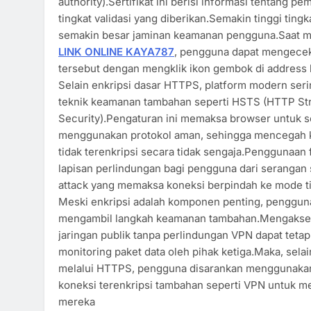
authority).Sertifikat ini berisi informasi tentang pe
tingkat validasi yang diberikan.Semakin tinggi tingka
semakin besar jaminan keamanan pengguna.Saat
LINK ONLINE KAYA787
, pengguna dapat mengecek 
tersebut dengan mengklik ikon gembok di address
Selain enkripsi dasar HTTPS, platform modern se
teknik keamanan tambahan seperti HSTS (HTTP Str
Security).Pengaturan ini memaksa browser untuk s
menggunakan protokol aman, sehingga mencegah 
tidak terenkripsi secara tidak sengaja.Penggunaan 
lapisan perlindungan bagi pengguna dari serangan
attack yang memaksa koneksi berpindah ke mode t
Meski enkripsi adalah komponen penting, pengguna
mengambil langkah keamanan tambahan.Mengakses 
jaringan publik tanpa perlindungan VPN dapat tet
monitoring paket data oleh pihak ketiga.Maka, sel
melalui HTTPS, pengguna disarankan menggunakan 
koneksi terenkripsi tambahan seperti VPN untuk mel
mereka