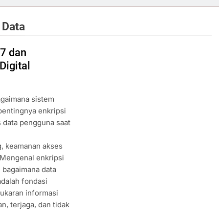
 Data
87 dan
igital
bagaimana sistem
entingnya enkripsi
s data pengguna saat
g, keamanan akses
e.Mengenal enkripsi
 bagaimana data
adalah fondasi
ukaran informasi
, terjaga, dan tidak