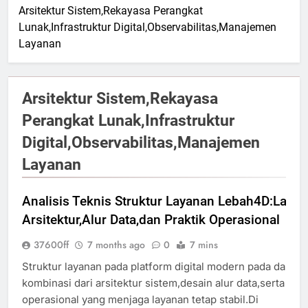
Arsitektur Sistem,Rekayasa Perangkat
Lunak,Infrastruktur Digital,Observabilitas,Manajemen
Layanan
Arsitektur Sistem,Rekayasa
Perangkat Lunak,Infrastruktur
Digital,Observabilitas,Manajemen
Layanan
Analisis Teknis Struktur Layanan Lebah4D:Lapis
Arsitektur,Alur Data,dan Praktik Operasional
37600ff
7 months ago
0
7 mins
Struktur layanan pada platform digital modern pada dasarn
kombinasi dari arsitektur sistem,desain alur data,serta prak
operasional yang menjaga layanan tetap stabil.Di