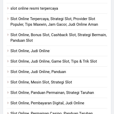
slot online resmi terpercaya
Slot Online Terpercaya, Strategi Slot, Provider Slot
Populer, Tips Maxwin, Jam Gacor, Judi Online Aman
Slot Online, Bonus Slot, Cashback Slot, Strategi Bermain,
Panduan Slot
Slot Online, Judi Online
Slot Online, Judi Online, Game Slot, Tips & Trik Slot
Slot Online, Judi Online, Panduan
Slot Online, Mesin Slot, Strategi Slot
Slot Online, Panduan Permainan, Strategi Taruhan
Slot Online, Pembayaran Digital, Judi Online
Slot Online, Permainan Casino, Panduan Taruhan