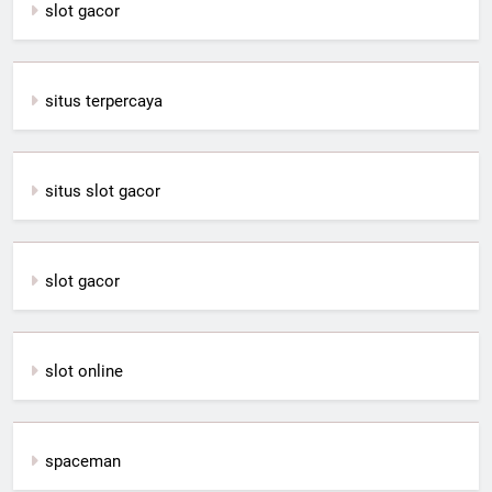
slot gacor
situs terpercaya
situs slot gacor
slot gacor
slot online
spaceman