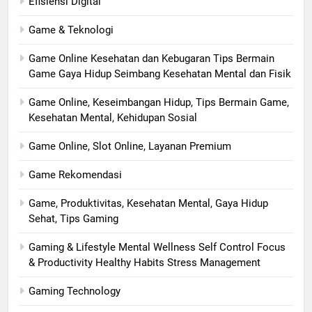
Efisiensi Digital
Game & Teknologi
Game Online Kesehatan dan Kebugaran Tips Bermain
Game Gaya Hidup Seimbang Kesehatan Mental dan Fisik
Game Online, Keseimbangan Hidup, Tips Bermain Game,
Kesehatan Mental, Kehidupan Sosial
Game Online, Slot Online, Layanan Premium
Game Rekomendasi
Game, Produktivitas, Kesehatan Mental, Gaya Hidup
Sehat, Tips Gaming
Gaming & Lifestyle Mental Wellness Self Control Focus
& Productivity Healthy Habits Stress Management
Gaming Technology