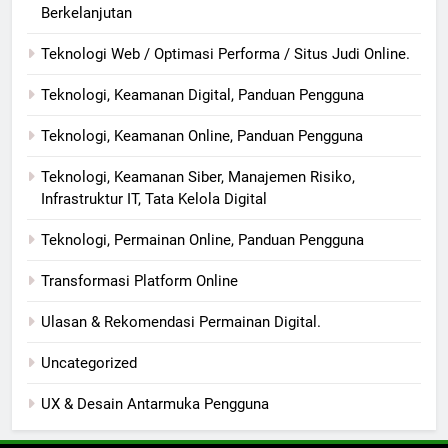
Berkelanjutan
Teknologi Web / Optimasi Performa / Situs Judi Online.
Teknologi, Keamanan Digital, Panduan Pengguna
Teknologi, Keamanan Online, Panduan Pengguna
Teknologi, Keamanan Siber, Manajemen Risiko,
Infrastruktur IT, Tata Kelola Digital
Teknologi, Permainan Online, Panduan Pengguna
Transformasi Platform Online
Ulasan & Rekomendasi Permainan Digital.
Uncategorized
UX & Desain Antarmuka Pengguna