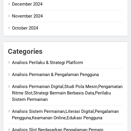
December 2024
November 2024
October 2024
Categories
Analisis Perilaku & Strategi Platform
Analisis Permainan & Pengalaman Pengguna
Analisis Permainan Digital,Studi Pola Mesin,Pengamatan
Ritme Slot,Strategi Bermain Berbasis Data,Perilaku
Sistem Permainan
Analisis Sistem Permainan,Literasi Digital,Pengalaman
Pengguna,Keamanan Online,Edukasi Pengguna
Analisis Slot Berdasarkan Pengalaman Pemain