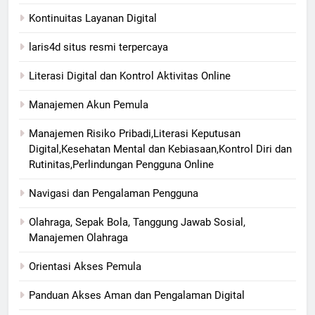
Kontinuitas Layanan Digital
laris4d situs resmi terpercaya
Literasi Digital dan Kontrol Aktivitas Online
Manajemen Akun Pemula
Manajemen Risiko Pribadi,Literasi Keputusan
Digital,Kesehatan Mental dan Kebiasaan,Kontrol Diri dan
Rutinitas,Perlindungan Pengguna Online
Navigasi dan Pengalaman Pengguna
Olahraga, Sepak Bola, Tanggung Jawab Sosial,
Manajemen Olahraga
Orientasi Akses Pemula
Panduan Akses Aman dan Pengalaman Digital