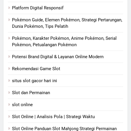
Platform Digital Responsif
Pokémon Guide, Elemen Pokémon, Strategi Pertarungan,
Dunia Pokémon, Tips Pelatih
Pokémon, Karakter Pokémon, Anime Pokémon, Serial
Pokémon, Petualangan Pokémon
Potensi Brand Digital & Layanan Online Modern
Rekomendasi Game Slot
situs slot gacor hari ini
Slot dan Permainan
slot online
Slot Online | Analisis Pola | Strategi Waktu
Slot Online Panduan Slot Mahjong Strategi Permainan