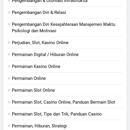
Pengembangan & Otomasi Infrastruktur
Pengembangan Diri & Relasi
Pengembangan Diri Kesejahteraan Manajemen Waktu
Psikologi dan Motivasi
Perjudian, Slot, Kasino Online
Permainan Digital / Hiburan Online
Permainan Kasino Online
Permainan Online
Permainan Slot Online
Permainan Slot, Casino Online, Panduan Bermain Slot
Permainan Slot, Tips dan Trik, Panduan Casino
Permainan, Hiburan, Strategi