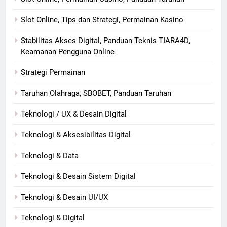
Slot Online, Tips dan Strategi, Permainan Kasino
Stabilitas Akses Digital, Panduan Teknis TIARA4D,
Keamanan Pengguna Online
Strategi Permainan
Taruhan Olahraga, SBOBET, Panduan Taruhan
Teknologi / UX & Desain Digital
Teknologi & Aksesibilitas Digital
Teknologi & Data
Teknologi & Desain Sistem Digital
Teknologi & Desain UI/UX
Teknologi & Digital