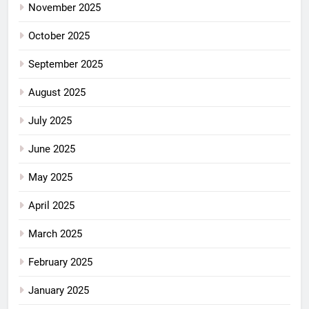
November 2025
October 2025
September 2025
August 2025
July 2025
June 2025
May 2025
April 2025
March 2025
February 2025
January 2025