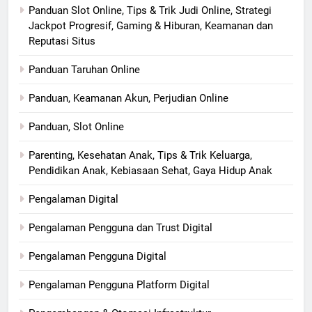
Panduan Slot Online, Tips & Trik Judi Online, Strategi
Jackpot Progresif, Gaming & Hiburan, Keamanan dan
Reputasi Situs
Panduan Taruhan Online
Panduan, Keamanan Akun, Perjudian Online
Panduan, Slot Online
Parenting, Kesehatan Anak, Tips & Trik Keluarga,
Pendidikan Anak, Kebiasaan Sehat, Gaya Hidup Anak
Pengalaman Digital
Pengalaman Pengguna dan Trust Digital
Pengalaman Pengguna Digital
Pengalaman Pengguna Platform Digital