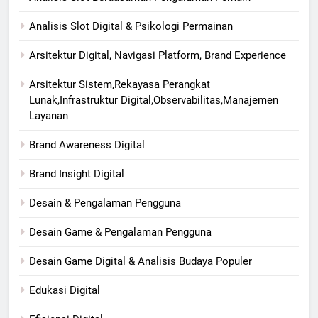
Analisis Slot Digital & Psikologi Permainan
Arsitektur Digital, Navigasi Platform, Brand Experience
Arsitektur Sistem,Rekayasa Perangkat
Lunak,Infrastruktur Digital,Observabilitas,Manajemen
Layanan
Brand Awareness Digital
Brand Insight Digital
Desain & Pengalaman Pengguna
Desain Game & Pengalaman Pengguna
Desain Game Digital & Analisis Budaya Populer
Edukasi Digital