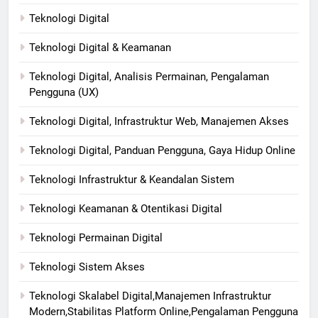
Teknologi Digital
Teknologi Digital & Keamanan
Teknologi Digital, Analisis Permainan, Pengalaman
Pengguna (UX)
Teknologi Digital, Infrastruktur Web, Manajemen Akses
Teknologi Digital, Panduan Pengguna, Gaya Hidup Online
Teknologi Infrastruktur & Keandalan Sistem
Teknologi Keamanan & Otentikasi Digital
Teknologi Permainan Digital
Teknologi Sistem Akses
Teknologi Skalabel Digital,Manajemen Infrastruktur
Modern,Stabilitas Platform Online,Pengalaman Pengguna