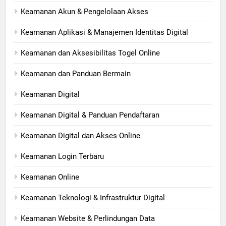
Keamanan Akun & Pengelolaan Akses
Keamanan Aplikasi & Manajemen Identitas Digital
Keamanan dan Aksesibilitas Togel Online
Keamanan dan Panduan Bermain
Keamanan Digital
Keamanan Digital & Panduan Pendaftaran
Keamanan Digital dan Akses Online
Keamanan Login Terbaru
Keamanan Online
Keamanan Teknologi & Infrastruktur Digital
Keamanan Website & Perlindungan Data