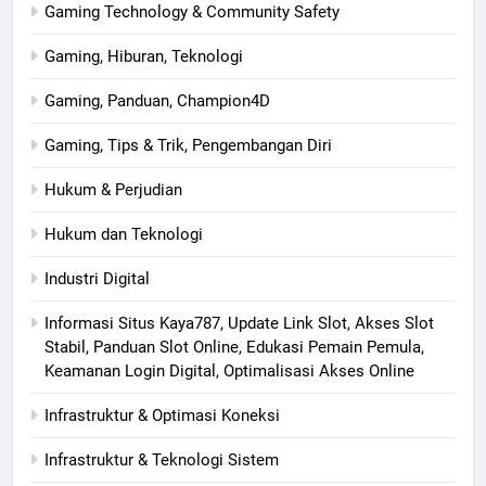
Gaming Technology & Community Safety
Gaming, Hiburan, Teknologi
Gaming, Panduan, Champion4D
Gaming, Tips & Trik, Pengembangan Diri
Hukum & Perjudian
Hukum dan Teknologi
Industri Digital
Informasi Situs Kaya787, Update Link Slot, Akses Slot
Stabil, Panduan Slot Online, Edukasi Pemain Pemula,
Keamanan Login Digital, Optimalisasi Akses Online
Infrastruktur & Optimasi Koneksi
Infrastruktur & Teknologi Sistem