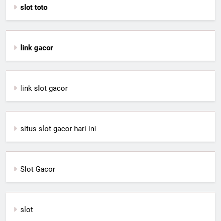
slot toto
link gacor
link slot gacor
situs slot gacor hari ini
Slot Gacor
slot