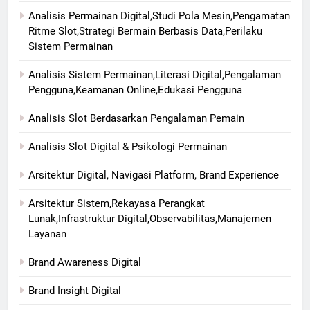
Analisis Permainan Digital,Studi Pola Mesin,Pengamatan
Ritme Slot,Strategi Bermain Berbasis Data,Perilaku
Sistem Permainan
Analisis Sistem Permainan,Literasi Digital,Pengalaman
Pengguna,Keamanan Online,Edukasi Pengguna
Analisis Slot Berdasarkan Pengalaman Pemain
Analisis Slot Digital & Psikologi Permainan
Arsitektur Digital, Navigasi Platform, Brand Experience
Arsitektur Sistem,Rekayasa Perangkat
Lunak,Infrastruktur Digital,Observabilitas,Manajemen
Layanan
Brand Awareness Digital
Brand Insight Digital