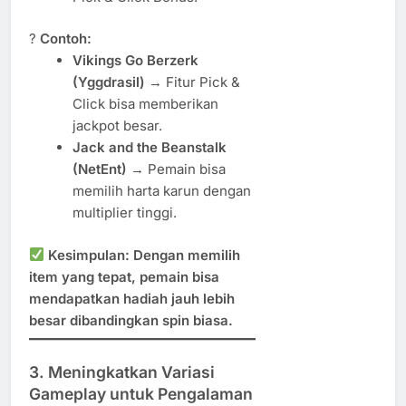
?
Contoh:
Vikings Go Berzerk
(Yggdrasil)
→ Fitur Pick &
Click bisa memberikan
jackpot besar.
Jack and the Beanstalk
(NetEnt)
→ Pemain bisa
memilih harta karun dengan
multiplier tinggi.
Kesimpulan:
Dengan memilih
item yang tepat, pemain bisa
mendapatkan hadiah jauh lebih
besar dibandingkan spin biasa.
3. Meningkatkan Variasi
Gameplay untuk Pengalaman