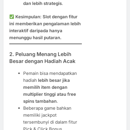
dan lebih strategis
.
Kesimpulan:
Slot dengan fitur
ini memberikan pengalaman lebih
interaktif daripada hanya
menunggu hasil putaran.
2. Peluang Menang Lebih
Besar dengan Hadiah Acak
Pemain bisa mendapatkan
hadiah
lebih besar jika
memilih item dengan
multiplier tinggi atau free
spins tambahan
.
Beberapa game bahkan
memiliki jackpot
tersembunyi di dalam fitur
Pick & Click Bonus.