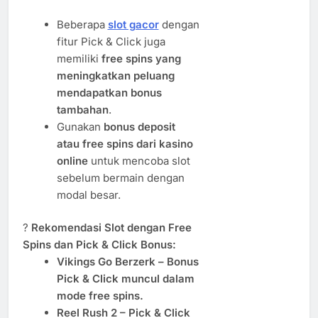
Beberapa
slot gacor
dengan
fitur Pick & Click juga
memiliki
free spins yang
meningkatkan peluang
mendapatkan bonus
tambahan
.
Gunakan
bonus deposit
atau free spins dari kasino
online
untuk mencoba slot
sebelum bermain dengan
modal besar.
?
Rekomendasi Slot dengan Free
Spins dan Pick & Click Bonus:
Vikings Go Berzerk – Bonus
Pick & Click muncul dalam
mode free spins.
Reel Rush 2 – Pick & Click