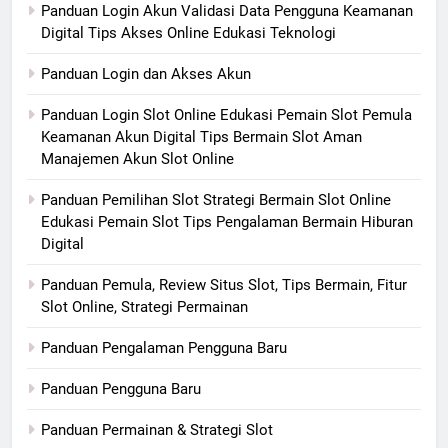
Panduan Login Akun Validasi Data Pengguna Keamanan
Digital Tips Akses Online Edukasi Teknologi
Panduan Login dan Akses Akun
Panduan Login Slot Online Edukasi Pemain Slot Pemula
Keamanan Akun Digital Tips Bermain Slot Aman
Manajemen Akun Slot Online
Panduan Pemilihan Slot Strategi Bermain Slot Online
Edukasi Pemain Slot Tips Pengalaman Bermain Hiburan
Digital
Panduan Pemula, Review Situs Slot, Tips Bermain, Fitur
Slot Online, Strategi Permainan
Panduan Pengalaman Pengguna Baru
Panduan Pengguna Baru
Panduan Permainan & Strategi Slot