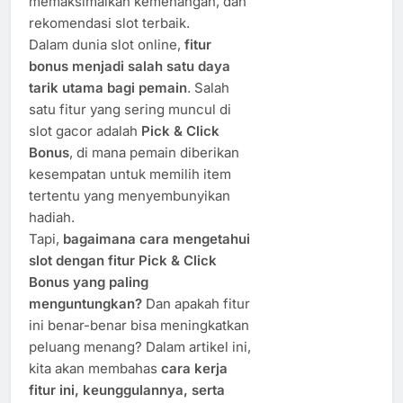
memaksimalkan kemenangan, dan
rekomendasi slot terbaik.
Dalam dunia slot online,
fitur
bonus menjadi salah satu daya
tarik utama bagi pemain
. Salah
satu fitur yang sering muncul di
slot gacor adalah
Pick & Click
Bonus
, di mana pemain diberikan
kesempatan untuk memilih item
tertentu yang menyembunyikan
hadiah.
Tapi,
bagaimana cara mengetahui
slot dengan fitur Pick & Click
Bonus yang paling
menguntungkan?
Dan apakah fitur
ini benar-benar bisa meningkatkan
peluang menang? Dalam artikel ini,
kita akan membahas
cara kerja
fitur ini, keunggulannya, serta