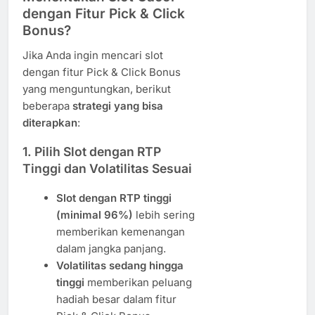
dengan Fitur Pick & Click
Bonus?
Jika Anda ingin mencari slot
dengan fitur Pick & Click Bonus
yang menguntungkan, berikut
beberapa
strategi yang bisa
diterapkan
:
1. Pilih Slot dengan RTP
Tinggi dan Volatilitas Sesuai
Slot dengan RTP tinggi
(minimal 96%)
lebih sering
memberikan kemenangan
dalam jangka panjang.
Volatilitas sedang hingga
tinggi
memberikan peluang
hadiah besar dalam fitur