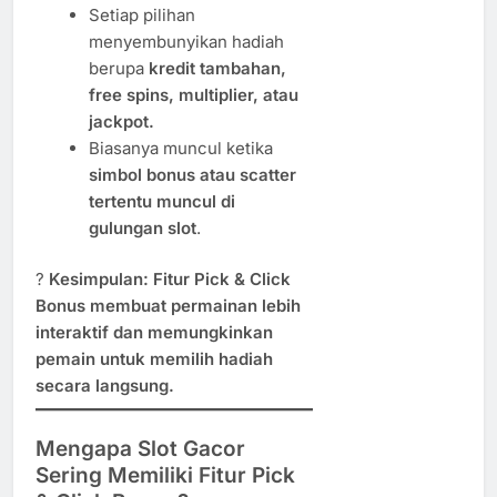
Setiap pilihan
menyembunyikan hadiah
berupa
kredit tambahan,
free spins, multiplier, atau
jackpot.
Biasanya muncul ketika
simbol bonus atau scatter
tertentu muncul di
gulungan slot
.
?
Kesimpulan:
Fitur Pick & Click
Bonus membuat permainan lebih
interaktif dan memungkinkan
pemain untuk memilih hadiah
secara langsung.
Mengapa Slot Gacor
Sering Memiliki Fitur Pick