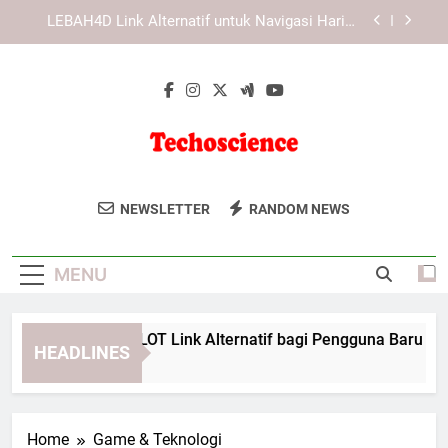
Skip
Panduan Memahami Peran KAYA787 Alternatif
to
dalam Menjaga Akses Tetap Konsisten
content
Cara Memaksimalkan Pengalaman Pengguna
saat Membuka LEBAH4D
Panduan EDWINSLOT Link Alternatif bagi
Pengguna Baru
LEBAH4D Link Alternatif untuk Navigasi Harian
yang Lebih Nyaman dan Terarah
Tech Teachers
Sumber Informasi Dan Tips Bagi Guru
Panduan Memahami Peran KAYA787 Alternatif
NEWSLETTER
RANDOM NEWS
dalam Menjaga Akses Tetap Konsisten
Log
Teknologi Di Tech Teachers Log. Untuk
Cara Memaksimalkan Pengalaman Pengguna
Pembelajaran Yang Lebih Baik.
saat Membuka LEBAH4D
MENU
nduan EDWINSLOT Link Alternatif bagi Pengguna Baru
HEADLINES
Weeks Ago
Home
Game & Teknologi