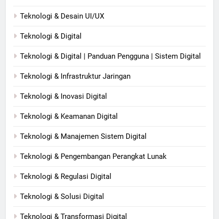
Teknologi & Desain UI/UX
Teknologi & Digital
Teknologi & Digital | Panduan Pengguna | Sistem Digital
Teknologi & Infrastruktur Jaringan
Teknologi & Inovasi Digital
Teknologi & Keamanan Digital
Teknologi & Manajemen Sistem Digital
Teknologi & Pengembangan Perangkat Lunak
Teknologi & Regulasi Digital
Teknologi & Solusi Digital
Teknologi & Transformasi Digital