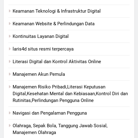
Keamanan Teknologi & Infrastruktur Digital
Keamanan Website & Perlindungan Data
Kontinuitas Layanan Digital
laris4d situs resmi terpercaya
Literasi Digital dan Kontrol Aktivitas Online
Manajemen Akun Pemula
Manajemen Risiko Pribadi,Literasi Keputusan
Digital,Kesehatan Mental dan Kebiasaan,Kontrol Diri dan
Rutinitas,Perlindungan Pengguna Online
Navigasi dan Pengalaman Pengguna
Olahraga, Sepak Bola, Tanggung Jawab Sosial,
Manajemen Olahraga