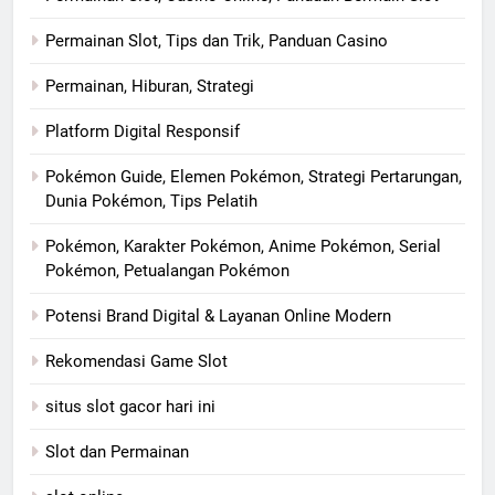
Permainan Slot, Tips dan Trik, Panduan Casino
Permainan, Hiburan, Strategi
Platform Digital Responsif
Pokémon Guide, Elemen Pokémon, Strategi Pertarungan,
Dunia Pokémon, Tips Pelatih
Pokémon, Karakter Pokémon, Anime Pokémon, Serial
Pokémon, Petualangan Pokémon
Potensi Brand Digital & Layanan Online Modern
Rekomendasi Game Slot
situs slot gacor hari ini
Slot dan Permainan