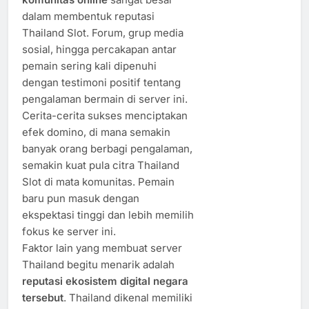
dalam membentuk reputasi
Thailand Slot. Forum, grup media
sosial, hingga percakapan antar
pemain sering kali dipenuhi
dengan testimoni positif tentang
pengalaman bermain di server ini.
Cerita-cerita sukses menciptakan
efek domino, di mana semakin
banyak orang berbagi pengalaman,
semakin kuat pula citra Thailand
Slot di mata komunitas. Pemain
baru pun masuk dengan
ekspektasi tinggi dan lebih memilih
fokus ke server ini.
Faktor lain yang membuat server
Thailand begitu menarik adalah
reputasi ekosistem digital negara
tersebut
. Thailand dikenal memiliki