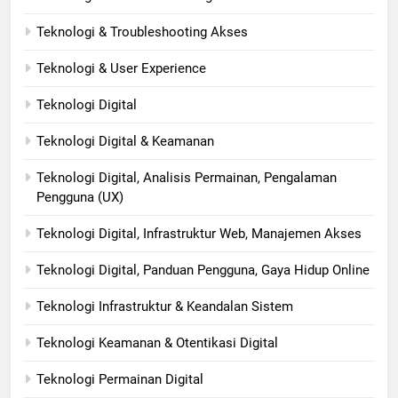
Teknologi & Troubleshooting Akses
Teknologi & User Experience
Teknologi Digital
Teknologi Digital & Keamanan
Teknologi Digital, Analisis Permainan, Pengalaman
Pengguna (UX)
Teknologi Digital, Infrastruktur Web, Manajemen Akses
Teknologi Digital, Panduan Pengguna, Gaya Hidup Online
Teknologi Infrastruktur & Keandalan Sistem
Teknologi Keamanan & Otentikasi Digital
Teknologi Permainan Digital