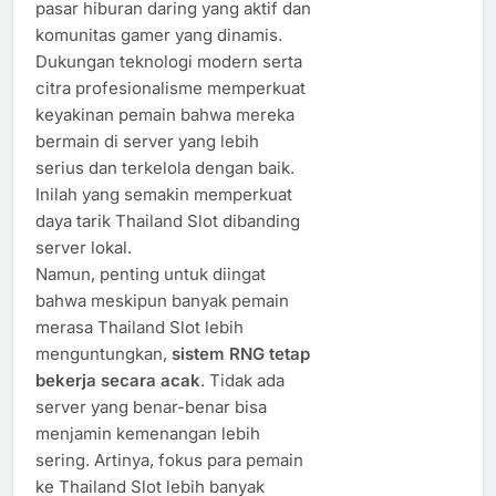
pasar hiburan daring yang aktif dan
komunitas gamer yang dinamis.
Dukungan teknologi modern serta
citra profesionalisme memperkuat
keyakinan pemain bahwa mereka
bermain di server yang lebih
serius dan terkelola dengan baik.
Inilah yang semakin memperkuat
daya tarik Thailand Slot dibanding
server lokal.
Namun, penting untuk diingat
bahwa meskipun banyak pemain
merasa Thailand Slot lebih
menguntungkan,
sistem RNG tetap
bekerja secara acak
. Tidak ada
server yang benar-benar bisa
menjamin kemenangan lebih
sering. Artinya, fokus para pemain
ke Thailand Slot lebih banyak