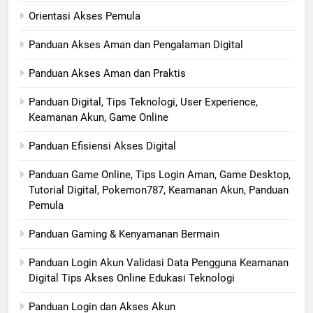
Orientasi Akses Pemula
Panduan Akses Aman dan Pengalaman Digital
Panduan Akses Aman dan Praktis
Panduan Digital, Tips Teknologi, User Experience,
Keamanan Akun, Game Online
Panduan Efisiensi Akses Digital
Panduan Game Online, Tips Login Aman, Game Desktop,
Tutorial Digital, Pokemon787, Keamanan Akun, Panduan
Pemula
Panduan Gaming & Kenyamanan Bermain
Panduan Login Akun Validasi Data Pengguna Keamanan
Digital Tips Akses Online Edukasi Teknologi
Panduan Login dan Akses Akun