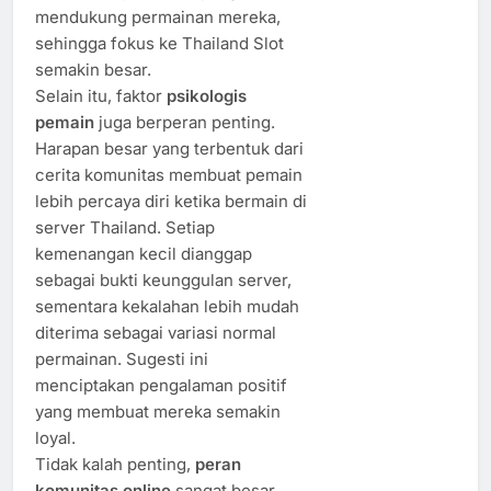
mendukung permainan mereka,
sehingga fokus ke Thailand Slot
semakin besar.
Selain itu, faktor
psikologis
pemain
juga berperan penting.
Harapan besar yang terbentuk dari
cerita komunitas membuat pemain
lebih percaya diri ketika bermain di
server Thailand. Setiap
kemenangan kecil dianggap
sebagai bukti keunggulan server,
sementara kekalahan lebih mudah
diterima sebagai variasi normal
permainan. Sugesti ini
menciptakan pengalaman positif
yang membuat mereka semakin
loyal.
Tidak kalah penting,
peran
komunitas online
sangat besar