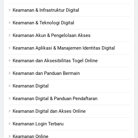
Keamanan & Infrastruktur Digital
Keamanan & Teknologi Digital
Keamanan Akun & Pengelolaan Akses
Keamanan Aplikasi & Manajemen Identitas Digital
Keamanan dan Aksesibilitas Togel Online
Keamanan dan Panduan Bermain
Keamanan Digital
Keamanan Digital & Panduan Pendaftaran
Keamanan Digital dan Akses Online
Keamanan Login Terbaru
Keamanan Online