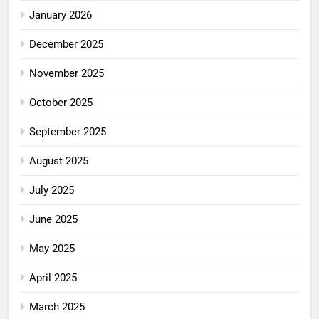
January 2026
December 2025
November 2025
October 2025
September 2025
August 2025
July 2025
June 2025
May 2025
April 2025
March 2025