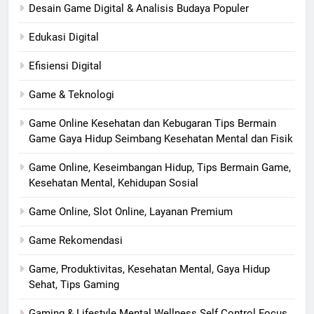
Desain Game Digital & Analisis Budaya Populer
Edukasi Digital
Efisiensi Digital
Game & Teknologi
Game Online Kesehatan dan Kebugaran Tips Bermain
Game Gaya Hidup Seimbang Kesehatan Mental dan Fisik
Game Online, Keseimbangan Hidup, Tips Bermain Game,
Kesehatan Mental, Kehidupan Sosial
Game Online, Slot Online, Layanan Premium
Game Rekomendasi
Game, Produktivitas, Kesehatan Mental, Gaya Hidup
Sehat, Tips Gaming
Gaming & Lifestyle Mental Wellness Self Control Focus