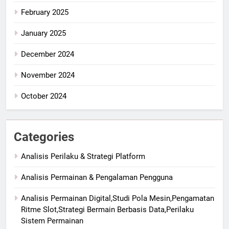
February 2025
January 2025
December 2024
November 2024
October 2024
Categories
Analisis Perilaku & Strategi Platform
Analisis Permainan & Pengalaman Pengguna
Analisis Permainan Digital,Studi Pola Mesin,Pengamatan
Ritme Slot,Strategi Bermain Berbasis Data,Perilaku
Sistem Permainan