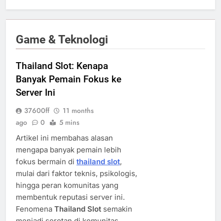
Game & Teknologi
Thailand Slot: Kenapa
Banyak Pemain Fokus ke
Server Ini
37600ff
11 months
ago
0
5 mins
Artikel ini membahas alasan
mengapa banyak pemain lebih
fokus bermain di
thailand slot
,
mulai dari faktor teknis, psikologis,
hingga peran komunitas yang
membentuk reputasi server ini.
Fenomena
Thailand Slot
semakin
menjadi sorotan di komunitas