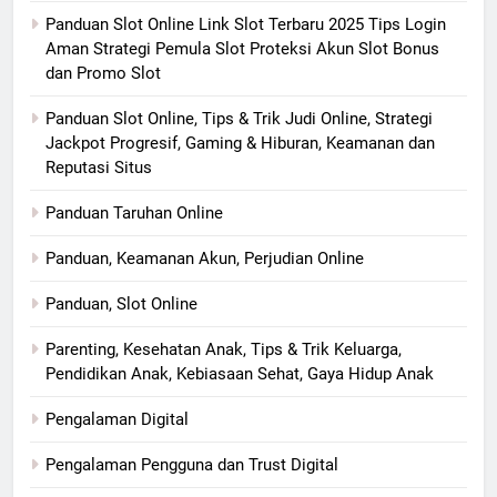
Panduan Slot Online Link Slot Terbaru 2025 Tips Login
Aman Strategi Pemula Slot Proteksi Akun Slot Bonus
dan Promo Slot
Panduan Slot Online, Tips & Trik Judi Online, Strategi
Jackpot Progresif, Gaming & Hiburan, Keamanan dan
Reputasi Situs
Panduan Taruhan Online
Panduan, Keamanan Akun, Perjudian Online
Panduan, Slot Online
Parenting, Kesehatan Anak, Tips & Trik Keluarga,
Pendidikan Anak, Kebiasaan Sehat, Gaya Hidup Anak
Pengalaman Digital
Pengalaman Pengguna dan Trust Digital