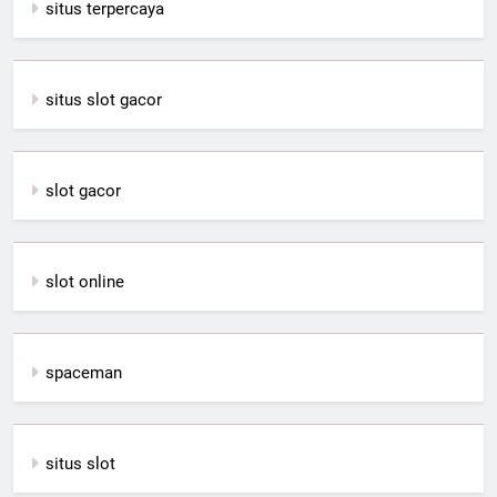
situs terpercaya
situs slot gacor
slot gacor
slot online
spaceman
situs slot