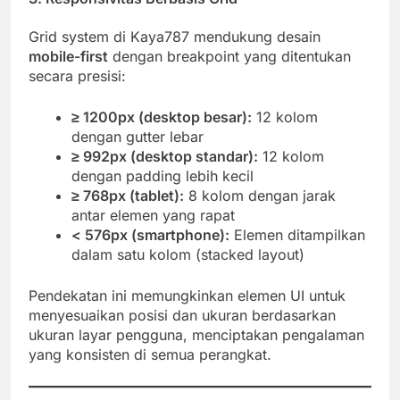
Grid system di Kaya787 mendukung desain
mobile-first
dengan breakpoint yang ditentukan
secara presisi:
≥ 1200px (desktop besar):
12 kolom
dengan gutter lebar
≥ 992px (desktop standar):
12 kolom
dengan padding lebih kecil
≥ 768px (tablet):
8 kolom dengan jarak
antar elemen yang rapat
< 576px (smartphone):
Elemen ditampilkan
dalam satu kolom (stacked layout)
Pendekatan ini memungkinkan elemen UI untuk
menyesuaikan posisi dan ukuran berdasarkan
ukuran layar pengguna, menciptakan pengalaman
yang konsisten di semua perangkat.