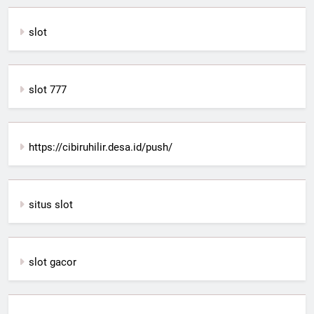
slot
slot 777
https://cibiruhilir.desa.id/push/
situs slot
slot gacor