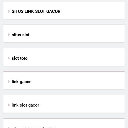
SITUS LINK SLOT GACOR
situs slot
slot toto
link gacor
link slot gacor