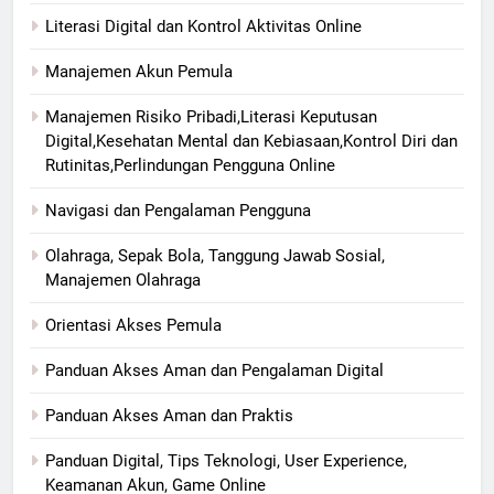
Literasi Digital dan Kontrol Aktivitas Online
Manajemen Akun Pemula
Manajemen Risiko Pribadi,Literasi Keputusan
Digital,Kesehatan Mental dan Kebiasaan,Kontrol Diri dan
Rutinitas,Perlindungan Pengguna Online
Navigasi dan Pengalaman Pengguna
Olahraga, Sepak Bola, Tanggung Jawab Sosial,
Manajemen Olahraga
Orientasi Akses Pemula
Panduan Akses Aman dan Pengalaman Digital
Panduan Akses Aman dan Praktis
Panduan Digital, Tips Teknologi, User Experience,
Keamanan Akun, Game Online