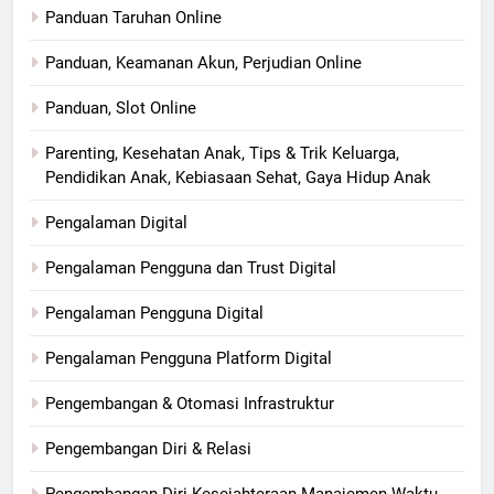
Panduan Taruhan Online
Panduan, Keamanan Akun, Perjudian Online
Panduan, Slot Online
Parenting, Kesehatan Anak, Tips & Trik Keluarga,
Pendidikan Anak, Kebiasaan Sehat, Gaya Hidup Anak
Pengalaman Digital
Pengalaman Pengguna dan Trust Digital
Pengalaman Pengguna Digital
Pengalaman Pengguna Platform Digital
Pengembangan & Otomasi Infrastruktur
Pengembangan Diri & Relasi
Pengembangan Diri Kesejahteraan Manajemen Waktu