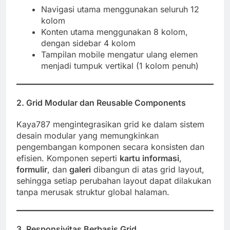
Navigasi utama menggunakan seluruh 12
kolom
Konten utama menggunakan 8 kolom,
dengan sidebar 4 kolom
Tampilan mobile mengatur ulang elemen
menjadi tumpuk vertikal (1 kolom penuh)
2.
Grid Modular dan Reusable Components
Kaya787 mengintegrasikan grid ke dalam sistem
desain modular yang memungkinkan
pengembangan komponen secara konsisten dan
efisien. Komponen seperti
kartu informasi
,
formulir
, dan
galeri
dibangun di atas grid layout,
sehingga setiap perubahan layout dapat dilakukan
tanpa merusak struktur global halaman.
3.
Responsivitas Berbasis Grid