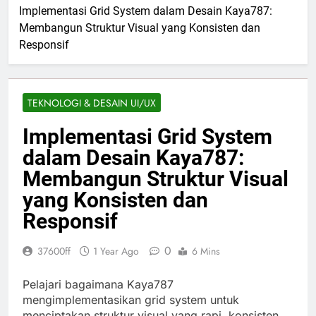
Implementasi Grid System dalam Desain Kaya787:
Membangun Struktur Visual yang Konsisten dan
Responsif
TEKNOLOGI & DESAIN UI/UX
Implementasi Grid System
dalam Desain Kaya787:
Membangun Struktur Visual
yang Konsisten dan
Responsif
0
37600ff
1 Year Ago
6 Mins
Pelajari bagaimana Kaya787
mengimplementasikan grid system untuk
menciptakan struktur visual yang rapi, konsisten,