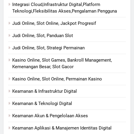
Integrasi Cloud,Infrastruktur Digital,Platform
Teknologi,Fleksibilitas Akses,Pengalaman Pengguna
Judi Online, Slot Online, Jackpot Progresif
Judi Online, Slot, Panduan Slot
Judi Online, Slot, Strategi Permainan
Kasino Online, Slot Games, Bankroll Management,
Kemenangan Besar, Slot Gacor
Kasino Online, Slot Online, Permainan Kasino
Keamanan & Infrastruktur Digital
Keamanan & Teknologi Digital
Keamanan Akun & Pengelolaan Akses
Keamanan Aplikasi & Manajemen Identitas Digital