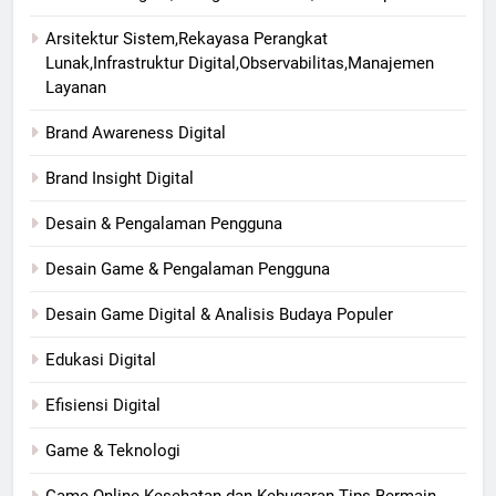
Arsitektur Sistem,Rekayasa Perangkat
Lunak,Infrastruktur Digital,Observabilitas,Manajemen
Layanan
Brand Awareness Digital
Brand Insight Digital
Desain & Pengalaman Pengguna
Desain Game & Pengalaman Pengguna
Desain Game Digital & Analisis Budaya Populer
Edukasi Digital
Efisiensi Digital
Game & Teknologi
Game Online Kesehatan dan Kebugaran Tips Bermain