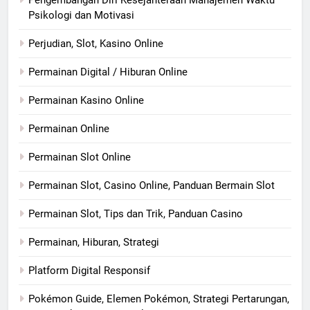
Psikologi dan Motivasi
Perjudian, Slot, Kasino Online
Permainan Digital / Hiburan Online
Permainan Kasino Online
Permainan Online
Permainan Slot Online
Permainan Slot, Casino Online, Panduan Bermain Slot
Permainan Slot, Tips dan Trik, Panduan Casino
Permainan, Hiburan, Strategi
Platform Digital Responsif
Pokémon Guide, Elemen Pokémon, Strategi Pertarungan,