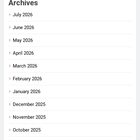
Archives
July 2026
June 2026
May 2026
April 2026
March 2026
February 2026
January 2026
December 2025
November 2025
October 2025