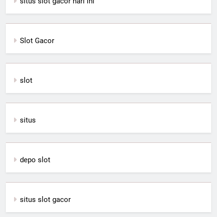
situs slot gacor hari ini
Slot Gacor
slot
situs
depo slot
situs slot gacor