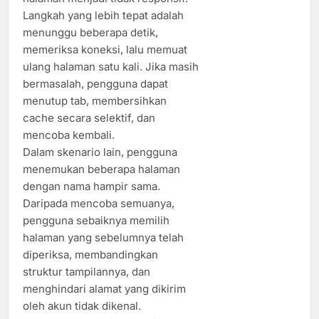
Langkah yang lebih tepat adalah
menunggu beberapa detik,
memeriksa koneksi, lalu memuat
ulang halaman satu kali. Jika masih
bermasalah, pengguna dapat
menutup tab, membersihkan
cache secara selektif, dan
mencoba kembali.
Dalam skenario lain, pengguna
menemukan beberapa halaman
dengan nama hampir sama.
Daripada mencoba semuanya,
pengguna sebaiknya memilih
halaman yang sebelumnya telah
diperiksa, membandingkan
struktur tampilannya, dan
menghindari alamat yang dikirim
oleh akun tidak dikenal.