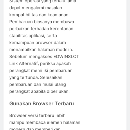
Sistem operasi yang terlalu lama
dapat mengalami masalah
kompatibilitas dan keamanan.
Pembaruan biasanya membawa
perbaikan terhadap kerentanan,
stabilitas aplikasi, serta
kemampuan browser dalam
menampilkan halaman modern.
Sebelum mengakses EDWINSLOT
Link Alternatif, periksa apakah
perangkat memiliki pembaruan
yang tertunda. Selesaikan
pembaruan dan mulai ulang
perangkat apabila diperlukan.
Gunakan Browser Terbaru
Browser versi terbaru lebih
mampu membaca elemen halaman
modern dan memberikan