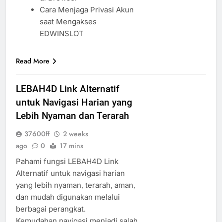
Cara Menjaga Privasi Akun
saat Mengakses
EDWINSLOT
Read More
LEBAH4D Link Alternatif
untuk Navigasi Harian yang
Lebih Nyaman dan Terarah
37600ff
2 weeks
ago
0
17 mins
Pahami fungsi LEBAH4D Link
Alternatif untuk navigasi harian
yang lebih nyaman, terarah, aman,
dan mudah digunakan melalui
berbagai perangkat.
Kemudahan navigasi menjadi salah