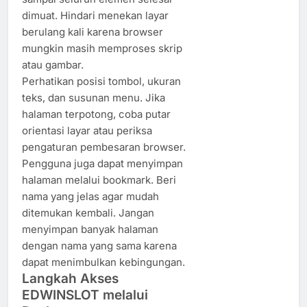
dimuat. Hindari menekan layar
berulang kali karena browser
mungkin masih memproses skrip
atau gambar.
Perhatikan posisi tombol, ukuran
teks, dan susunan menu. Jika
halaman terpotong, coba putar
orientasi layar atau periksa
pengaturan pembesaran browser.
Pengguna juga dapat menyimpan
halaman melalui bookmark. Beri
nama yang jelas agar mudah
ditemukan kembali. Jangan
menyimpan banyak halaman
dengan nama yang sama karena
dapat menimbulkan kebingungan.
Langkah Akses
EDWINSLOT melalui