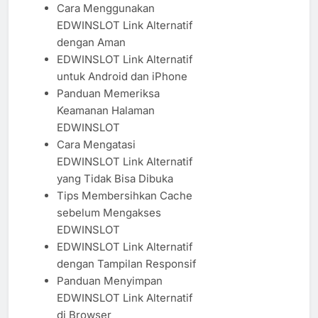
Cara Menggunakan
EDWINSLOT Link Alternatif
dengan Aman
EDWINSLOT Link Alternatif
untuk Android dan iPhone
Panduan Memeriksa
Keamanan Halaman
EDWINSLOT
Cara Mengatasi
EDWINSLOT Link Alternatif
yang Tidak Bisa Dibuka
Tips Membersihkan Cache
sebelum Mengakses
EDWINSLOT
EDWINSLOT Link Alternatif
dengan Tampilan Responsif
Panduan Menyimpan
EDWINSLOT Link Alternatif
di Browser