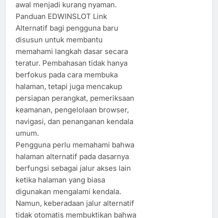
awal menjadi kurang nyaman.
Panduan EDWINSLOT Link
Alternatif bagi pengguna baru
disusun untuk membantu
memahami langkah dasar secara
teratur. Pembahasan tidak hanya
berfokus pada cara membuka
halaman, tetapi juga mencakup
persiapan perangkat, pemeriksaan
keamanan, pengelolaan browser,
navigasi, dan penanganan kendala
umum.
Pengguna perlu memahami bahwa
halaman alternatif pada dasarnya
berfungsi sebagai jalur akses lain
ketika halaman yang biasa
digunakan mengalami kendala.
Namun, keberadaan jalur alternatif
tidak otomatis membuktikan bahwa