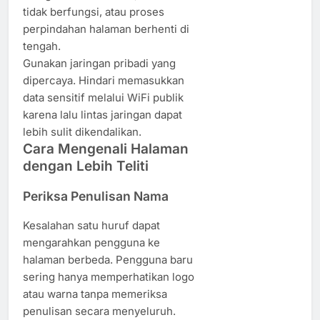
tidak berfungsi, atau proses
perpindahan halaman berhenti di
tengah.
Gunakan jaringan pribadi yang
dipercaya. Hindari memasukkan
data sensitif melalui WiFi publik
karena lalu lintas jaringan dapat
lebih sulit dikendalikan.
Cara Mengenali Halaman
dengan Lebih Teliti
Periksa Penulisan Nama
Kesalahan satu huruf dapat
mengarahkan pengguna ke
halaman berbeda. Pengguna baru
sering hanya memperhatikan logo
atau warna tanpa memeriksa
penulisan secara menyeluruh.