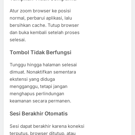
Atur zoom browser ke posisi
normal, perbarui aplikasi, lalu
bersihkan cache. Tutup browser
dan buka kembali setelah proses
selesai.
Tombol Tidak Berfungsi
Tunggu hingga halaman selesai
dimuat. Nonaktifkan sementara
ekstensi yang diduga
mengganggu, tetapi jangan
menghapus perlindungan
keamanan secara permanen.
Sesi Berakhir Otomatis
Sesi dapat berakhir karena koneksi
terputus, browser ditutup, atau