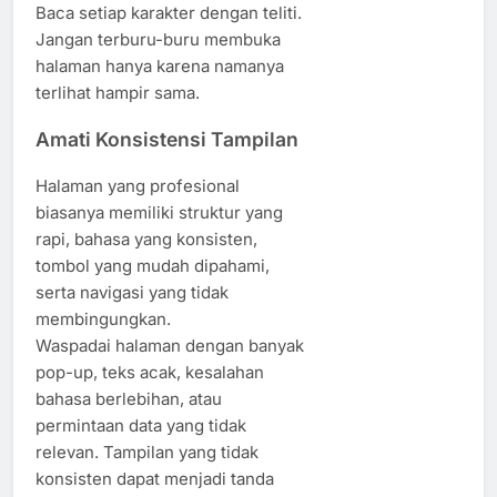
Baca setiap karakter dengan teliti.
Jangan terburu-buru membuka
halaman hanya karena namanya
terlihat hampir sama.
Amati Konsistensi Tampilan
Halaman yang profesional
biasanya memiliki struktur yang
rapi, bahasa yang konsisten,
tombol yang mudah dipahami,
serta navigasi yang tidak
membingungkan.
Waspadai halaman dengan banyak
pop-up, teks acak, kesalahan
bahasa berlebihan, atau
permintaan data yang tidak
relevan. Tampilan yang tidak
konsisten dapat menjadi tanda