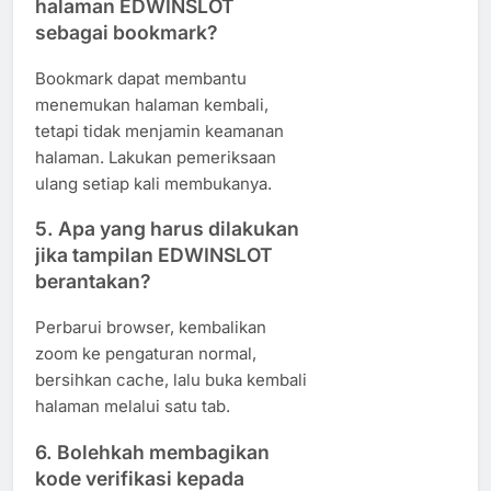
halaman EDWINSLOT
sebagai bookmark?
Bookmark dapat membantu
menemukan halaman kembali,
tetapi tidak menjamin keamanan
halaman. Lakukan pemeriksaan
ulang setiap kali membukanya.
5. Apa yang harus dilakukan
jika tampilan EDWINSLOT
berantakan?
Perbarui browser, kembalikan
zoom ke pengaturan normal,
bersihkan cache, lalu buka kembali
halaman melalui satu tab.
6. Bolehkah membagikan
kode verifikasi kepada