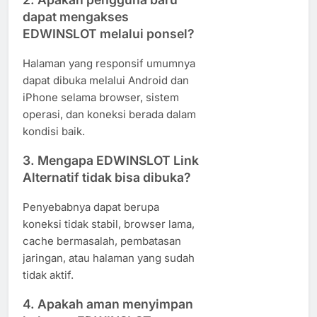
dapat mengakses
EDWINSLOT melalui ponsel?
Halaman yang responsif umumnya
dapat dibuka melalui Android dan
iPhone selama browser, sistem
operasi, dan koneksi berada dalam
kondisi baik.
3. Mengapa EDWINSLOT Link
Alternatif tidak bisa dibuka?
Penyebabnya dapat berupa
koneksi tidak stabil, browser lama,
cache bermasalah, pembatasan
jaringan, atau halaman yang sudah
tidak aktif.
4. Apakah aman menyimpan