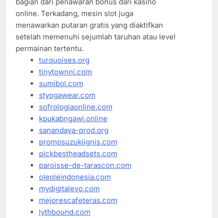
bagian dari penawaran bonus dari kasino
online. Terkadang, mesin slot juga
menawarkan putaran gratis yang diaktifkan
setelah memenuhi sejumlah taruhan atau level
permainan tertentu.
turquoises.org
tinytownnj.com
sumibol.com
styogawear.com
sofrologiaonline.com
kpukabngawi.online
sanandaya-prod.org
promosuzukiignis.com
pickbestheadsets.com
paroisse-de-tarascon.com
oleoleindonesia.com
mydigitalevo.com
mejorescafeteras.com
lythbound.com