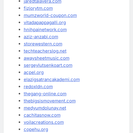
jaredtalavera.com
fizjorytm.com
mumzworld-coupon.com
vitadapappagalli.org
hnihpainetwork.com
aziz-anzabi.com
storewestern.com
techteacherslog.net
awaysheetmusic.com
sergeylutsenkoart.com
acpel.org
elazigsatrancakademi.com
redoxldn.com
thegang-online.com
thebigsismovement.com
medyumdolunay.net
cachitasnow.com
voilacreations.com
copehu.org