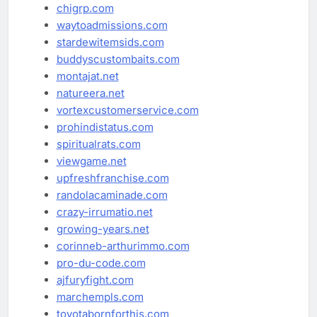
chigrp.com
waytoadmissions.com
stardewitemsids.com
buddyscustombaits.com
montajat.net
natureera.net
vortexcustomerservice.com
prohindistatus.com
spiritualrats.com
viewgame.net
upfreshfranchise.com
randolacaminade.com
crazy-irrumatio.net
growing-years.net
corinneb-arthurimmo.com
pro-du-code.com
ajfuryfight.com
marchempls.com
toyotabornforthis.com