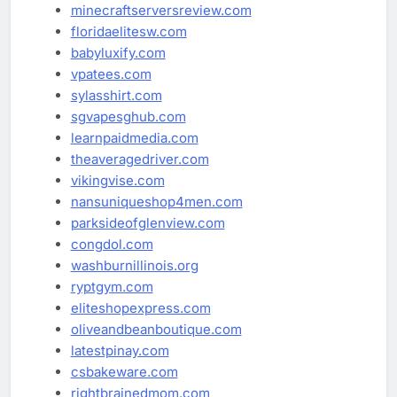
minecraftserversreview.com
floridaelitesw.com
babyluxify.com
vpatees.com
sylasshirt.com
sgvapesghub.com
learnpaidmedia.com
theaveragedriver.com
vikingvise.com
nansuniqueshop4men.com
parksideofglenview.com
congdol.com
washburnillinois.org
ryptgym.com
eliteshopexpress.com
oliveandbeanboutique.com
latestpinay.com
csbakeware.com
rightbrainedmom.com