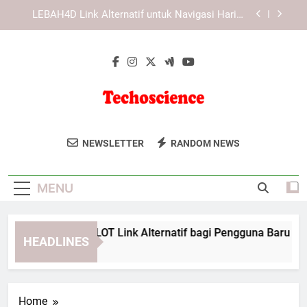
Skip
Panduan Memahami Peran KAYA787 Alternatif
to
dalam Menjaga Akses Tetap Konsisten
content
Cara Memaksimalkan Pengalaman Pengguna
saat Membuka LEBAH4D
Panduan EDWINSLOT Link Alternatif bagi
Pengguna Baru
LEBAH4D Link Alternatif untuk Navigasi Harian
yang Lebih Nyaman dan Terarah
Tech Teachers
Sumber Informasi Dan Tips Bagi Guru
Panduan Memahami Peran KAYA787 Alternatif
NEWSLETTER
RANDOM NEWS
dalam Menjaga Akses Tetap Konsisten
Log
Teknologi Di Tech Teachers Log. Untuk
Cara Memaksimalkan Pengalaman Pengguna
Pembelajaran Yang Lebih Baik.
saat Membuka LEBAH4D
MENU
nduan EDWINSLOT Link Alternatif bagi Pengguna Baru
HEADLINES
Weeks Ago
Home