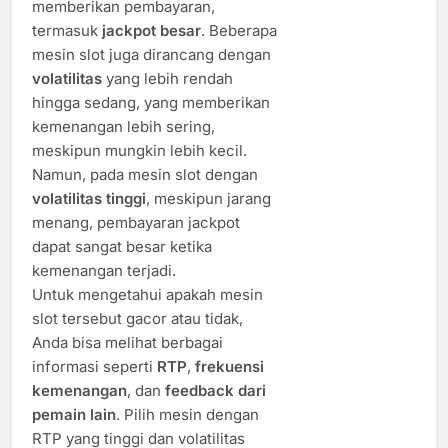
memberikan pembayaran,
termasuk
jackpot besar
. Beberapa
mesin slot juga dirancang dengan
volatilitas
yang lebih rendah
hingga sedang, yang memberikan
kemenangan lebih sering,
meskipun mungkin lebih kecil.
Namun, pada mesin slot dengan
volatilitas tinggi
, meskipun jarang
menang, pembayaran jackpot
dapat sangat besar ketika
kemenangan terjadi.
Untuk mengetahui apakah mesin
slot tersebut gacor atau tidak,
Anda bisa melihat berbagai
informasi seperti
RTP
,
frekuensi
kemenangan
, dan
feedback dari
pemain lain
. Pilih mesin dengan
RTP yang tinggi dan volatilitas