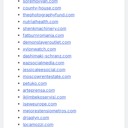
soremoiiyan.com
county-house.com
thephotographyfund.com
nutrialhealth.com
shenkmachinery.com
fatburnromania.com
demonslayeroutlet.com
xylonwatch.com
dashimaki-schranz.com
eazsocialmedia.com
jessicaleesocial.com
moscowrentestate.com
petuko.com
arteprensa.com
iklimbekoservisi.com
iseweurope.com
mejorestensiometros.com
drjaqlyn.com
lpcamozzi.com