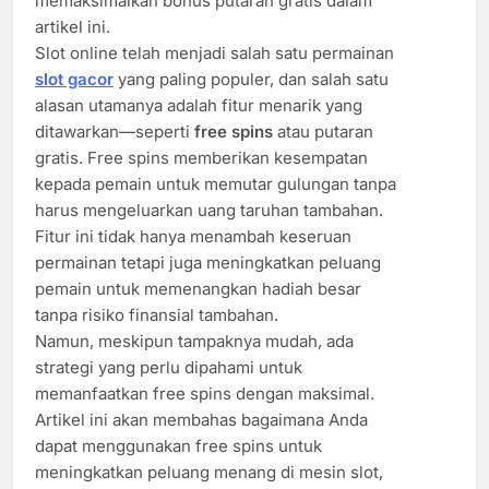
memaksimalkan bonus putaran gratis dalam
artikel ini.
Slot online telah menjadi salah satu permainan
slot gacor
yang paling populer, dan salah satu
alasan utamanya adalah fitur menarik yang
ditawarkan—seperti
free spins
atau putaran
gratis. Free spins memberikan kesempatan
kepada pemain untuk memutar gulungan tanpa
harus mengeluarkan uang taruhan tambahan.
Fitur ini tidak hanya menambah keseruan
permainan tetapi juga meningkatkan peluang
pemain untuk memenangkan hadiah besar
tanpa risiko finansial tambahan.
Namun, meskipun tampaknya mudah, ada
strategi yang perlu dipahami untuk
memanfaatkan free spins dengan maksimal.
Artikel ini akan membahas bagaimana Anda
dapat menggunakan free spins untuk
meningkatkan peluang menang di mesin slot,