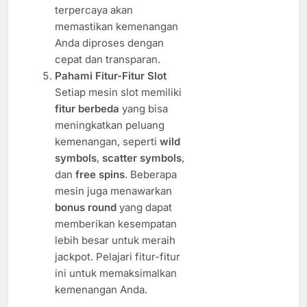
terpercaya akan
memastikan kemenangan
Anda diproses dengan
cepat dan transparan.
Pahami Fitur-Fitur Slot
Setiap mesin slot memiliki
fitur berbeda
yang bisa
meningkatkan peluang
kemenangan, seperti
wild
symbols
,
scatter symbols
,
dan
free spins
. Beberapa
mesin juga menawarkan
bonus round
yang dapat
memberikan kesempatan
lebih besar untuk meraih
jackpot. Pelajari fitur-fitur
ini untuk memaksimalkan
kemenangan Anda.