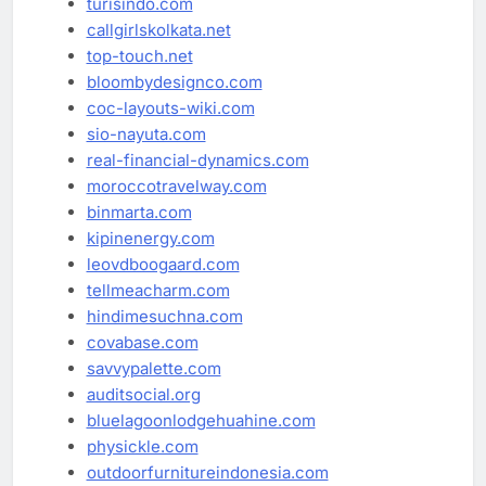
turisindo.com
callgirlskolkata.net
top-touch.net
bloombydesignco.com
coc-layouts-wiki.com
sio-nayuta.com
real-financial-dynamics.com
moroccotravelway.com
binmarta.com
kipinenergy.com
leovdboogaard.com
tellmeacharm.com
hindimesuchna.com
covabase.com
savvypalette.com
auditsocial.org
bluelagoonlodgehuahine.com
physickle.com
outdoorfurnitureindonesia.com