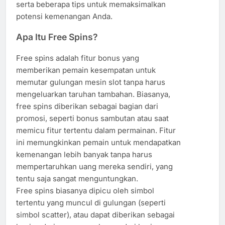
serta beberapa tips untuk memaksimalkan
potensi kemenangan Anda.
Apa Itu Free Spins?
Free spins adalah fitur bonus yang
memberikan pemain kesempatan untuk
memutar gulungan mesin slot tanpa harus
mengeluarkan taruhan tambahan. Biasanya,
free spins diberikan sebagai bagian dari
promosi, seperti bonus sambutan atau saat
memicu fitur tertentu dalam permainan. Fitur
ini memungkinkan pemain untuk mendapatkan
kemenangan lebih banyak tanpa harus
mempertaruhkan uang mereka sendiri, yang
tentu saja sangat menguntungkan.
Free spins biasanya dipicu oleh simbol
tertentu yang muncul di gulungan (seperti
simbol scatter), atau dapat diberikan sebagai