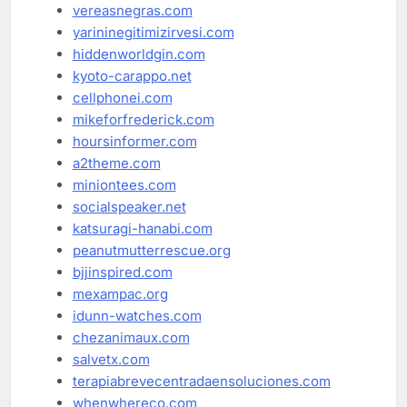
vereasnegras.com
yarininegitimizirvesi.com
hiddenworldgin.com
kyoto-carappo.net
cellphonei.com
mikeforfrederick.com
hoursinformer.com
a2theme.com
miniontees.com
socialspeaker.net
katsuragi-hanabi.com
peanutmutterrescue.org
bjjinspired.com
mexampac.org
idunn-watches.com
chezanimaux.com
salvetx.com
terapiabrevecentradaensoluciones.com
whenwhereco.com