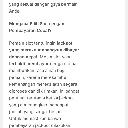
yang sesuai dengan gaya bermain
Anda.
Mengapa Pilih Slot dengan
Pembayaran Cepat?
Pemain slot tentu ingin
jackpot
yang mereka menangkan dibayar
dengan cepat
. Mesin slot yang
terbukti membayar
dengan cepat
memberikan rasa aman bagi
pemain, karena mereka tahu
kemenangan mereka akan segera
diproses dan dikirimkan. Ini sangat
penting, terutama ketika jackpot
yang dimenangkan mencapai
jumlah yang sangat besar.
Untuk memastikan bahwa
pembayaran jackpot dilakukan