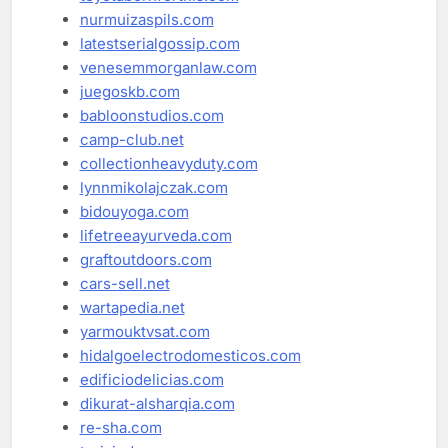
nurmuizaspils.com
latestserialgossip.com
venesemmorganlaw.com
juegoskb.com
babloonstudios.com
camp-club.net
collectionheavyduty.com
lynnmikolajczak.com
bidouyoga.com
lifetreeayurveda.com
graftoutdoors.com
cars-sell.net
wartapedia.net
yarmouktvsat.com
hidalgoelectrodomesticos.com
edificiodelicias.com
dikurat-alsharqia.com
re-sha.com