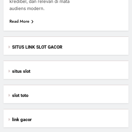
kredibel, dan relevan di mata
audiens modern.
Read More
SITUS LINK SLOT GACOR
situs slot
slot toto
link gacor