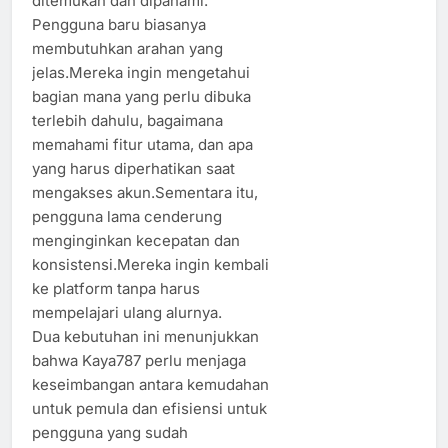
ditemukan dan dipahami.
Pengguna baru biasanya
membutuhkan arahan yang
jelas.Mereka ingin mengetahui
bagian mana yang perlu dibuka
terlebih dahulu, bagaimana
memahami fitur utama, dan apa
yang harus diperhatikan saat
mengakses akun.Sementara itu,
pengguna lama cenderung
menginginkan kecepatan dan
konsistensi.Mereka ingin kembali
ke platform tanpa harus
mempelajari ulang alurnya.
Dua kebutuhan ini menunjukkan
bahwa Kaya787 perlu menjaga
keseimbangan antara kemudahan
untuk pemula dan efisiensi untuk
pengguna yang sudah