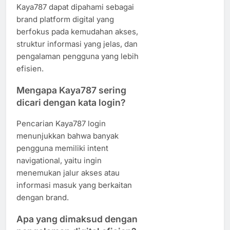
Kaya787 dapat dipahami sebagai
brand platform digital yang
berfokus pada kemudahan akses,
struktur informasi yang jelas, dan
pengalaman pengguna yang lebih
efisien.
Mengapa Kaya787 sering
dicari dengan kata login?
Pencarian Kaya787 login
menunjukkan bahwa banyak
pengguna memiliki intent
navigational, yaitu ingin
menemukan jalur akses atau
informasi masuk yang berkaitan
dengan brand.
Apa yang dimaksud dengan