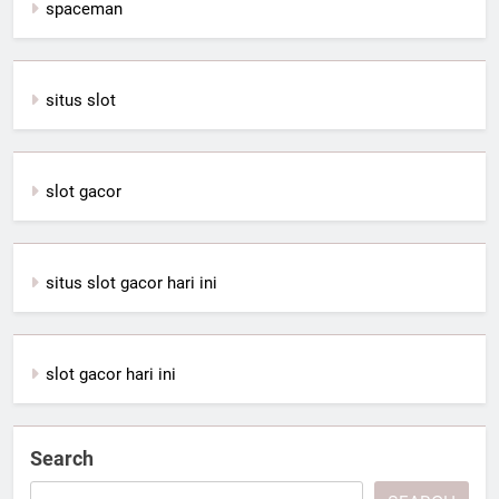
spaceman
situs slot
slot gacor
situs slot gacor hari ini
slot gacor hari ini
Search