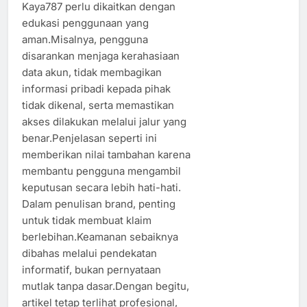
Kaya787 perlu dikaitkan dengan
edukasi penggunaan yang
aman.Misalnya, pengguna
disarankan menjaga kerahasiaan
data akun, tidak membagikan
informasi pribadi kepada pihak
tidak dikenal, serta memastikan
akses dilakukan melalui jalur yang
benar.Penjelasan seperti ini
memberikan nilai tambahan karena
membantu pengguna mengambil
keputusan secara lebih hati-hati.
Dalam penulisan brand, penting
untuk tidak membuat klaim
berlebihan.Keamanan sebaiknya
dibahas melalui pendekatan
informatif, bukan pernyataan
mutlak tanpa dasar.Dengan begitu,
artikel tetap terlihat profesional,