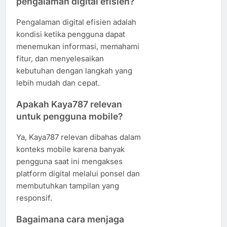
pengalaman digital efisien?
Pengalaman digital efisien adalah
kondisi ketika pengguna dapat
menemukan informasi, memahami
fitur, dan menyelesaikan
kebutuhan dengan langkah yang
lebih mudah dan cepat.
Apakah Kaya787 relevan
untuk pengguna mobile?
Ya, Kaya787 relevan dibahas dalam
konteks mobile karena banyak
pengguna saat ini mengakses
platform digital melalui ponsel dan
membutuhkan tampilan yang
responsif.
Bagaimana cara menjaga