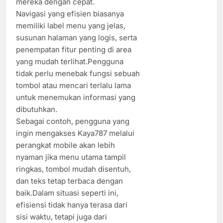
mereka dengan cepat.
Navigasi yang efisien biasanya
memiliki label menu yang jelas,
susunan halaman yang logis, serta
penempatan fitur penting di area
yang mudah terlihat.Pengguna
tidak perlu menebak fungsi sebuah
tombol atau mencari terlalu lama
untuk menemukan informasi yang
dibutuhkan.
Sebagai contoh, pengguna yang
ingin mengakses Kaya787 melalui
perangkat mobile akan lebih
nyaman jika menu utama tampil
ringkas, tombol mudah disentuh,
dan teks tetap terbaca dengan
baik.Dalam situasi seperti ini,
efisiensi tidak hanya terasa dari
sisi waktu, tetapi juga dari