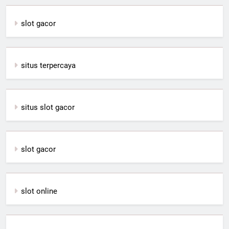
slot gacor
situs terpercaya
situs slot gacor
slot gacor
slot online