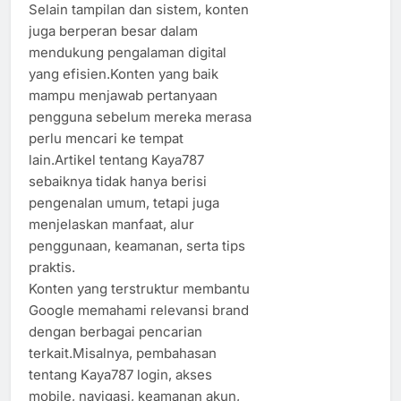
Selain tampilan dan sistem, konten
juga berperan besar dalam
mendukung pengalaman digital
yang efisien.Konten yang baik
mampu menjawab pertanyaan
pengguna sebelum mereka merasa
perlu mencari ke tempat
lain.Artikel tentang Kaya787
sebaiknya tidak hanya berisi
pengenalan umum, tetapi juga
menjelaskan manfaat, alur
penggunaan, keamanan, serta tips
praktis.
Konten yang terstruktur membantu
Google memahami relevansi brand
dengan berbagai pencarian
terkait.Misalnya, pembahasan
tentang Kaya787 login, akses
mobile, navigasi, keamanan akun,