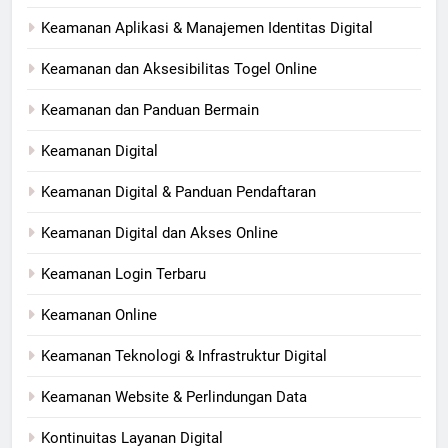
Keamanan Aplikasi & Manajemen Identitas Digital
Keamanan dan Aksesibilitas Togel Online
Keamanan dan Panduan Bermain
Keamanan Digital
Keamanan Digital & Panduan Pendaftaran
Keamanan Digital dan Akses Online
Keamanan Login Terbaru
Keamanan Online
Keamanan Teknologi & Infrastruktur Digital
Keamanan Website & Perlindungan Data
Kontinuitas Layanan Digital