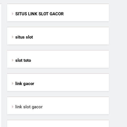
SITUS LINK SLOT GACOR
situs slot
slot toto
link gacor
link slot gacor