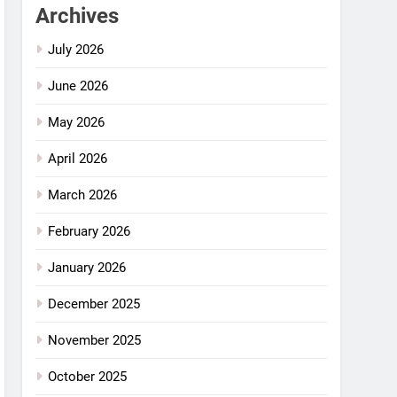
Archives
July 2026
June 2026
May 2026
April 2026
March 2026
February 2026
January 2026
December 2025
November 2025
October 2025