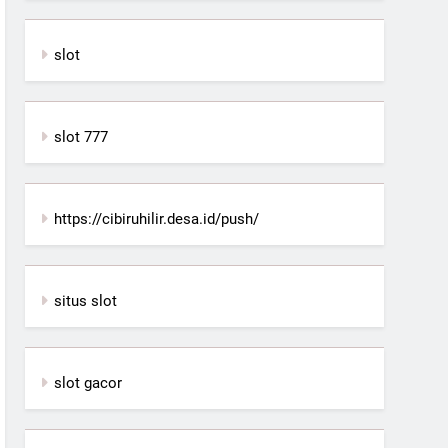
slot
slot 777
https://cibiruhilir.desa.id/push/
situs slot
slot gacor