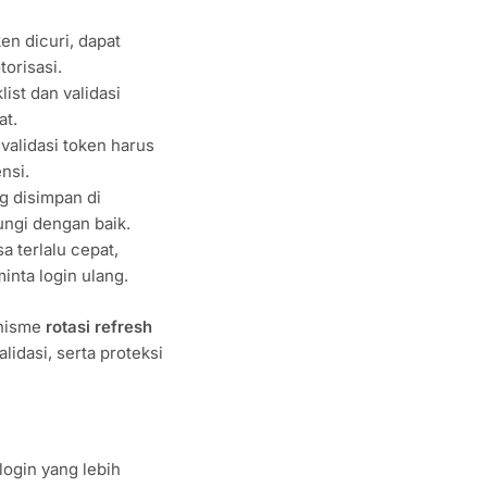
en dicuri, dapat
orisasi.
ist dan validasi
at.
alidasi token harus
nsi.
 disimpan di
dungi dengan baik.
a terlalu cepat,
nta login ulang.
anisme
rotasi refresh
idasi, serta proteksi
ogin yang lebih