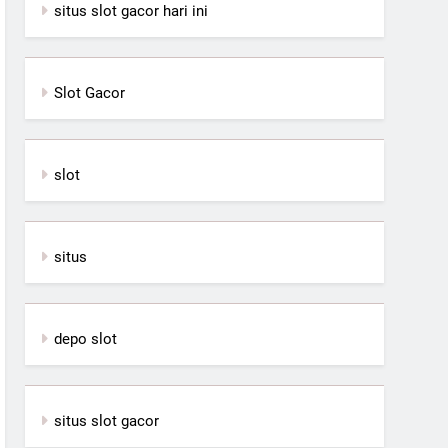
situs slot gacor hari ini
Slot Gacor
slot
situs
depo slot
situs slot gacor