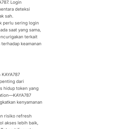
787. Login
entara deteksi
ak sah.
perlu sering login
Pada saat yang sama,
encurigakan terkait
a terhadap keamanan
in KAYA787
penting dari
s hidup token yang
cation—KAYA787
ngkatkan kenyamanan
n risiko refresh
l akses lebih baik,