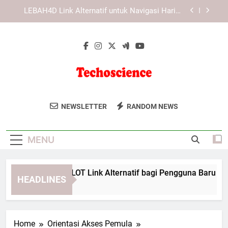
Skip
Panduan Memahami Peran KAYA787 Alternatif
to
dalam Menjaga Akses Tetap Konsisten
content
Cara Memaksimalkan Pengalaman Pengguna
saat Membuka LEBAH4D
Panduan EDWINSLOT Link Alternatif bagi
Pengguna Baru
LEBAH4D Link Alternatif untuk Navigasi Harian
yang Lebih Nyaman dan Terarah
Tech Teachers
Sumber Informasi Dan Tips Bagi Guru
Panduan Memahami Peran KAYA787 Alternatif
NEWSLETTER
RANDOM NEWS
dalam Menjaga Akses Tetap Konsisten
Log
Teknologi Di Tech Teachers Log. Untuk
Cara Memaksimalkan Pengalaman Pengguna
Pembelajaran Yang Lebih Baik.
saat Membuka LEBAH4D
MENU
anduan EDWINSLOT Link Alternatif bagi Pengguna Baru
HEADLINES
 Weeks Ago
Home
Orientasi Akses Pemula