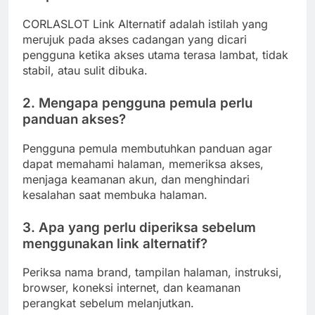
CORLASLOT Link Alternatif adalah istilah yang
merujuk pada akses cadangan yang dicari
pengguna ketika akses utama terasa lambat, tidak
stabil, atau sulit dibuka.
2. Mengapa pengguna pemula perlu
panduan akses?
Pengguna pemula membutuhkan panduan agar
dapat memahami halaman, memeriksa akses,
menjaga keamanan akun, dan menghindari
kesalahan saat membuka halaman.
3. Apa yang perlu diperiksa sebelum
menggunakan link alternatif?
Periksa nama brand, tampilan halaman, instruksi,
browser, koneksi internet, dan keamanan
perangkat sebelum melanjutkan.