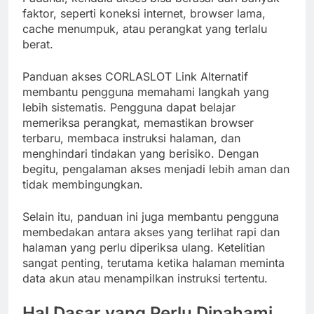
faktor, seperti koneksi internet, browser lama,
cache menumpuk, atau perangkat yang terlalu
berat.
Panduan akses CORLASLOT Link Alternatif
membantu pengguna memahami langkah yang
lebih sistematis. Pengguna dapat belajar
memeriksa perangkat, memastikan browser
terbaru, membaca instruksi halaman, dan
menghindari tindakan yang berisiko. Dengan
begitu, pengalaman akses menjadi lebih aman dan
tidak membingungkan.
Selain itu, panduan ini juga membantu pengguna
membedakan antara akses yang terlihat rapi dan
halaman yang perlu diperiksa ulang. Ketelitian
sangat penting, terutama ketika halaman meminta
data akun atau menampilkan instruksi tertentu.
Hal Dasar yang Perlu Dipahami