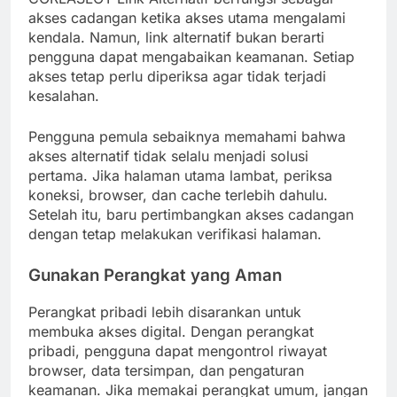
akses cadangan ketika akses utama mengalami
kendala. Namun, link alternatif bukan berarti
pengguna dapat mengabaikan keamanan. Setiap
akses tetap perlu diperiksa agar tidak terjadi
kesalahan.
Pengguna pemula sebaiknya memahami bahwa
akses alternatif tidak selalu menjadi solusi
pertama. Jika halaman utama lambat, periksa
koneksi, browser, dan cache terlebih dahulu.
Setelah itu, baru pertimbangkan akses cadangan
dengan tetap melakukan verifikasi halaman.
Gunakan Perangkat yang Aman
Perangkat pribadi lebih disarankan untuk
membuka akses digital. Dengan perangkat
pribadi, pengguna dapat mengontrol riwayat
browser, data tersimpan, dan pengaturan
keamanan. Jika memakai perangkat umum, jangan