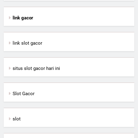
link gacor
link slot gacor
situs slot gacor hari ini
Slot Gacor
slot