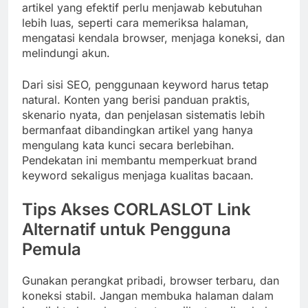
artikel yang efektif perlu menjawab kebutuhan
lebih luas, seperti cara memeriksa halaman,
mengatasi kendala browser, menjaga koneksi, dan
melindungi akun.
Dari sisi SEO, penggunaan keyword harus tetap
natural. Konten yang berisi panduan praktis,
skenario nyata, dan penjelasan sistematis lebih
bermanfaat dibandingkan artikel yang hanya
mengulang kata kunci secara berlebihan.
Pendekatan ini membantu memperkuat brand
keyword sekaligus menjaga kualitas bacaan.
Tips Akses CORLASLOT Link
Alternatif untuk Pengguna
Pemula
Gunakan perangkat pribadi, browser terbaru, dan
koneksi stabil. Jangan membuka halaman dalam