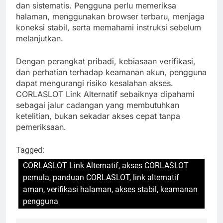
dan sistematis. Pengguna perlu memeriksa
halaman, menggunakan browser terbaru, menjaga
koneksi stabil, serta memahami instruksi sebelum
melanjutkan.
Dengan perangkat pribadi, kebiasaan verifikasi,
dan perhatian terhadap keamanan akun, pengguna
dapat mengurangi risiko kesalahan akses.
CORLASLOT Link Alternatif sebaiknya dipahami
sebagai jalur cadangan yang membutuhkan
ketelitian, bukan sekadar akses cepat tanpa
pemeriksaan.
Tagged:
CORLASLOT Link Alternatif, akses CORLASLOT
pemula, panduan CORLASLOT, link alternatif
aman, verifikasi halaman, akses stabil, keamanan
pengguna