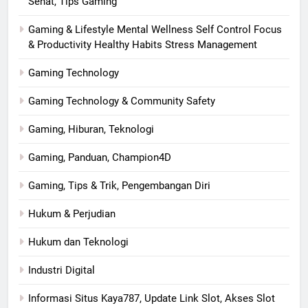
Sehat, Tips Gaming
Gaming & Lifestyle Mental Wellness Self Control Focus
& Productivity Healthy Habits Stress Management
Gaming Technology
Gaming Technology & Community Safety
Gaming, Hiburan, Teknologi
Gaming, Panduan, Champion4D
Gaming, Tips & Trik, Pengembangan Diri
Hukum & Perjudian
Hukum dan Teknologi
Industri Digital
Informasi Situs Kaya787, Update Link Slot, Akses Slot