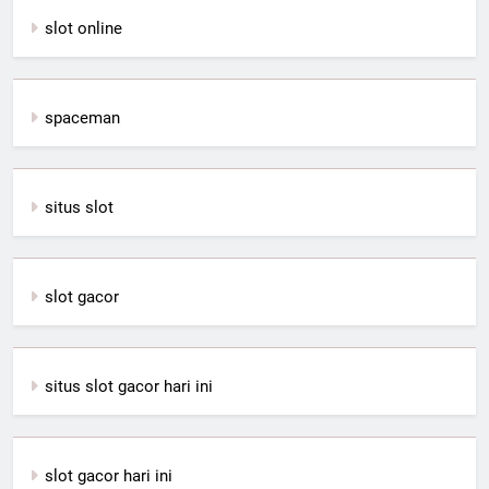
slot online
spaceman
situs slot
slot gacor
situs slot gacor hari ini
slot gacor hari ini