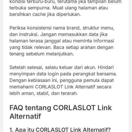
kondisi terburu-buru, terutama jika tampilan belum
terbuka sempurna. Muat ulang halaman atau
bersihkan cache jika diperlukan.
Periksa konsistensi nama brand, struktur menu,
dan instruksi. Jangan memasukkan data jika
halaman terasa janggal atau meminta informasi
yang tidak relevan. Baca setiap arahan dengan
tenang sebelum melanjutkan.
Setelah selesai, selalu keluar dari akun. Hindari
menyimpan data login pada perangkat bersama.
Dengan kebiasaan ini, pengguna pemula dapat
memahami CORLASLOT Link Alternatif secara
lebih aman, stabil, dan terarah.
FAQ tentang CORLASLOT Link
Alternatif
1. Apa itu CORLASLOT Link Alternatif?