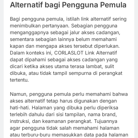
Alternatif bagi Pengguna Pemula
Bagi pengguna pemula, istilah link alternatif sering
menimbulkan pertanyaan. Sebagian pengguna
menganggapnya sebagai jalur akses cadangan,
sementara sebagian lainnya belum memahami
kapan dan mengapa akses tersebut diperlukan.
Dalam konteks ini, CORLASLOT Link Alternatif
dapat dipahami sebagai akses cadangan yang
dicari ketika akses utama terasa lambat, sulit
dibuka, atau tidak tampil sempurna di perangkat
tertentu.
Namun, pengguna pemula perlu memahami bahwa
akses alternatif tetap harus digunakan dengan
hati-hati. Halaman yang dibuka perlu diperiksa
terlebih dahulu dari sisi tampilan, nama brand,
instruksi, dan keamanan perangkat. Tujuannya
agar pengguna tidak salah memahami halaman
atau terburu-buru memasukkan data pada halaman