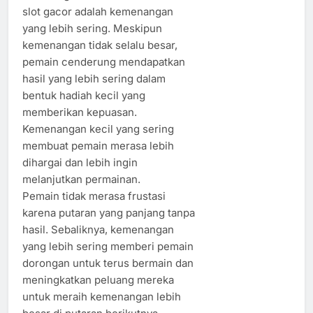
slot gacor adalah kemenangan
yang lebih sering. Meskipun
kemenangan tidak selalu besar,
pemain cenderung mendapatkan
hasil yang lebih sering dalam
bentuk hadiah kecil yang
memberikan kepuasan.
Kemenangan kecil yang sering
membuat pemain merasa lebih
dihargai dan lebih ingin
melanjutkan permainan.
Pemain tidak merasa frustasi
karena putaran yang panjang tanpa
hasil. Sebaliknya, kemenangan
yang lebih sering memberi pemain
dorongan untuk terus bermain dan
meningkatkan peluang mereka
untuk meraih kemenangan lebih