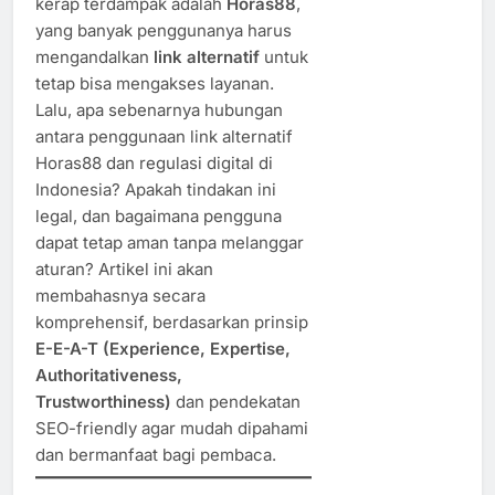
kerap terdampak adalah
Horas88
,
yang banyak penggunanya harus
mengandalkan
link alternatif
untuk
tetap bisa mengakses layanan.
Lalu, apa sebenarnya hubungan
antara penggunaan link alternatif
Horas88 dan regulasi digital di
Indonesia? Apakah tindakan ini
legal, dan bagaimana pengguna
dapat tetap aman tanpa melanggar
aturan? Artikel ini akan
membahasnya secara
komprehensif, berdasarkan prinsip
E-E-A-T (Experience, Expertise,
Authoritativeness,
Trustworthiness)
dan pendekatan
SEO-friendly agar mudah dipahami
dan bermanfaat bagi pembaca.