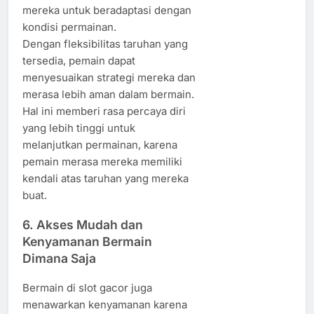
mereka untuk beradaptasi dengan
kondisi permainan.
Dengan fleksibilitas taruhan yang
tersedia, pemain dapat
menyesuaikan strategi mereka dan
merasa lebih aman dalam bermain.
Hal ini memberi rasa percaya diri
yang lebih tinggi untuk
melanjutkan permainan, karena
pemain merasa mereka memiliki
kendali atas taruhan yang mereka
buat.
6.
Akses Mudah dan
Kenyamanan Bermain
Dimana Saja
Bermain di slot gacor juga
menawarkan kenyamanan karena