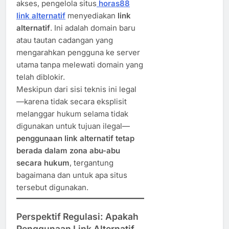
akses, pengelola situs
horas88
link alternatif
menyediakan
link
alternatif
. Ini adalah domain baru
atau tautan cadangan yang
mengarahkan pengguna ke server
utama tanpa melewati domain yang
telah diblokir.
Meskipun dari sisi teknis ini legal
—karena tidak secara eksplisit
melanggar hukum selama tidak
digunakan untuk tujuan ilegal—
penggunaan link alternatif tetap
berada dalam zona abu-abu
secara hukum
, tergantung
bagaimana dan untuk apa situs
tersebut digunakan.
Perspektif Regulasi: Apakah
Penggunaan Link Alternatif