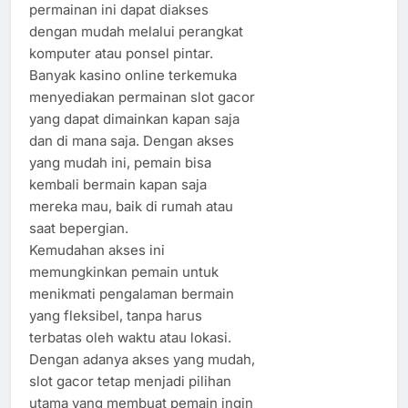
permainan ini dapat diakses
dengan mudah melalui perangkat
komputer atau ponsel pintar.
Banyak kasino online terkemuka
menyediakan permainan slot gacor
yang dapat dimainkan kapan saja
dan di mana saja. Dengan akses
yang mudah ini, pemain bisa
kembali bermain kapan saja
mereka mau, baik di rumah atau
saat bepergian.
Kemudahan akses ini
memungkinkan pemain untuk
menikmati pengalaman bermain
yang fleksibel, tanpa harus
terbatas oleh waktu atau lokasi.
Dengan adanya akses yang mudah,
slot gacor tetap menjadi pilihan
utama yang membuat pemain ingin