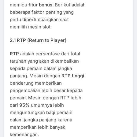
memicu
fitur bonus
. Berikut adalah
beberapa faktor penting yang
perlu dipertimbangkan saat
memilih mesin slot:
2.1
RTP (Return to Player)
RTP
adalah persentase dari total
taruhan yang akan dikembalikan
kepada pemain dalam jangka
panjang. Mesin dengan
RTP tinggi
cenderung memberikan
pengembalian lebih besar kepada
pemain. Mesin dengan RTP lebih
dari
95%
umumnya lebih
menguntungkan bagi pemain
dalam jangka panjang karena
memberikan lebih banyak
kemenangan.