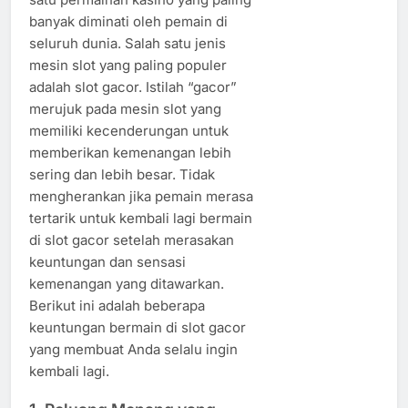
banyak diminati oleh pemain di
seluruh dunia. Salah satu jenis
mesin slot yang paling populer
adalah slot gacor. Istilah “gacor”
merujuk pada mesin slot yang
memiliki kecenderungan untuk
memberikan kemenangan lebih
sering dan lebih besar. Tidak
mengherankan jika pemain merasa
tertarik untuk kembali lagi bermain
di slot gacor setelah merasakan
keuntungan dan sensasi
kemenangan yang ditawarkan.
Berikut ini adalah beberapa
keuntungan bermain di slot gacor
yang membuat Anda selalu ingin
kembali lagi.