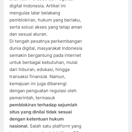
digital Indonesia. Artikel ini
mengulas latar belakang
pemblokiran, hukum yang berlaku,
serta solusi akses yang tetap aman
dan sesuai aturan.
Di tengah pesatnya perkembangan
dunia digital, masyarakat Indonesia
semakin bergantung pada internet
untuk berbagai kebutuhan, mulai
dari hiburan, edukasi, hingga
transaksi finansial. Namun,
kemajuan ini juga dibarengi
dengan penguatan regulasi oleh
pemerintah, termasuk
pemblokiran terhadap sejumlah
situs yang dinilai tidak sesuai
dengan ketentuan hukum
nasional
. Salah satu platform yang