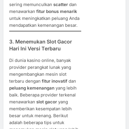
sering memunculkan
scatter
dan
menawarkan
fitur bonus menarik
untuk meningkatkan peluang Anda
mendapatkan kemenangan besar.
3.
Menemukan Slot Gacor
Hari Ini Versi Terbaru
Di dunia kasino online, banyak
provider perangkat lunak yang
mengembangkan mesin slot
terbaru dengan
fitur inovatif
dan
peluang kemenangan
yang lebih
baik. Beberapa provider terkenal
menawarkan
slot gacor
yang
memberikan kesempatan lebih
besar untuk menang. Berikut
adalah beberapa tips untuk