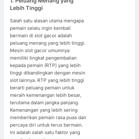
1.
Peluang Menang yang
Lebih Tinggi
Salah satu alasan utama mengapa
pemain selalu ingin kembali
bermain di slot gacor adalah
peluang menang yang lebih tinggi.
Mesin slot gacor umumnya
memiliki tingkat pengembalian
kepada pemain (RTP) yang lebih
tinggi dibandingkan dengan mesin
slot lainnya. RTP yang lebih tinggi
berarti peluang pemain untuk
meraih kemenangan lebih besar,
terutama dalam jangka panjang.
Kemenangan yang lebih sering
memberikan pemain rasa puas dan
percaya diri untuk terus bermain.
Ini adalah salah satu faktor yang