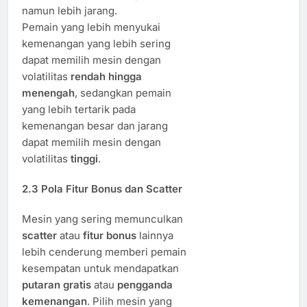
namun lebih jarang.
Pemain yang lebih menyukai
kemenangan yang lebih sering
dapat memilih mesin dengan
volatilitas
rendah hingga
menengah
, sedangkan pemain
yang lebih tertarik pada
kemenangan besar dan jarang
dapat memilih mesin dengan
volatilitas
tinggi
.
2.3
Pola Fitur Bonus dan Scatter
Mesin yang sering memunculkan
scatter
atau
fitur bonus
lainnya
lebih cenderung memberi pemain
kesempatan untuk mendapatkan
putaran gratis
atau
pengganda
kemenangan
. Pilih mesin yang