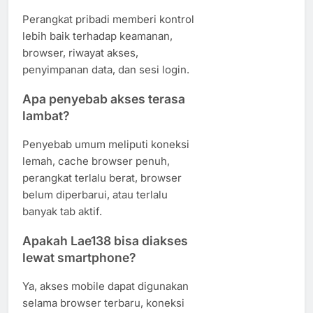
Perangkat pribadi memberi kontrol
lebih baik terhadap keamanan,
browser, riwayat akses,
penyimpanan data, dan sesi login.
Apa penyebab akses terasa
lambat?
Penyebab umum meliputi koneksi
lemah, cache browser penuh,
perangkat terlalu berat, browser
belum diperbarui, atau terlalu
banyak tab aktif.
Apakah Lae138 bisa diakses
lewat smartphone?
Ya, akses mobile dapat digunakan
selama browser terbaru, koneksi