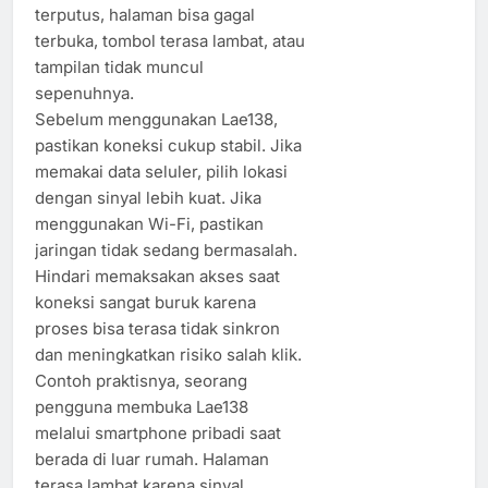
terputus, halaman bisa gagal
terbuka, tombol terasa lambat, atau
tampilan tidak muncul
sepenuhnya.
Sebelum menggunakan Lae138,
pastikan koneksi cukup stabil. Jika
memakai data seluler, pilih lokasi
dengan sinyal lebih kuat. Jika
menggunakan Wi-Fi, pastikan
jaringan tidak sedang bermasalah.
Hindari memaksakan akses saat
koneksi sangat buruk karena
proses bisa terasa tidak sinkron
dan meningkatkan risiko salah klik.
Contoh praktisnya, seorang
pengguna membuka Lae138
melalui smartphone pribadi saat
berada di luar rumah. Halaman
terasa lambat karena sinyal