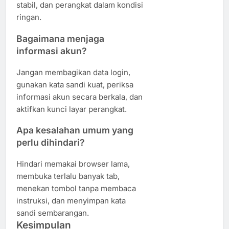
stabil, dan perangkat dalam kondisi
ringan.
Bagaimana menjaga
informasi akun?
Jangan membagikan data login,
gunakan kata sandi kuat, periksa
informasi akun secara berkala, dan
aktifkan kunci layar perangkat.
Apa kesalahan umum yang
perlu dihindari?
Hindari memakai browser lama,
membuka terlalu banyak tab,
menekan tombol tanpa membaca
instruksi, dan menyimpan kata
sandi sembarangan.
Kesimpulan