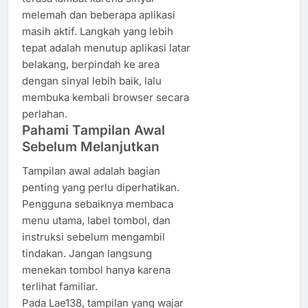
melemah dan beberapa aplikasi
masih aktif. Langkah yang lebih
tepat adalah menutup aplikasi latar
belakang, berpindah ke area
dengan sinyal lebih baik, lalu
membuka kembali browser secara
perlahan.
Pahami Tampilan Awal
Sebelum Melanjutkan
Tampilan awal adalah bagian
penting yang perlu diperhatikan.
Pengguna sebaiknya membaca
menu utama, label tombol, dan
instruksi sebelum mengambil
tindakan. Jangan langsung
menekan tombol hanya karena
terlihat familiar.
Pada Lae138, tampilan yang wajar