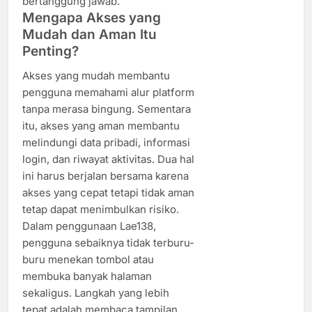
bertanggung jawab.
Mengapa Akses yang
Mudah dan Aman Itu
Penting?
Akses yang mudah membantu
pengguna memahami alur platform
tanpa merasa bingung. Sementara
itu, akses yang aman membantu
melindungi data pribadi, informasi
login, dan riwayat aktivitas. Dua hal
ini harus berjalan bersama karena
akses yang cepat tetapi tidak aman
tetap dapat menimbulkan risiko.
Dalam penggunaan Lae138,
pengguna sebaiknya tidak terburu-
buru menekan tombol atau
membuka banyak halaman
sekaligus. Langkah yang lebih
tepat adalah membaca tampilan