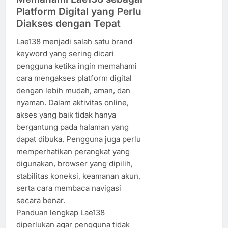
Platform Digital yang Perlu
Diakses dengan Tepat
Lae138 menjadi salah satu brand
keyword yang sering dicari
pengguna ketika ingin memahami
cara mengakses platform digital
dengan lebih mudah, aman, dan
nyaman. Dalam aktivitas online,
akses yang baik tidak hanya
bergantung pada halaman yang
dapat dibuka. Pengguna juga perlu
memperhatikan perangkat yang
digunakan, browser yang dipilih,
stabilitas koneksi, keamanan akun,
serta cara membaca navigasi
secara benar.
Panduan lengkap Lae138
diperlukan agar pengguna tidak