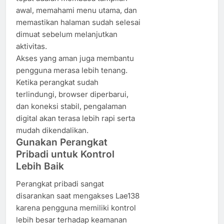
awal, memahami menu utama, dan
memastikan halaman sudah selesai
dimuat sebelum melanjutkan
aktivitas.
Akses yang aman juga membantu
pengguna merasa lebih tenang.
Ketika perangkat sudah
terlindungi, browser diperbarui,
dan koneksi stabil, pengalaman
digital akan terasa lebih rapi serta
mudah dikendalikan.
Gunakan Perangkat
Pribadi untuk Kontrol
Lebih Baik
Perangkat pribadi sangat
disarankan saat mengakses Lae138
karena pengguna memiliki kontrol
lebih besar terhadap keamanan