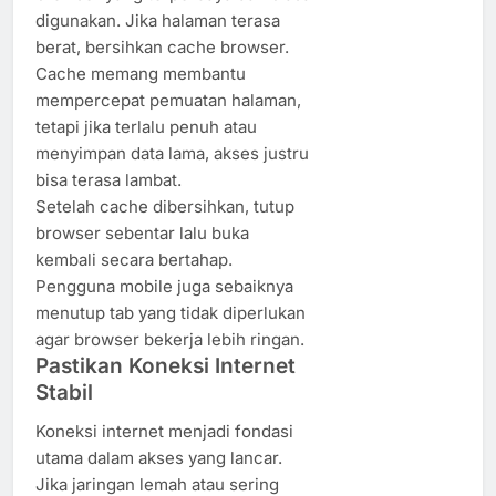
digunakan. Jika halaman terasa
berat, bersihkan cache browser.
Cache memang membantu
mempercepat pemuatan halaman,
tetapi jika terlalu penuh atau
menyimpan data lama, akses justru
bisa terasa lambat.
Setelah cache dibersihkan, tutup
browser sebentar lalu buka
kembali secara bertahap.
Pengguna mobile juga sebaiknya
menutup tab yang tidak diperlukan
agar browser bekerja lebih ringan.
Pastikan Koneksi Internet
Stabil
Koneksi internet menjadi fondasi
utama dalam akses yang lancar.
Jika jaringan lemah atau sering