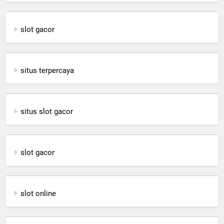
slot gacor
situs terpercaya
situs slot gacor
slot gacor
slot online