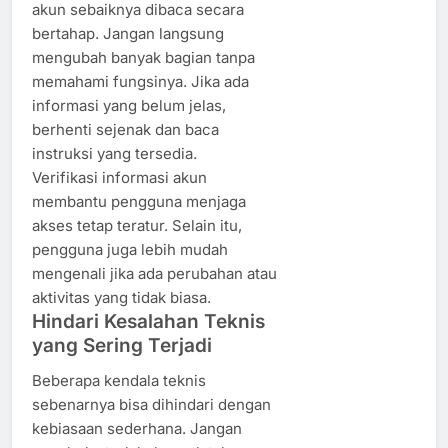
akun sebaiknya dibaca secara
bertahap. Jangan langsung
mengubah banyak bagian tanpa
memahami fungsinya. Jika ada
informasi yang belum jelas,
berhenti sejenak dan baca
instruksi yang tersedia.
Verifikasi informasi akun
membantu pengguna menjaga
akses tetap teratur. Selain itu,
pengguna juga lebih mudah
mengenali jika ada perubahan atau
aktivitas yang tidak biasa.
Hindari Kesalahan Teknis
yang Sering Terjadi
Beberapa kendala teknis
sebenarnya bisa dihindari dengan
kebiasaan sederhana. Jangan