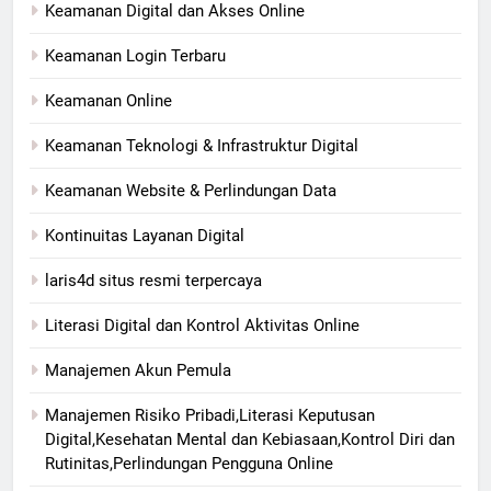
Keamanan Digital dan Akses Online
Keamanan Login Terbaru
Keamanan Online
Keamanan Teknologi & Infrastruktur Digital
Keamanan Website & Perlindungan Data
Kontinuitas Layanan Digital
laris4d situs resmi terpercaya
Literasi Digital dan Kontrol Aktivitas Online
Manajemen Akun Pemula
Manajemen Risiko Pribadi,Literasi Keputusan
Digital,Kesehatan Mental dan Kebiasaan,Kontrol Diri dan
Rutinitas,Perlindungan Pengguna Online