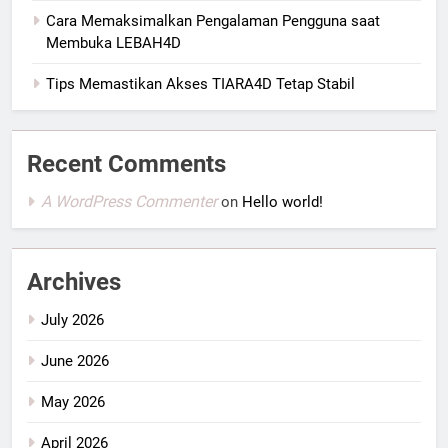
Cara Memaksimalkan Pengalaman Pengguna saat
Membuka LEBAH4D
Tips Memastikan Akses TIARA4D Tetap Stabil
Recent Comments
A WordPress Commenter
on
Hello world!
Archives
July 2026
June 2026
May 2026
April 2026