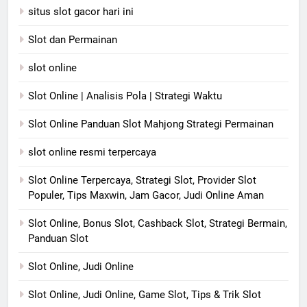
situs slot gacor hari ini
Slot dan Permainan
slot online
Slot Online | Analisis Pola | Strategi Waktu
Slot Online Panduan Slot Mahjong Strategi Permainan
slot online resmi terpercaya
Slot Online Terpercaya, Strategi Slot, Provider Slot
Populer, Tips Maxwin, Jam Gacor, Judi Online Aman
Slot Online, Bonus Slot, Cashback Slot, Strategi Bermain,
Panduan Slot
Slot Online, Judi Online
Slot Online, Judi Online, Game Slot, Tips & Trik Slot