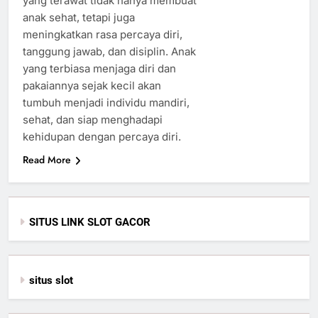
yang terawat tidak hanya membuat
anak sehat, tetapi juga
meningkatkan rasa percaya diri,
tanggung jawab, dan disiplin. Anak
yang terbiasa menjaga diri dan
pakaiannya sejak kecil akan
tumbuh menjadi individu mandiri,
sehat, dan siap menghadapi
kehidupan dengan percaya diri.
Read More
SITUS LINK SLOT GACOR
situs slot