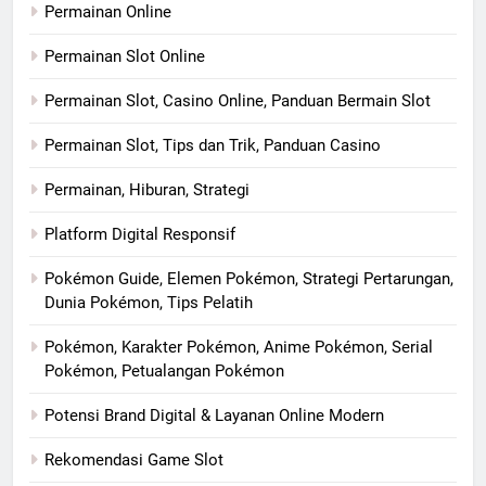
Permainan Online
Permainan Slot Online
Permainan Slot, Casino Online, Panduan Bermain Slot
Permainan Slot, Tips dan Trik, Panduan Casino
Permainan, Hiburan, Strategi
Platform Digital Responsif
Pokémon Guide, Elemen Pokémon, Strategi Pertarungan,
Dunia Pokémon, Tips Pelatih
Pokémon, Karakter Pokémon, Anime Pokémon, Serial
Pokémon, Petualangan Pokémon
Potensi Brand Digital & Layanan Online Modern
Rekomendasi Game Slot