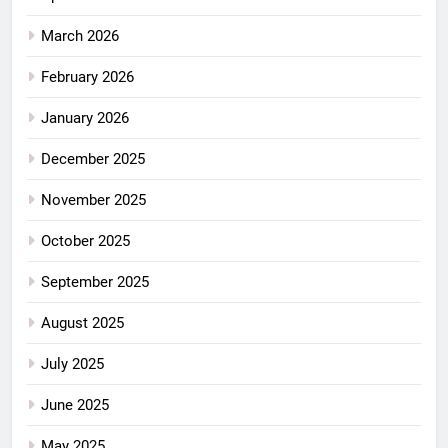
March 2026
February 2026
January 2026
December 2025
November 2025
October 2025
September 2025
August 2025
July 2025
June 2025
May 2025