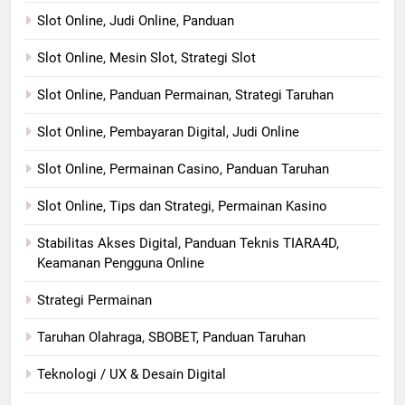
Slot Online, Judi Online, Panduan
Slot Online, Mesin Slot, Strategi Slot
Slot Online, Panduan Permainan, Strategi Taruhan
Slot Online, Pembayaran Digital, Judi Online
Slot Online, Permainan Casino, Panduan Taruhan
Slot Online, Tips dan Strategi, Permainan Kasino
Stabilitas Akses Digital, Panduan Teknis TIARA4D,
Keamanan Pengguna Online
Strategi Permainan
Taruhan Olahraga, SBOBET, Panduan Taruhan
Teknologi / UX & Desain Digital