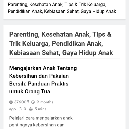
Parenting, Kesehatan Anak, Tips & Trik Keluarga,
Pendidikan Anak, Kebiasaan Sehat, Gaya Hidup Anak
Parenting, Kesehatan Anak, Tips &
Trik Keluarga, Pendidikan Anak,
Kebiasaan Sehat, Gaya Hidup Anak
Mengajarkan Anak Tentang
Kebersihan dan Pakaian
Bersih: Panduan Praktis
untuk Orang Tua
37600ff
9 months
ago
0
5 mins
Pelajari cara mengajarkan anak
pentingnya kebersihan dan