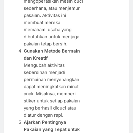
mengoperasikan mesin cuci
sederhana, atau menjemur
pakaian. Aktivitas ini
membuat mereka
memahami usaha yang
dibutuhkan untuk menjaga
pakaian tetap bersih.
Gunakan Metode Bermain
dan Kreatif
Mengubah aktivitas
kebersihan menjadi
permainan menyenangkan
dapat meningkatkan minat
anak. Misalnya, memberi
stiker untuk setiap pakaian
yang berhasil dicuci atau
diatur dengan rapi.
Ajarkan Pentingnya
Pakaian yang Tepat untuk