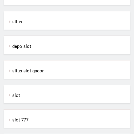
situs
depo slot
situs slot gacor
slot
slot 777