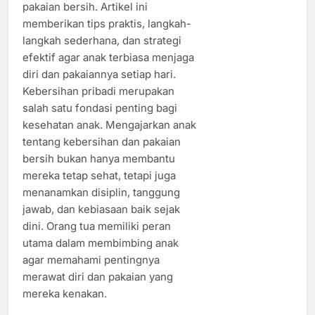
pakaian bersih. Artikel ini
memberikan tips praktis, langkah-
langkah sederhana, dan strategi
efektif agar anak terbiasa menjaga
diri dan pakaiannya setiap hari.
Kebersihan pribadi merupakan
salah satu fondasi penting bagi
kesehatan anak. Mengajarkan anak
tentang kebersihan dan pakaian
bersih bukan hanya membantu
mereka tetap sehat, tetapi juga
menanamkan disiplin, tanggung
jawab, dan kebiasaan baik sejak
dini. Orang tua memiliki peran
utama dalam membimbing anak
agar memahami pentingnya
merawat diri dan pakaian yang
mereka kenakan.