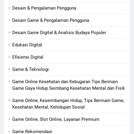
Desain & Pengalaman Pengguna
Desain Game & Pengalaman Pengguna
Desain Game Digital & Analisis Budaya Populer
Edukasi Digital
Efisiensi Digital
Game & Teknologi
Game Online Kesehatan dan Kebugaran Tips Bermain
Game Gaya Hidup Seimbang Kesehatan Mental dan Fisik
Game Online, Keseimbangan Hidup, Tips Bermain Game,
Kesehatan Mental, Kehidupan Sosial
Game Online, Slot Online, Layanan Premium
Game Rekomendasi