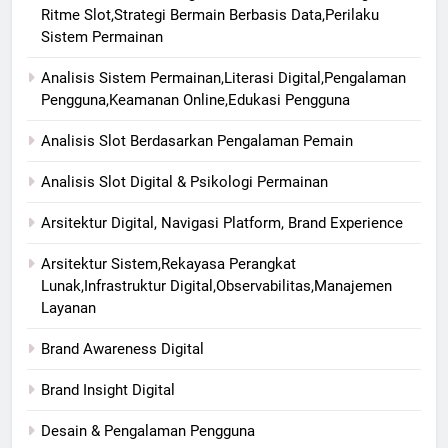
Ritme Slot,Strategi Bermain Berbasis Data,Perilaku
Sistem Permainan
Analisis Sistem Permainan,Literasi Digital,Pengalaman
Pengguna,Keamanan Online,Edukasi Pengguna
Analisis Slot Berdasarkan Pengalaman Pemain
Analisis Slot Digital & Psikologi Permainan
Arsitektur Digital, Navigasi Platform, Brand Experience
Arsitektur Sistem,Rekayasa Perangkat
Lunak,Infrastruktur Digital,Observabilitas,Manajemen
Layanan
Brand Awareness Digital
Brand Insight Digital
Desain & Pengalaman Pengguna