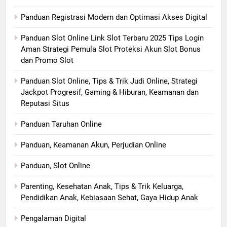
Panduan Registrasi Modern dan Optimasi Akses Digital
Panduan Slot Online Link Slot Terbaru 2025 Tips Login
Aman Strategi Pemula Slot Proteksi Akun Slot Bonus
dan Promo Slot
Panduan Slot Online, Tips & Trik Judi Online, Strategi
Jackpot Progresif, Gaming & Hiburan, Keamanan dan
Reputasi Situs
Panduan Taruhan Online
Panduan, Keamanan Akun, Perjudian Online
Panduan, Slot Online
Parenting, Kesehatan Anak, Tips & Trik Keluarga,
Pendidikan Anak, Kebiasaan Sehat, Gaya Hidup Anak
Pengalaman Digital