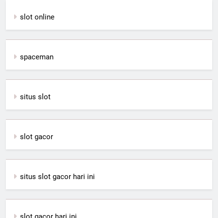
slot online
spaceman
situs slot
slot gacor
situs slot gacor hari ini
slot gacor hari ini