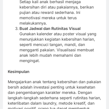
Setiap kali anak berhasil menjaga
kebersihan diri atau pakaiannya, berikan
pujian atau reward sederhana. Ini
memotivasi mereka untuk terus
melakukannya.
Buat Jadwal dan Rutinitas Visual
Gunakan kalender atau poster visual yang
menunjukkan kegiatan kebersihan harian,
seperti mencuci tangan, mandi, dan
mengganti pakaian. Visualisasi membuat
anak lebih mudah memahami dan
mengingat.
Kesimpulan
Mengajarkan anak tentang kebersihan dan pakaian
bersih adalah investasi penting untuk kesehatan
dan pengembangan karakter mereka. Dengan
langkah-langkah sederhana seperti rutinitas harian,
keterlibatan dalam laundry, metode kreatif, dan
motivasi positif, orang tua dapat membentuk