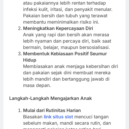
atau pakaiannya lebih rentan terhadap
infeksi kulit, iritasi, dan penyakit menular.
Pakaian bersih dan tubuh yang terawat
membantu meminimalkan risiko ini.
Meningkatkan Kepercayaan Diri
Anak yang rapi dan bersih akan merasa
lebih nyaman dan percaya diri, baik saat
bermain, belajar, maupun bersosialisasi.
Membentuk Kebiasaan Positif Seumur
Hidup
Membiasakan anak menjaga kebersihan diri
dan pakaian sejak dini membuat mereka
lebih mandiri dan bertanggung jawab di
masa depan.
Langkah-Langkah Mengajarkan Anak
Mulai dari Rutinitas Harian
Biasakan
link situs slot
mencuci tangan
sebelum makan, mandi secara rutin, dan