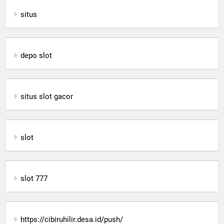
situs
depo slot
situs slot gacor
slot
slot 777
https://cibiruhilir.desa.id/push/