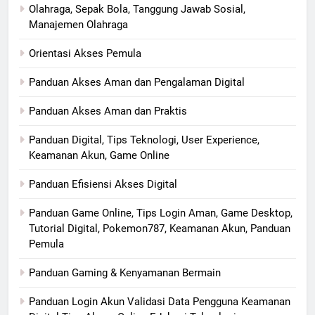
Olahraga, Sepak Bola, Tanggung Jawab Sosial,
Manajemen Olahraga
Orientasi Akses Pemula
Panduan Akses Aman dan Pengalaman Digital
Panduan Akses Aman dan Praktis
Panduan Digital, Tips Teknologi, User Experience,
Keamanan Akun, Game Online
Panduan Efisiensi Akses Digital
Panduan Game Online, Tips Login Aman, Game Desktop,
Tutorial Digital, Pokemon787, Keamanan Akun, Panduan
Pemula
Panduan Gaming & Kenyamanan Bermain
Panduan Login Akun Validasi Data Pengguna Keamanan