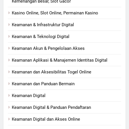
Kemenangan Besar, Slot Gacor
Kasino Online, Slot Online, Permainan Kasino
Keamanan & Infrastruktur Digital
Keamanan & Teknologi Digital
Keamanan Akun & Pengelolaan Akses
Keamanan Aplikasi & Manajemen Identitas Digital
Keamanan dan Aksesibilitas Togel Online
Keamanan dan Panduan Bermain
Keamanan Digital
Keamanan Digital & Panduan Pendaftaran
Keamanan Digital dan Akses Online