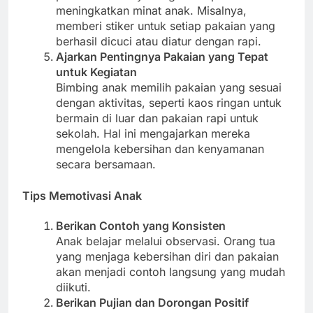
meningkatkan minat anak. Misalnya,
memberi stiker untuk setiap pakaian yang
berhasil dicuci atau diatur dengan rapi.
Ajarkan Pentingnya Pakaian yang Tepat
untuk Kegiatan
Bimbing anak memilih pakaian yang sesuai
dengan aktivitas, seperti kaos ringan untuk
bermain di luar dan pakaian rapi untuk
sekolah. Hal ini mengajarkan mereka
mengelola kebersihan dan kenyamanan
secara bersamaan.
Tips Memotivasi Anak
Berikan Contoh yang Konsisten
Anak belajar melalui observasi. Orang tua
yang menjaga kebersihan diri dan pakaian
akan menjadi contoh langsung yang mudah
diikuti.
Berikan Pujian dan Dorongan Positif