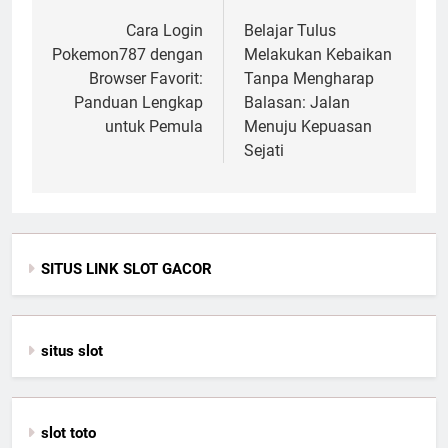
navigation
Cara Login
Belajar Tulus
Pokemon787 dengan
Melakukan Kebaikan
Browser Favorit:
Tanpa Mengharap
Panduan Lengkap
Balasan: Jalan
untuk Pemula
Menuju Kepuasan
Sejati
SITUS LINK SLOT GACOR
situs slot
slot toto