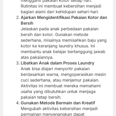
mengganti pakaian kotor setiap hari.
Rutinitas ini membuat kebersihan menjadi
bagian alami dari kehidupan sehari-hari.
Ajarkan Mengidentifikasi Pakaian Kotor dan
Bersih
Jelaskan pada anak perbedaan pakaian
bersih dan kotor. Gunakan metode
sederhana, misalnya memisahkan baju yang
kotor ke keranjang laundry khusus. Ini
membantu anak belajar bertanggung jawab
atas pakaiannya.
Libatkan Anak dalam Proses Laundry
Anak bisa diajari menyortir pakaian
berdasarkan warna, mengoperasikan mesin
cuci sederhana, atau menjemur pakaian.
Aktivitas ini membuat mereka memahami
usaha yang dibutuhkan untuk menjaga
pakaian tetap bersih.
Gunakan Metode Bermain dan Kreatif
Mengubah aktivitas kebersihan menjadi
permainan menyenangkan dapat