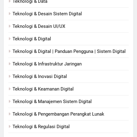
Teknologi & Data
Teknologi & Desain Sistem Digital
Teknologi & Desain UI/UX
Teknologi & Digital
Teknologi & Digital | Panduan Pengguna | Sistem Digital
Teknologi & Infrastruktur Jaringan
Teknologi & Inovasi Digital
Teknologi & Keamanan Digital
Teknologi & Manajemen Sistem Digital
Teknologi & Pengembangan Perangkat Lunak
Teknologi & Regulasi Digital