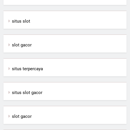
situs slot
slot gacor
situs terpercaya
situs slot gacor
slot gacor