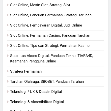
Slot Online, Mesin Slot, Strategi Slot
Slot Online, Panduan Permainan, Strategi Taruhan
Slot Online, Pembayaran Digital, Judi Online
Slot Online, Permainan Casino, Panduan Taruhan
Slot Online, Tips dan Strategi, Permainan Kasino
Stabilitas Akses Digital, Panduan Teknis TIARA4D,
Keamanan Pengguna Online
Strategi Permainan
Taruhan Olahraga, SBOBET, Panduan Taruhan
Teknologi / UX & Desain Digital
Teknologi & Aksesibilitas Digital