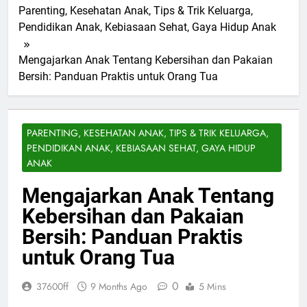
Parenting, Kesehatan Anak, Tips & Trik Keluarga,
Pendidikan Anak, Kebiasaan Sehat, Gaya Hidup Anak
Mengajarkan Anak Tentang Kebersihan dan Pakaian
Bersih: Panduan Praktis untuk Orang Tua
PARENTING, KESEHATAN ANAK, TIPS & TRIK KELUARGA,
PENDIDIKAN ANAK, KEBIASAAN SEHAT, GAYA HIDUP
ANAK
Mengajarkan Anak Tentang
Kebersihan dan Pakaian
Bersih: Panduan Praktis
untuk Orang Tua
0
37600ff
9 Months Ago
5 Mins