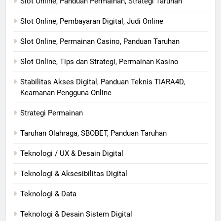
Slot Online, Panduan Permainan, Strategi Taruhan
Slot Online, Pembayaran Digital, Judi Online
Slot Online, Permainan Casino, Panduan Taruhan
Slot Online, Tips dan Strategi, Permainan Kasino
Stabilitas Akses Digital, Panduan Teknis TIARA4D,
Keamanan Pengguna Online
Strategi Permainan
Taruhan Olahraga, SBOBET, Panduan Taruhan
Teknologi / UX & Desain Digital
Teknologi & Aksesibilitas Digital
Teknologi & Data
Teknologi & Desain Sistem Digital