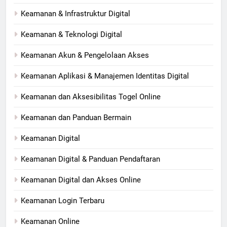
Keamanan & Infrastruktur Digital
Keamanan & Teknologi Digital
Keamanan Akun & Pengelolaan Akses
Keamanan Aplikasi & Manajemen Identitas Digital
Keamanan dan Aksesibilitas Togel Online
Keamanan dan Panduan Bermain
Keamanan Digital
Keamanan Digital & Panduan Pendaftaran
Keamanan Digital dan Akses Online
Keamanan Login Terbaru
Keamanan Online