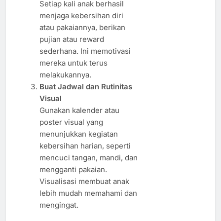
Setiap kali anak berhasil
menjaga kebersihan diri
atau pakaiannya, berikan
pujian atau reward
sederhana. Ini memotivasi
mereka untuk terus
melakukannya.
Buat Jadwal dan Rutinitas
Visual
Gunakan kalender atau
poster visual yang
menunjukkan kegiatan
kebersihan harian, seperti
mencuci tangan, mandi, dan
mengganti pakaian.
Visualisasi membuat anak
lebih mudah memahami dan
mengingat.