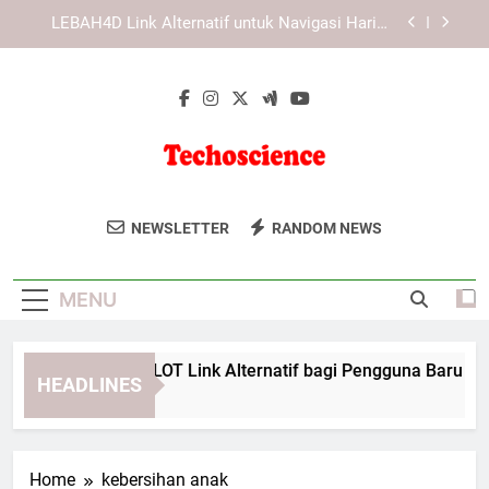
Skip
Panduan Memahami Peran KAYA787 Alternatif
to
dalam Menjaga Akses Tetap Konsisten
content
Cara Memaksimalkan Pengalaman Pengguna
saat Membuka LEBAH4D
Panduan EDWINSLOT Link Alternatif bagi
Pengguna Baru
LEBAH4D Link Alternatif untuk Navigasi Harian
yang Lebih Nyaman dan Terarah
Tech Teachers
Sumber Informasi Dan Tips Bagi Guru
Panduan Memahami Peran KAYA787 Alternatif
NEWSLETTER
RANDOM NEWS
dalam Menjaga Akses Tetap Konsisten
Log
Teknologi Di Tech Teachers Log. Untuk
Cara Memaksimalkan Pengalaman Pengguna
Pembelajaran Yang Lebih Baik.
saat Membuka LEBAH4D
MENU
nduan EDWINSLOT Link Alternatif bagi Pengguna Baru
HEADLINES
Weeks Ago
Home
kebersihan anak