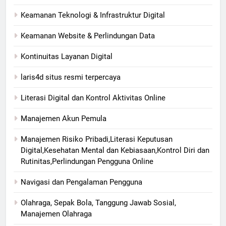
Keamanan Teknologi & Infrastruktur Digital
Keamanan Website & Perlindungan Data
Kontinuitas Layanan Digital
laris4d situs resmi terpercaya
Literasi Digital dan Kontrol Aktivitas Online
Manajemen Akun Pemula
Manajemen Risiko Pribadi,Literasi Keputusan
Digital,Kesehatan Mental dan Kebiasaan,Kontrol Diri dan
Rutinitas,Perlindungan Pengguna Online
Navigasi dan Pengalaman Pengguna
Olahraga, Sepak Bola, Tanggung Jawab Sosial,
Manajemen Olahraga