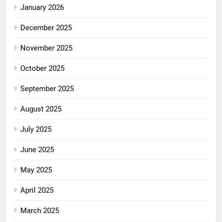
January 2026
December 2025
November 2025
October 2025
September 2025
August 2025
July 2025
June 2025
May 2025
April 2025
March 2025