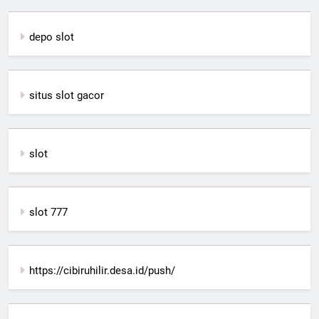
depo slot
situs slot gacor
slot
slot 777
https://cibiruhilir.desa.id/push/