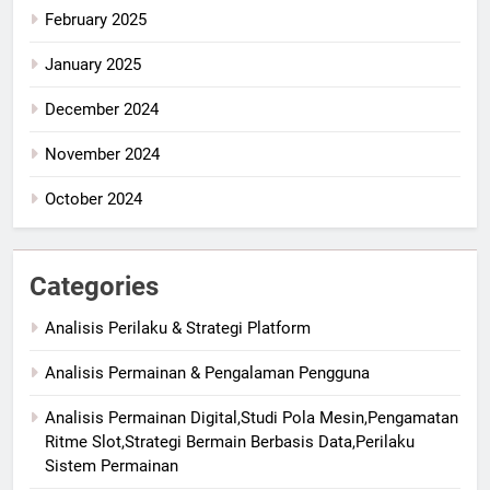
February 2025
January 2025
December 2024
November 2024
October 2024
Categories
Analisis Perilaku & Strategi Platform
Analisis Permainan & Pengalaman Pengguna
Analisis Permainan Digital,Studi Pola Mesin,Pengamatan
Ritme Slot,Strategi Bermain Berbasis Data,Perilaku
Sistem Permainan