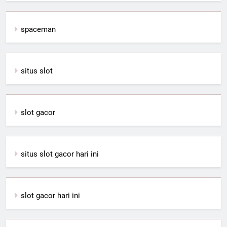
spaceman
situs slot
slot gacor
situs slot gacor hari ini
slot gacor hari ini