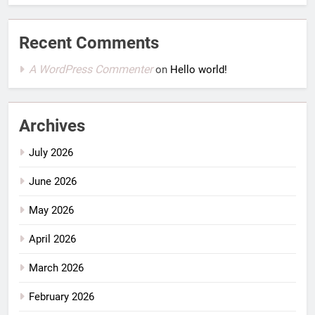
Recent Comments
A WordPress Commenter
on
Hello world!
Archives
July 2026
June 2026
May 2026
April 2026
March 2026
February 2026