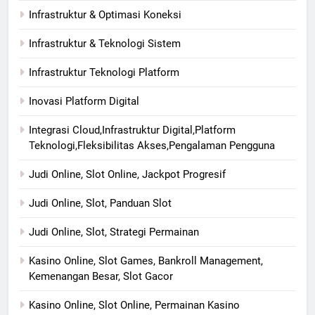
Infrastruktur & Optimasi Koneksi
Infrastruktur & Teknologi Sistem
Infrastruktur Teknologi Platform
Inovasi Platform Digital
Integrasi Cloud,Infrastruktur Digital,Platform
Teknologi,Fleksibilitas Akses,Pengalaman Pengguna
Judi Online, Slot Online, Jackpot Progresif
Judi Online, Slot, Panduan Slot
Judi Online, Slot, Strategi Permainan
Kasino Online, Slot Games, Bankroll Management,
Kemenangan Besar, Slot Gacor
Kasino Online, Slot Online, Permainan Kasino