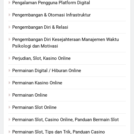
Pengalaman Pengguna Platform Digital
Pengembangan & Otomasi Infrastruktur
Pengembangan Diri & Relasi
Pengembangan Diri Kesejahteraan Manajemen Waktu
Psikologi dan Motivasi
Perjudian, Slot, Kasino Online
Permainan Digital / Hiburan Online
Permainan Kasino Online
Permainan Online
Permainan Slot Online
Permainan Slot, Casino Online, Panduan Bermain Slot
Permainan Slot, Tips dan Trik, Panduan Casino