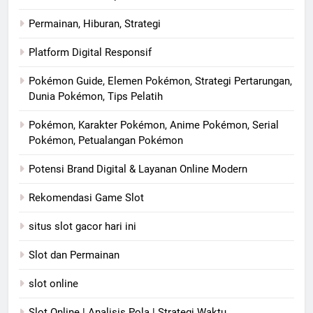
Permainan, Hiburan, Strategi
Platform Digital Responsif
Pokémon Guide, Elemen Pokémon, Strategi Pertarungan,
Dunia Pokémon, Tips Pelatih
Pokémon, Karakter Pokémon, Anime Pokémon, Serial
Pokémon, Petualangan Pokémon
Potensi Brand Digital & Layanan Online Modern
Rekomendasi Game Slot
situs slot gacor hari ini
Slot dan Permainan
slot online
Slot Online | Analisis Pola | Strategi Waktu