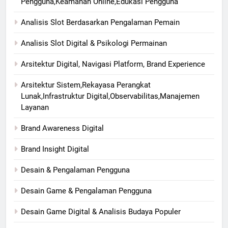
Pengguna,Keamanan Online,Edukasi Pengguna
Analisis Slot Berdasarkan Pengalaman Pemain
Analisis Slot Digital & Psikologi Permainan
Arsitektur Digital, Navigasi Platform, Brand Experience
Arsitektur Sistem,Rekayasa Perangkat
Lunak,Infrastruktur Digital,Observabilitas,Manajemen
Layanan
Brand Awareness Digital
Brand Insight Digital
Desain & Pengalaman Pengguna
Desain Game & Pengalaman Pengguna
Desain Game Digital & Analisis Budaya Populer