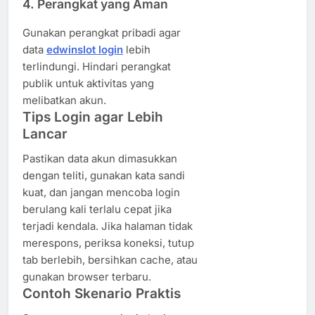
4. Perangkat yang Aman
Gunakan perangkat pribadi agar
data
edwinslot login
lebih
terlindungi. Hindari perangkat
publik untuk aktivitas yang
melibatkan akun.
Tips Login agar Lebih
Lancar
Pastikan data akun dimasukkan
dengan teliti, gunakan kata sandi
kuat, dan jangan mencoba login
berulang kali terlalu cepat jika
terjadi kendala. Jika halaman tidak
merespons, periksa koneksi, tutup
tab berlebih, bersihkan cache, atau
gunakan browser terbaru.
Contoh Skenario Praktis