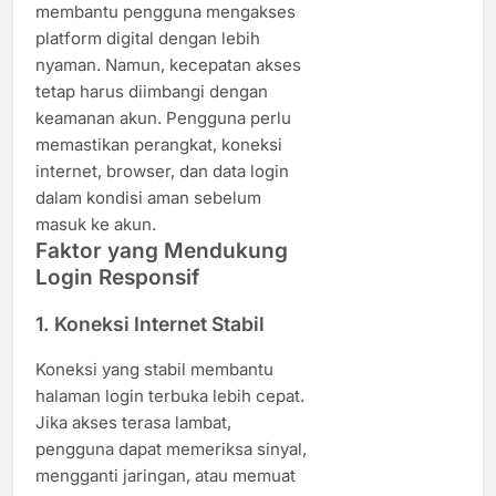
membantu pengguna mengakses
platform digital dengan lebih
nyaman. Namun, kecepatan akses
tetap harus diimbangi dengan
keamanan akun. Pengguna perlu
memastikan perangkat, koneksi
internet, browser, dan data login
dalam kondisi aman sebelum
masuk ke akun.
Faktor yang Mendukung
Login Responsif
1. Koneksi Internet Stabil
Koneksi yang stabil membantu
halaman login terbuka lebih cepat.
Jika akses terasa lambat,
pengguna dapat memeriksa sinyal,
mengganti jaringan, atau memuat