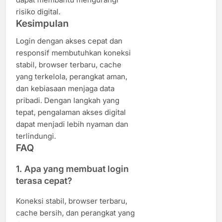
risiko digital.
Kesimpulan
Login dengan akses cepat dan
responsif membutuhkan koneksi
stabil, browser terbaru, cache
yang terkelola, perangkat aman,
dan kebiasaan menjaga data
pribadi. Dengan langkah yang
tepat, pengalaman akses digital
dapat menjadi lebih nyaman dan
terlindungi.
FAQ
1. Apa yang membuat login
terasa cepat?
Koneksi stabil, browser terbaru,
cache bersih, dan perangkat yang