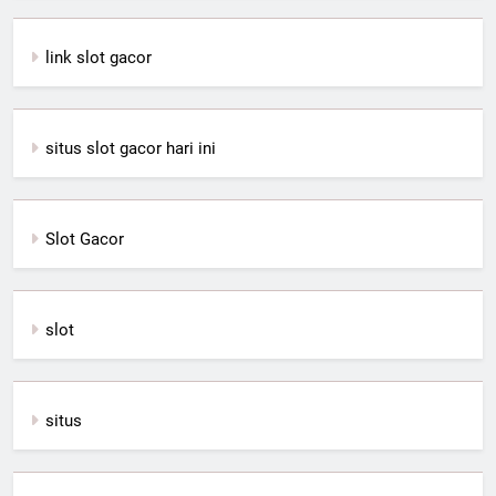
link slot gacor
situs slot gacor hari ini
Slot Gacor
slot
situs