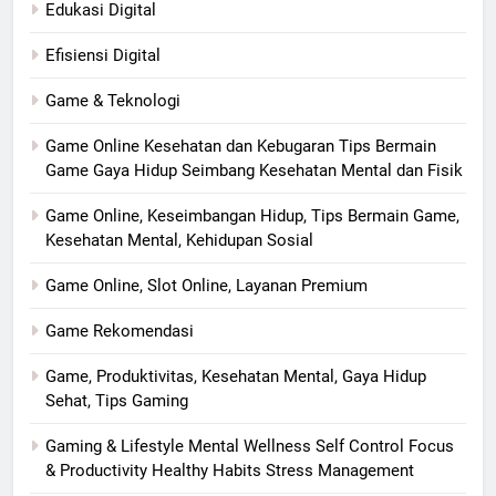
Edukasi Digital
Efisiensi Digital
Game & Teknologi
Game Online Kesehatan dan Kebugaran Tips Bermain
Game Gaya Hidup Seimbang Kesehatan Mental dan Fisik
Game Online, Keseimbangan Hidup, Tips Bermain Game,
Kesehatan Mental, Kehidupan Sosial
Game Online, Slot Online, Layanan Premium
Game Rekomendasi
Game, Produktivitas, Kesehatan Mental, Gaya Hidup
Sehat, Tips Gaming
Gaming & Lifestyle Mental Wellness Self Control Focus
& Productivity Healthy Habits Stress Management