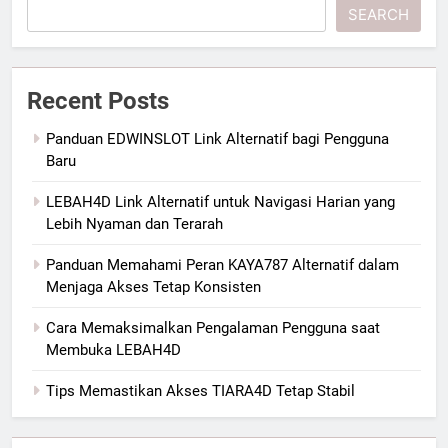
SEARCH
Recent Posts
Panduan EDWINSLOT Link Alternatif bagi Pengguna
Baru
LEBAH4D Link Alternatif untuk Navigasi Harian yang
Lebih Nyaman dan Terarah
Panduan Memahami Peran KAYA787 Alternatif dalam
Menjaga Akses Tetap Konsisten
Cara Memaksimalkan Pengalaman Pengguna saat
Membuka LEBAH4D
Tips Memastikan Akses TIARA4D Tetap Stabil