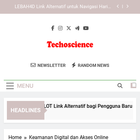
Skip
Panduan Memahami Peran KAYA787 Alternatif
to
dalam Menjaga Akses Tetap Konsisten
content
Cara Memaksimalkan Pengalaman Pengguna
saat Membuka LEBAH4D
Panduan EDWINSLOT Link Alternatif bagi
Pengguna Baru
LEBAH4D Link Alternatif untuk Navigasi Harian
yang Lebih Nyaman dan Terarah
Tech Teachers
Sumber Informasi Dan Tips Bagi Guru
Panduan Memahami Peran KAYA787 Alternatif
NEWSLETTER
RANDOM NEWS
dalam Menjaga Akses Tetap Konsisten
Log
Teknologi Di Tech Teachers Log. Untuk
Cara Memaksimalkan Pengalaman Pengguna
Pembelajaran Yang Lebih Baik.
saat Membuka LEBAH4D
MENU
anduan EDWINSLOT Link Alternatif bagi Pengguna Baru
HEADLINES
 Weeks Ago
Home
Keamanan Digital dan Akses Online