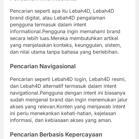
Pencarian seperti apa itu Lebah4D, Lebah4D
brand digital, atau Lebah4D pengalaman
pengguna termasuk dalam intent
informational.Pengguna ingin memahami brand
secara lebih luas.Mereka membutuhkan artikel
yang menjelaskan konteks, keunggulan, sistem,
dan nilai utama tanpa bahasa yang berlebihan.
Pencarian Navigasional
Pencarian seperti Lebah4D login, Lebah4D resmi,
dan Lebah4D alternatif termasuk dalam intent
navigational.Pengguna dengan intent ini biasanya
sudah mengenal brand dan ingin menemukan jalur
akses yang relevan.Konten yang menjawab intent
ini perlu menekankan kehati-hatian, kejelasan
informasi, dan kebiasaan akses yang aman.
Pencarian Berbasis Kepercayaan