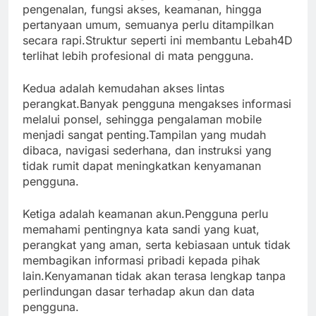
pengenalan, fungsi akses, keamanan, hingga
pertanyaan umum, semuanya perlu ditampilkan
secara rapi.Struktur seperti ini membantu Lebah4D
terlihat lebih profesional di mata pengguna.
Kedua adalah kemudahan akses lintas
perangkat.Banyak pengguna mengakses informasi
melalui ponsel, sehingga pengalaman mobile
menjadi sangat penting.Tampilan yang mudah
dibaca, navigasi sederhana, dan instruksi yang
tidak rumit dapat meningkatkan kenyamanan
pengguna.
Ketiga adalah keamanan akun.Pengguna perlu
memahami pentingnya kata sandi yang kuat,
perangkat yang aman, serta kebiasaan untuk tidak
membagikan informasi pribadi kepada pihak
lain.Kenyamanan tidak akan terasa lengkap tanpa
perlindungan dasar terhadap akun dan data
pengguna.