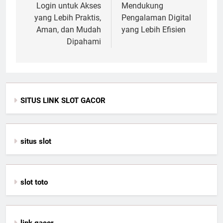
Login untuk Akses
Mendukung
yang Lebih Praktis,
Pengalaman Digital
Aman, dan Mudah
yang Lebih Efisien
Dipahami
SITUS LINK SLOT GACOR
situs slot
slot toto