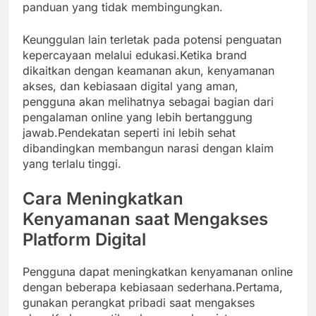
panduan yang tidak membingungkan.
Keunggulan lain terletak pada potensi penguatan
kepercayaan melalui edukasi.Ketika brand
dikaitkan dengan keamanan akun, kenyamanan
akses, dan kebiasaan digital yang aman,
pengguna akan melihatnya sebagai bagian dari
pengalaman online yang lebih bertanggung
jawab.Pendekatan seperti ini lebih sehat
dibandingkan membangun narasi dengan klaim
yang terlalu tinggi.
Cara Meningkatkan
Kenyamanan saat Mengakses
Platform Digital
Pengguna dapat meningkatkan kenyamanan online
dengan beberapa kebiasaan sederhana.Pertama,
gunakan perangkat pribadi saat mengakses