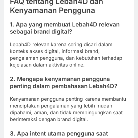
FAQ tentang Lebah4D dan
Kenyamanan Pengguna
1. Apa yang membuat Lebah4D relevan
sebagai brand digital?
Lebah4D relevan karena sering dicari dalam
konteks akses digital, informasi brand,
pengalaman pengguna, dan kebutuhan terhadap
kejelasan dalam aktivitas online.
2. Mengapa kenyamanan pengguna
penting dalam pembahasan Lebah4D?
Kenyamanan pengguna penting karena membantu
menciptakan pengalaman yang lebih mudah
dipahami, aman, dan tidak membingungkan saat
berinteraksi dengan brand digital.
3. Apa intent utama pengguna saat