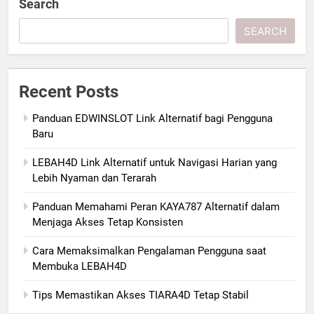
Search
SEARCH
Recent Posts
Panduan EDWINSLOT Link Alternatif bagi Pengguna
Baru
LEBAH4D Link Alternatif untuk Navigasi Harian yang
Lebih Nyaman dan Terarah
Panduan Memahami Peran KAYA787 Alternatif dalam
Menjaga Akses Tetap Konsisten
Cara Memaksimalkan Pengalaman Pengguna saat
Membuka LEBAH4D
Tips Memastikan Akses TIARA4D Tetap Stabil