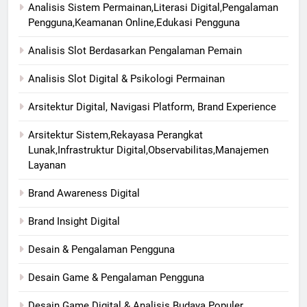
Analisis Sistem Permainan,Literasi Digital,Pengalaman
Pengguna,Keamanan Online,Edukasi Pengguna
Analisis Slot Berdasarkan Pengalaman Pemain
Analisis Slot Digital & Psikologi Permainan
Arsitektur Digital, Navigasi Platform, Brand Experience
Arsitektur Sistem,Rekayasa Perangkat
Lunak,Infrastruktur Digital,Observabilitas,Manajemen
Layanan
Brand Awareness Digital
Brand Insight Digital
Desain & Pengalaman Pengguna
Desain Game & Pengalaman Pengguna
Desain Game Digital & Analisis Budaya Populer