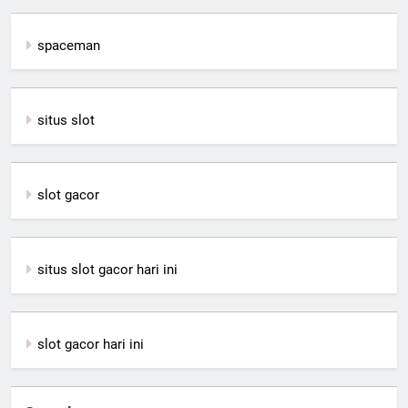
spaceman
situs slot
slot gacor
situs slot gacor hari ini
slot gacor hari ini