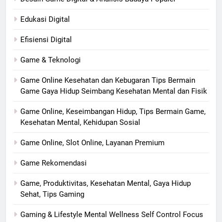
Edukasi Digital
Efisiensi Digital
Game & Teknologi
Game Online Kesehatan dan Kebugaran Tips Bermain
Game Gaya Hidup Seimbang Kesehatan Mental dan Fisik
Game Online, Keseimbangan Hidup, Tips Bermain Game,
Kesehatan Mental, Kehidupan Sosial
Game Online, Slot Online, Layanan Premium
Game Rekomendasi
Game, Produktivitas, Kesehatan Mental, Gaya Hidup
Sehat, Tips Gaming
Gaming & Lifestyle Mental Wellness Self Control Focus