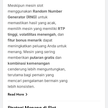
Meskipun mesin slot
menggunakan
Random Number
Generator (RNG)
untuk
memastikan hasil yang acak,
memilih mesin yang memiliki
RTP
tinggi
,
volatilitas menengah
, dan
fitur bonus menarik
dapat
meningkatkan peluang Anda untuk
menang. Mesin yang sering
memberikan
putaran gratis
dan
kombinasi kemenangan
cenderung lebih menguntungkan,
terutama bagi pemain yang
mencari pengalaman bermain yang
lebih konsisten.
Read More
Strategi Menang di Slot