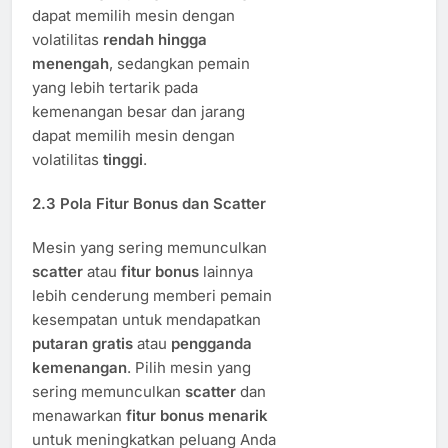
dapat memilih mesin dengan
volatilitas
rendah hingga
menengah
, sedangkan pemain
yang lebih tertarik pada
kemenangan besar dan jarang
dapat memilih mesin dengan
volatilitas
tinggi
.
2.3
Pola Fitur Bonus dan Scatter
Mesin yang sering memunculkan
scatter
atau
fitur bonus
lainnya
lebih cenderung memberi pemain
kesempatan untuk mendapatkan
putaran gratis
atau
pengganda
kemenangan
. Pilih mesin yang
sering memunculkan
scatter
dan
menawarkan
fitur bonus menarik
untuk meningkatkan peluang Anda