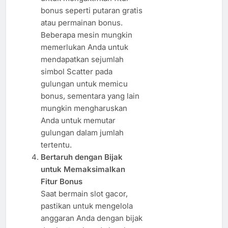
bonus seperti putaran gratis
atau permainan bonus.
Beberapa mesin mungkin
memerlukan Anda untuk
mendapatkan sejumlah
simbol Scatter pada
gulungan untuk memicu
bonus, sementara yang lain
mungkin mengharuskan
Anda untuk memutar
gulungan dalam jumlah
tertentu.
Bertaruh dengan Bijak
untuk Memaksimalkan
Fitur Bonus
Saat bermain slot gacor,
pastikan untuk mengelola
anggaran Anda dengan bijak