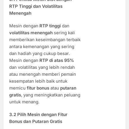
RTP Tinggi dan Volatilitas
Menengah
Mesin dengan
RTP tinggi
dan
volatilitas menengah
sering kali
memberikan keseimbangan terbaik
antara kemenangan yang sering
dan hadiah yang cukup besar.
Mesin dengan
RTP di atas 95%
dan volatilitas yang lebih rendah
atau menengah memberi pemain
kesempatan lebih baik untuk
memicu
fitur bonus
atau
putaran
gratis
, yang meningkatkan peluang
untuk menang.
3.2
Pilih Mesin dengan Fitur
Bonus dan Putaran Gratis