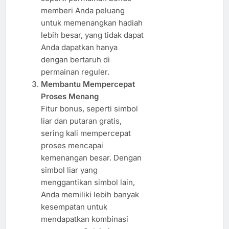
memberi Anda peluang
untuk memenangkan hadiah
lebih besar, yang tidak dapat
Anda dapatkan hanya
dengan bertaruh di
permainan reguler.
Membantu Mempercepat
Proses Menang
Fitur bonus, seperti simbol
liar dan putaran gratis,
sering kali mempercepat
proses mencapai
kemenangan besar. Dengan
simbol liar yang
menggantikan simbol lain,
Anda memiliki lebih banyak
kesempatan untuk
mendapatkan kombinasi