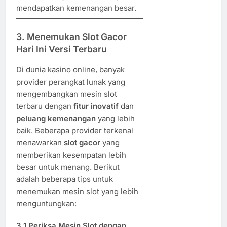
mendapatkan kemenangan besar.
3.
Menemukan Slot Gacor
Hari Ini Versi Terbaru
Di dunia kasino online, banyak
provider perangkat lunak yang
mengembangkan mesin slot
terbaru dengan
fitur inovatif
dan
peluang kemenangan
yang lebih
baik. Beberapa provider terkenal
menawarkan
slot gacor
yang
memberikan kesempatan lebih
besar untuk menang. Berikut
adalah beberapa tips untuk
menemukan mesin slot yang lebih
menguntungkan:
3.1
Periksa Mesin Slot dengan