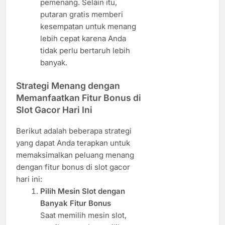
pemenang. Selain itu,
putaran gratis memberi
kesempatan untuk menang
lebih cepat karena Anda
tidak perlu bertaruh lebih
banyak.
Strategi Menang dengan
Memanfaatkan Fitur Bonus di
Slot Gacor Hari Ini
Berikut adalah beberapa strategi
yang dapat Anda terapkan untuk
memaksimalkan peluang menang
dengan fitur bonus di slot gacor
hari ini:
Pilih Mesin Slot dengan
Banyak Fitur Bonus
Saat memilih mesin slot,