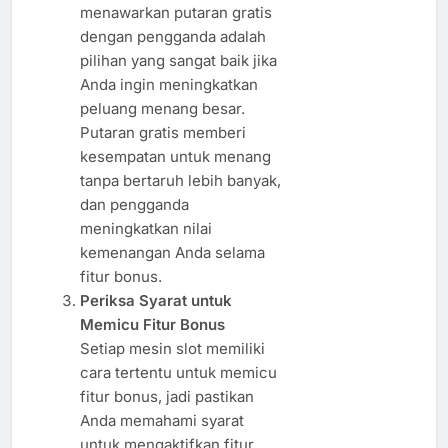
menawarkan putaran gratis
dengan pengganda adalah
pilihan yang sangat baik jika
Anda ingin meningkatkan
peluang menang besar.
Putaran gratis memberi
kesempatan untuk menang
tanpa bertaruh lebih banyak,
dan pengganda
meningkatkan nilai
kemenangan Anda selama
fitur bonus.
Periksa Syarat untuk
Memicu Fitur Bonus
Setiap mesin slot memiliki
cara tertentu untuk memicu
fitur bonus, jadi pastikan
Anda memahami syarat
untuk mengaktifkan fitur