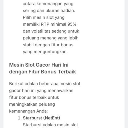
antara kemenangan yang
sering dan ukuran hadiah.
Pilih mesin slot yang
memiliki RTP minimal 95%
dan volatilitas sedang untuk
peluang menang yang lebih
stabil dengan fitur bonus
yang menguntungkan.
Mesin Slot Gacor Hari Ini
dengan Fitur Bonus Terbaik
Berikut adalah beberapa mesin slot
gacor hari ini yang menawarkan
fitur bonus terbaik untuk
meningkatkan peluang
kemenangan Anda:
Starburst (NetEnt)
Starburst adalah mesin slot