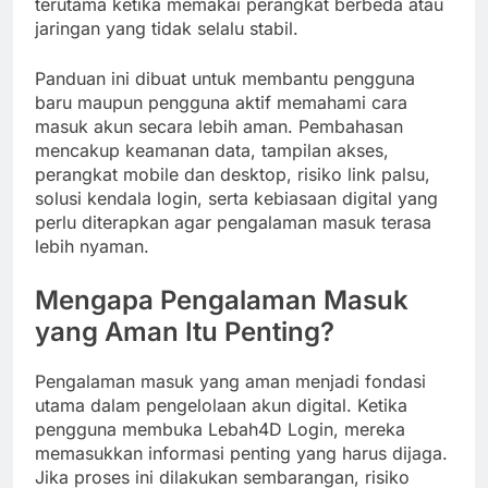
terutama ketika memakai perangkat berbeda atau
jaringan yang tidak selalu stabil.
Panduan ini dibuat untuk membantu pengguna
baru maupun pengguna aktif memahami cara
masuk akun secara lebih aman. Pembahasan
mencakup keamanan data, tampilan akses,
perangkat mobile dan desktop, risiko link palsu,
solusi kendala login, serta kebiasaan digital yang
perlu diterapkan agar pengalaman masuk terasa
lebih nyaman.
Mengapa Pengalaman Masuk
yang Aman Itu Penting?
Pengalaman masuk yang aman menjadi fondasi
utama dalam pengelolaan akun digital. Ketika
pengguna membuka Lebah4D Login, mereka
memasukkan informasi penting yang harus dijaga.
Jika proses ini dilakukan sembarangan, risiko