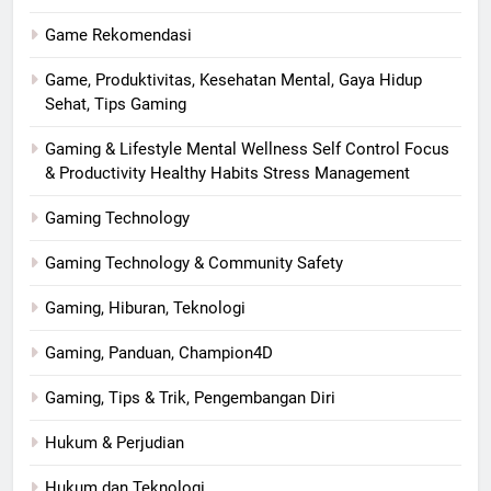
Game Rekomendasi
Game, Produktivitas, Kesehatan Mental, Gaya Hidup
Sehat, Tips Gaming
Gaming & Lifestyle Mental Wellness Self Control Focus
& Productivity Healthy Habits Stress Management
Gaming Technology
Gaming Technology & Community Safety
Gaming, Hiburan, Teknologi
Gaming, Panduan, Champion4D
Gaming, Tips & Trik, Pengembangan Diri
Hukum & Perjudian
Hukum dan Teknologi