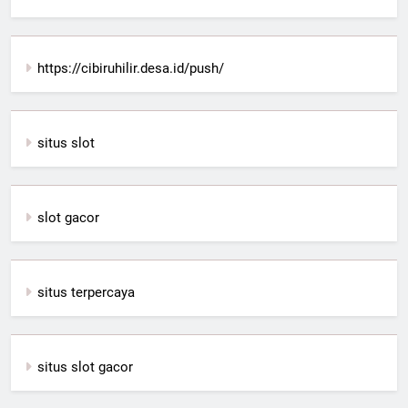
https://cibiruhilir.desa.id/push/
situs slot
slot gacor
situs terpercaya
situs slot gacor