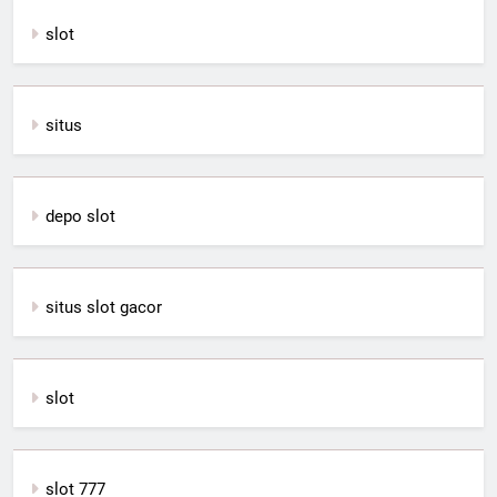
slot
situs
depo slot
situs slot gacor
slot
slot 777