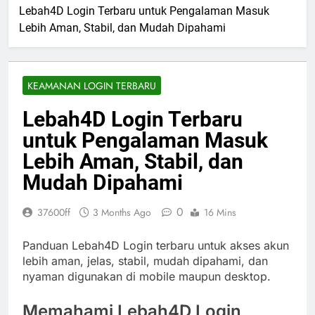
Lebah4D Login Terbaru untuk Pengalaman Masuk
Lebih Aman, Stabil, dan Mudah Dipahami
KEAMANAN LOGIN TERBARU
Lebah4D Login Terbaru
untuk Pengalaman Masuk
Lebih Aman, Stabil, dan
Mudah Dipahami
0
37600ff
3 Months Ago
16 Mins
Panduan Lebah4D Login terbaru untuk akses akun
lebih aman, jelas, stabil, mudah dipahami, dan
nyaman digunakan di mobile maupun desktop.
Memahami Lebah4D Login