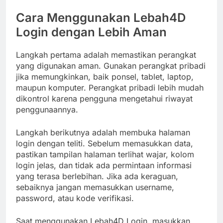
Cara Menggunakan Lebah4D
Login dengan Lebih Aman
Langkah pertama adalah memastikan perangkat
yang digunakan aman. Gunakan perangkat pribadi
jika memungkinkan, baik ponsel, tablet, laptop,
maupun komputer. Perangkat pribadi lebih mudah
dikontrol karena pengguna mengetahui riwayat
penggunaannya.
Langkah berikutnya adalah membuka halaman
login dengan teliti. Sebelum memasukkan data,
pastikan tampilan halaman terlihat wajar, kolom
login jelas, dan tidak ada permintaan informasi
yang terasa berlebihan. Jika ada keraguan,
sebaiknya jangan memasukkan username,
password, atau kode verifikasi.
Saat menggunakan Lebah4D Login, masukkan