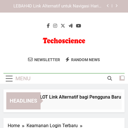
Skip
Panduan Memahami Peran KAYA787 Alternatif
to
dalam Menjaga Akses Tetap Konsisten
content
Cara Memaksimalkan Pengalaman Pengguna
saat Membuka LEBAH4D
Panduan EDWINSLOT Link Alternatif bagi
Pengguna Baru
LEBAH4D Link Alternatif untuk Navigasi Harian
yang Lebih Nyaman dan Terarah
Tech Teachers
Sumber Informasi Dan Tips Bagi Guru
Panduan Memahami Peran KAYA787 Alternatif
NEWSLETTER
RANDOM NEWS
dalam Menjaga Akses Tetap Konsisten
Log
Teknologi Di Tech Teachers Log. Untuk
Cara Memaksimalkan Pengalaman Pengguna
Pembelajaran Yang Lebih Baik.
saat Membuka LEBAH4D
MENU
nduan EDWINSLOT Link Alternatif bagi Pengguna Baru
HEADLINES
Weeks Ago
Home
Keamanan Login Terbaru