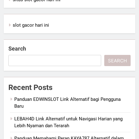
slot gacor hari ini
Search
SEARCH
Recent Posts
Panduan EDWINSLOT Link Alternatif bagi Pengguna
Baru
LEBAH4D Link Alternatif untuk Navigasi Harian yang
Lebih Nyaman dan Terarah
Panduan Memahami Peran KAYA787 Alternatif dalam