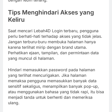
Tips Menghindari Akses yang
Keliru
Saat mencari Lebah4D Login terbaru, pengguna
perlu berhati-hati terhadap akses yang tidak jelas.
Jangan terburu-buru membuka halaman hanya
karena terlihat mirip dengan brand utama.
Perhatikan ejaan, tampilan, dan permintaan data
yang muncul di halaman.
Hindari memasukkan password pada halaman
yang terlihat mencurigakan. Jika halaman
memaksa pengguna memasukkan banyak data
sensitif sekaligus, menampilkan banyak pop-up,
atau menggunakan bahasa yang tidak rapi, itu bisa
menjadi tanda untuk berhenti dan memeriksa
ulang.