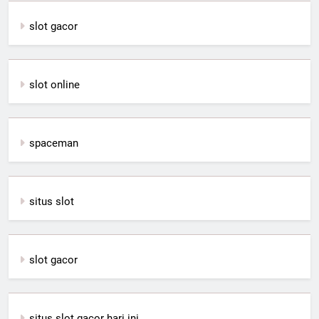
slot gacor
slot online
spaceman
situs slot
slot gacor
situs slot gacor hari ini