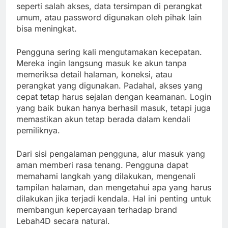
seperti salah akses, data tersimpan di perangkat
umum, atau password digunakan oleh pihak lain
bisa meningkat.
Pengguna sering kali mengutamakan kecepatan.
Mereka ingin langsung masuk ke akun tanpa
memeriksa detail halaman, koneksi, atau
perangkat yang digunakan. Padahal, akses yang
cepat tetap harus sejalan dengan keamanan. Login
yang baik bukan hanya berhasil masuk, tetapi juga
memastikan akun tetap berada dalam kendali
pemiliknya.
Dari sisi pengalaman pengguna, alur masuk yang
aman memberi rasa tenang. Pengguna dapat
memahami langkah yang dilakukan, mengenali
tampilan halaman, dan mengetahui apa yang harus
dilakukan jika terjadi kendala. Hal ini penting untuk
membangun kepercayaan terhadap brand
Lebah4D secara natural.