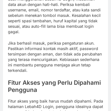
data akun dengan hati-hati. Periksa kembali
username, email, nomor terdaftar, atau kata sandi
sebelum menekan tombol masuk. Kesalahan kecil
seperti spasi tambahan, huruf kapital yang tidak
sesuai, atau auto-fill lama bisa membuat login
gagal.
Jika berhasil masuk, periksa pengaturan akun.
Pastikan informasi kontak masih aktif, password
tersimpan dengan aman, dan tidak ada perubahan
yang terasa mencurigakan. Kebiasaan sederhana
ini membantu pengguna menjaga akun tetap
terkendali.
Fitur Akses yang Perlu Dipahami
Pengguna
Fitur akses yang baik harus mudah dipahami. Pada
halaman Lebah4D Login, pengguna idealnya dapat