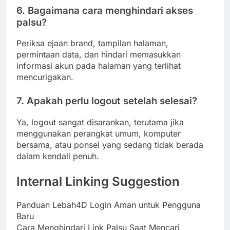
6. Bagaimana cara menghindari akses
palsu?
Periksa ejaan brand, tampilan halaman,
permintaan data, dan hindari memasukkan
informasi akun pada halaman yang terlihat
mencurigakan.
7. Apakah perlu logout setelah selesai?
Ya, logout sangat disarankan, terutama jika
menggunakan perangkat umum, komputer
bersama, atau ponsel yang sedang tidak berada
dalam kendali penuh.
Internal Linking Suggestion
Panduan Lebah4D Login Aman untuk Pengguna
Baru
Cara Menghindari Link Palsu Saat Mencari