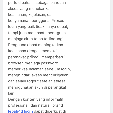
perlu dipahami sebagai panduan
akses yang menekankan
keamanan, kejelasan, dan
kenyamanan pengguna. Proses
login yang baik tidak hanya cepat,
tetapi juga membantu pengguna
menjaga akun tetap terlindungi.
Pengguna dapat meningkatkan
keamanan dengan memakai
perangkat pribadi, memperbarui
browser, menjaga password,
memeriksa halaman sebelum login,
menghindari akses mencurigakan,
dan selalu logout setelah selesai
menggunakan akun di perangkat
lain.
Dengan konten yang informatif,
profesional, dan natural, brand
lebah4d login
dapat diperkuat di