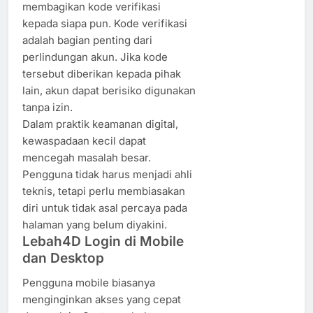
membagikan kode verifikasi
kepada siapa pun. Kode verifikasi
adalah bagian penting dari
perlindungan akun. Jika kode
tersebut diberikan kepada pihak
lain, akun dapat berisiko digunakan
tanpa izin.
Dalam praktik keamanan digital,
kewaspadaan kecil dapat
mencegah masalah besar.
Pengguna tidak harus menjadi ahli
teknis, tetapi perlu membiasakan
diri untuk tidak asal percaya pada
halaman yang belum diyakini.
Lebah4D Login di Mobile
dan Desktop
Pengguna mobile biasanya
menginginkan akses yang cepat