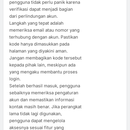
pengguna tidak perlu panik karena
verifikasi dapat menjadi bagian
dari perlindungan akun.
Langkah yang tepat adalah
memeriksa email atau nomor yang
terhubung dengan akun. Pastikan
kode hanya dimasukkan pada
halaman yang diyakini aman.
Jangan membagikan kode tersebut
kepada pihak lain, meskipun ada
yang mengaku membantu proses
login.
Setelah berhasil masuk, pengguna
sebaiknya memeriksa pengaturan
akun dan memastikan informasi
kontak masih benar. Jika perangkat
lama tidak lagi digunakan,
pengguna dapat mengelola
aksesnya sesuai fitur yang