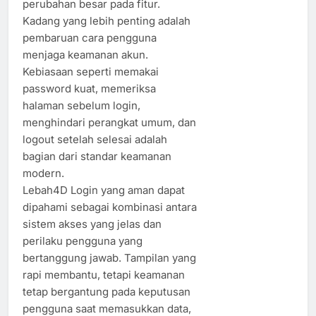
perubahan besar pada fitur.
Kadang yang lebih penting adalah
pembaruan cara pengguna
menjaga keamanan akun.
Kebiasaan seperti memakai
password kuat, memeriksa
halaman sebelum login,
menghindari perangkat umum, dan
logout setelah selesai adalah
bagian dari standar keamanan
modern.
Lebah4D Login yang aman dapat
dipahami sebagai kombinasi antara
sistem akses yang jelas dan
perilaku pengguna yang
bertanggung jawab. Tampilan yang
rapi membantu, tetapi keamanan
tetap bergantung pada keputusan
pengguna saat memasukkan data,