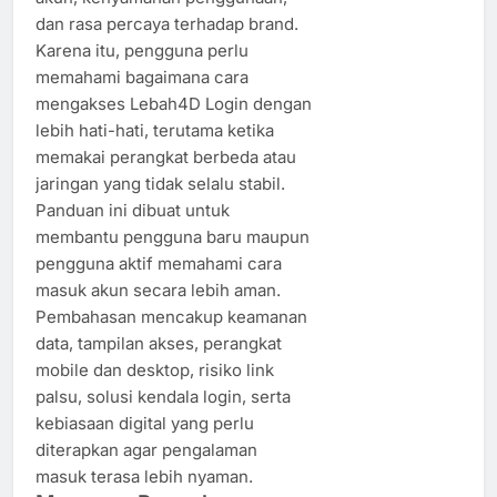
dan rasa percaya terhadap brand.
Karena itu, pengguna perlu
memahami bagaimana cara
mengakses Lebah4D Login dengan
lebih hati-hati, terutama ketika
memakai perangkat berbeda atau
jaringan yang tidak selalu stabil.
Panduan ini dibuat untuk
membantu pengguna baru maupun
pengguna aktif memahami cara
masuk akun secara lebih aman.
Pembahasan mencakup keamanan
data, tampilan akses, perangkat
mobile dan desktop, risiko link
palsu, solusi kendala login, serta
kebiasaan digital yang perlu
diterapkan agar pengalaman
masuk terasa lebih nyaman.