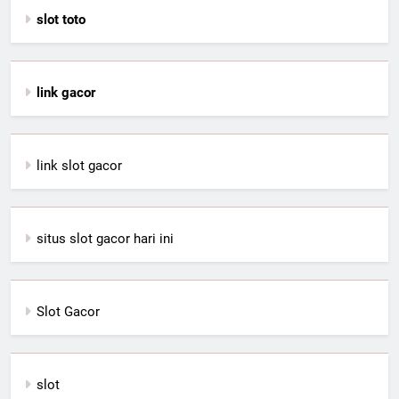
slot toto
link gacor
link slot gacor
situs slot gacor hari ini
Slot Gacor
slot