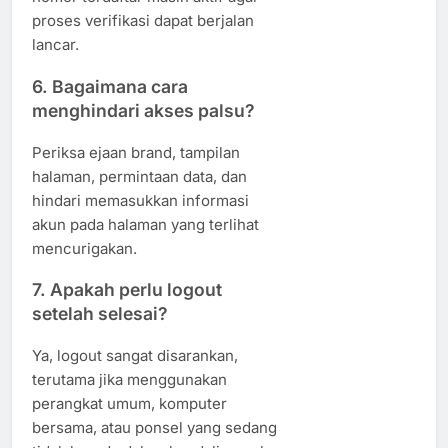
proses verifikasi dapat berjalan
lancar.
6. Bagaimana cara
menghindari akses palsu?
Periksa ejaan brand, tampilan
halaman, permintaan data, dan
hindari memasukkan informasi
akun pada halaman yang terlihat
mencurigakan.
7. Apakah perlu logout
setelah selesai?
Ya, logout sangat disarankan,
terutama jika menggunakan
perangkat umum, komputer
bersama, atau ponsel yang sedang