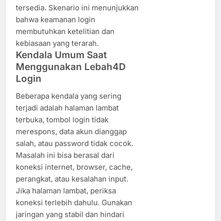
tersedia. Skenario ini menunjukkan
bahwa keamanan login
membutuhkan ketelitian dan
kebiasaan yang terarah.
Kendala Umum Saat
Menggunakan Lebah4D
Login
Beberapa kendala yang sering
terjadi adalah halaman lambat
terbuka, tombol login tidak
merespons, data akun dianggap
salah, atau password tidak cocok.
Masalah ini bisa berasal dari
koneksi internet, browser, cache,
perangkat, atau kesalahan input.
Jika halaman lambat, periksa
koneksi terlebih dahulu. Gunakan
jaringan yang stabil dan hindari