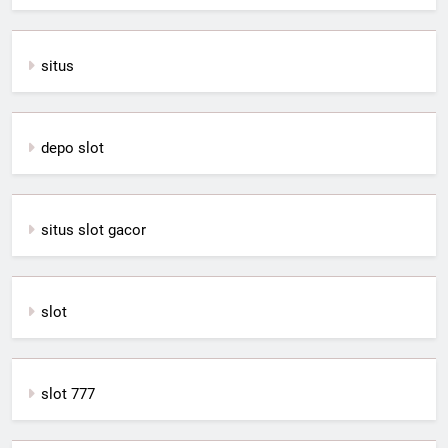
situs
depo slot
situs slot gacor
slot
slot 777