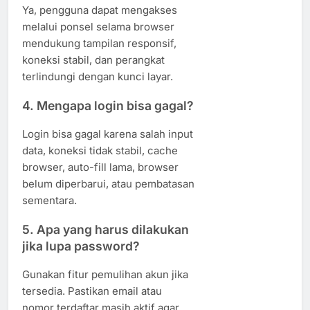
Ya, pengguna dapat mengakses
melalui ponsel selama browser
mendukung tampilan responsif,
koneksi stabil, dan perangkat
terlindungi dengan kunci layar.
4. Mengapa login bisa gagal?
Login bisa gagal karena salah input
data, koneksi tidak stabil, cache
browser, auto-fill lama, browser
belum diperbarui, atau pembatasan
sementara.
5. Apa yang harus dilakukan
jika lupa password?
Gunakan fitur pemulihan akun jika
tersedia. Pastikan email atau
nomor terdaftar masih aktif agar