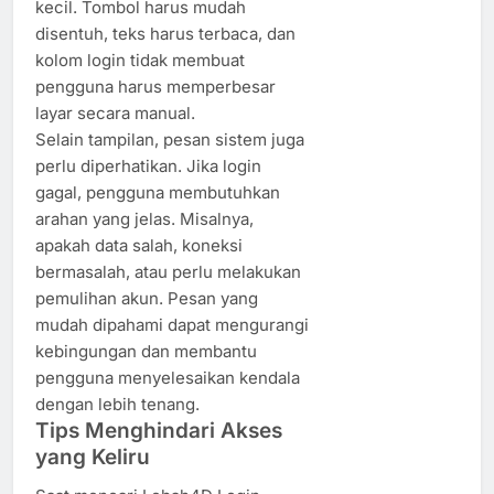
kecil. Tombol harus mudah
disentuh, teks harus terbaca, dan
kolom login tidak membuat
pengguna harus memperbesar
layar secara manual.
Selain tampilan, pesan sistem juga
perlu diperhatikan. Jika login
gagal, pengguna membutuhkan
arahan yang jelas. Misalnya,
apakah data salah, koneksi
bermasalah, atau perlu melakukan
pemulihan akun. Pesan yang
mudah dipahami dapat mengurangi
kebingungan dan membantu
pengguna menyelesaikan kendala
dengan lebih tenang.
Tips Menghindari Akses
yang Keliru