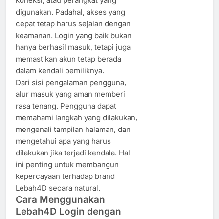
koneksi, atau perangkat yang
digunakan. Padahal, akses yang
cepat tetap harus sejalan dengan
keamanan. Login yang baik bukan
hanya berhasil masuk, tetapi juga
memastikan akun tetap berada
dalam kendali pemiliknya.
Dari sisi pengalaman pengguna,
alur masuk yang aman memberi
rasa tenang. Pengguna dapat
memahami langkah yang dilakukan,
mengenali tampilan halaman, dan
mengetahui apa yang harus
dilakukan jika terjadi kendala. Hal
ini penting untuk membangun
kepercayaan terhadap brand
Lebah4D secara natural.
Cara Menggunakan
Lebah4D Login dengan