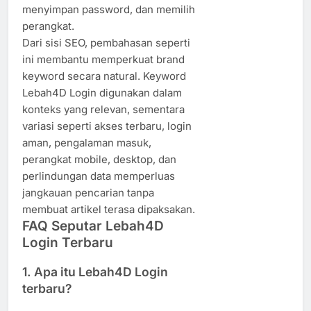
menyimpan password, dan memilih
perangkat.
Dari sisi SEO, pembahasan seperti
ini membantu memperkuat brand
keyword secara natural. Keyword
Lebah4D Login digunakan dalam
konteks yang relevan, sementara
variasi seperti akses terbaru, login
aman, pengalaman masuk,
perangkat mobile, desktop, dan
perlindungan data memperluas
jangkauan pencarian tanpa
membuat artikel terasa dipaksakan.
FAQ Seputar Lebah4D
Login Terbaru
1. Apa itu Lebah4D Login
terbaru?