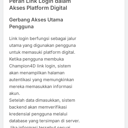
Peran Link Login dalam
Akses Platform Digital
Gerbang Akses Utama
Pengguna
Link login berfungsi sebagai jalur
utama yang digunakan pengguna
untuk memasuki platform digital.
Ketika pengguna membuka
Champion4D link login, sistem
akan menampilkan halaman
autentikasi yang memungkinkan
mereka memasukkan informasi
akun.
Setelah data dimasukkan, sistem
backend akan memverifikasi
kredensial pengguna melalui
database yang tersimpan di server.
Jika informasi tersebut sesuai,