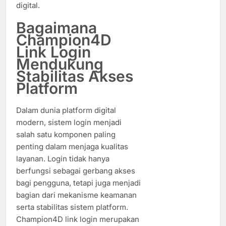
digital.
Bagaimana
Champion4D
Link Login
Mendukung
Stabilitas Akses
Platform
Dalam dunia platform digital
modern, sistem login menjadi
salah satu komponen paling
penting dalam menjaga kualitas
layanan. Login tidak hanya
berfungsi sebagai gerbang akses
bagi pengguna, tetapi juga menjadi
bagian dari mekanisme keamanan
serta stabilitas sistem platform.
Champion4D link login merupakan