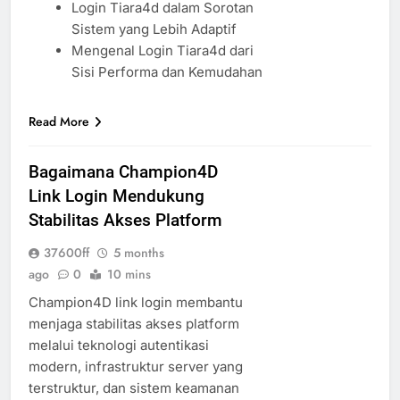
Login Tiara4d dalam Sorotan
Sistem yang Lebih Adaptif
Mengenal Login Tiara4d dari
Sisi Performa dan Kemudahan
Read More
Bagaimana Champion4D
Link Login Mendukung
Stabilitas Akses Platform
37600ff
5 months
ago
0
10 mins
Champion4D link login membantu
menjaga stabilitas akses platform
melalui teknologi autentikasi
modern, infrastruktur server yang
terstruktur, dan sistem keamanan