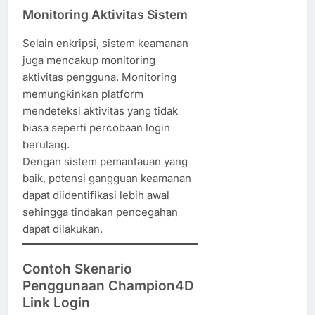
Monitoring Aktivitas Sistem
Selain enkripsi, sistem keamanan
juga mencakup monitoring
aktivitas pengguna. Monitoring
memungkinkan platform
mendeteksi aktivitas yang tidak
biasa seperti percobaan login
berulang.
Dengan sistem pemantauan yang
baik, potensi gangguan keamanan
dapat diidentifikasi lebih awal
sehingga tindakan pencegahan
dapat dilakukan.
Contoh Skenario
Penggunaan Champion4D
Link Login