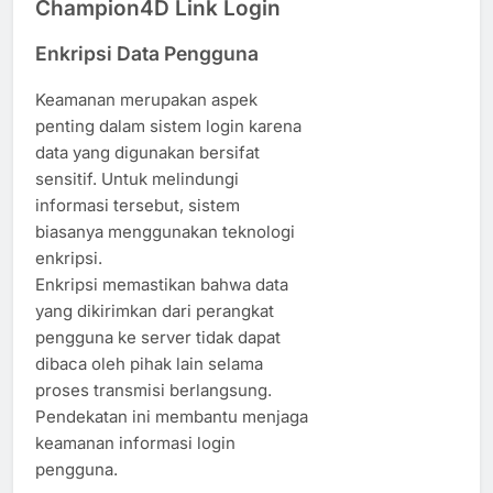
Champion4D Link Login
Enkripsi Data Pengguna
Keamanan merupakan aspek
penting dalam sistem login karena
data yang digunakan bersifat
sensitif. Untuk melindungi
informasi tersebut, sistem
biasanya menggunakan teknologi
enkripsi.
Enkripsi memastikan bahwa data
yang dikirimkan dari perangkat
pengguna ke server tidak dapat
dibaca oleh pihak lain selama
proses transmisi berlangsung.
Pendekatan ini membantu menjaga
keamanan informasi login
pengguna.