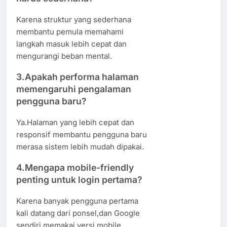
Karena struktur yang sederhana
membantu pemula memahami
langkah masuk lebih cepat dan
mengurangi beban mental.
3.Apakah performa halaman
memengaruhi pengalaman
pengguna baru?
Ya.Halaman yang lebih cepat dan
responsif membantu pengguna baru
merasa sistem lebih mudah dipakai.
4.Mengapa mobile-friendly
penting untuk login pertama?
Karena banyak pengguna pertama
kali datang dari ponsel,dan Google
sendiri memakai versi mobile