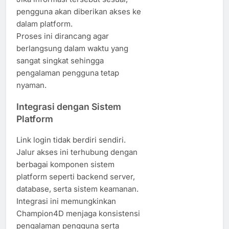
pengguna akan diberikan akses ke
dalam platform.
Proses ini dirancang agar
berlangsung dalam waktu yang
sangat singkat sehingga
pengalaman pengguna tetap
nyaman.
Integrasi dengan Sistem
Platform
Link login tidak berdiri sendiri.
Jalur akses ini terhubung dengan
berbagai komponen sistem
platform seperti backend server,
database, serta sistem keamanan.
Integrasi ini memungkinkan
Champion4D menjaga konsistensi
pengalaman pengguna serta