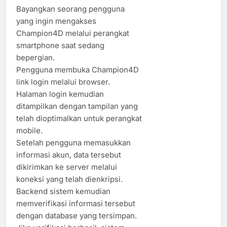
Bayangkan seorang pengguna
yang ingin mengakses
Champion4D melalui perangkat
smartphone saat sedang
bepergian.
Pengguna membuka Champion4D
link login melalui browser.
Halaman login kemudian
ditampilkan dengan tampilan yang
telah dioptimalkan untuk perangkat
mobile.
Setelah pengguna memasukkan
informasi akun, data tersebut
dikirimkan ke server melalui
koneksi yang telah dienkripsi.
Backend sistem kemudian
memverifikasi informasi tersebut
dengan database yang tersimpan.