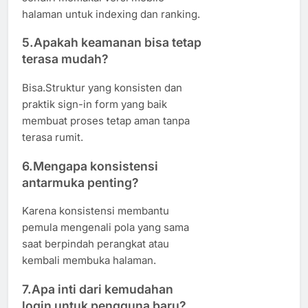
halaman untuk indexing dan ranking.
5.Apakah keamanan bisa tetap
terasa mudah?
Bisa.Struktur yang konsisten dan
praktik sign-in form yang baik
membuat proses tetap aman tanpa
terasa rumit.
6.Mengapa konsistensi
antarmuka penting?
Karena konsistensi membantu
pemula mengenali pola yang sama
saat berpindah perangkat atau
kembali membuka halaman.
7.Apa inti dari kemudahan
login untuk pengguna baru?