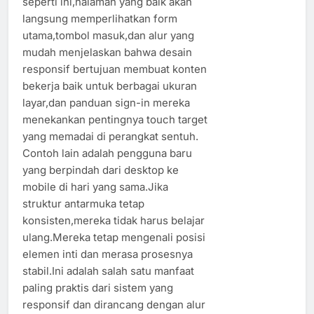
seperti ini,halaman yang baik akan
langsung memperlihatkan form
utama,tombol masuk,dan alur yang
mudah menjelaskan bahwa desain
responsif bertujuan membuat konten
bekerja baik untuk berbagai ukuran
layar,dan panduan sign-in mereka
menekankan pentingnya touch target
yang memadai di perangkat sentuh.
Contoh lain adalah pengguna baru
yang berpindah dari desktop ke
mobile di hari yang sama.Jika
struktur antarmuka tetap
konsisten,mereka tidak harus belajar
ulang.Mereka tetap mengenali posisi
elemen inti dan merasa prosesnya
stabil.Ini adalah salah satu manfaat
paling praktis dari sistem yang
responsif dan dirancang dengan alur