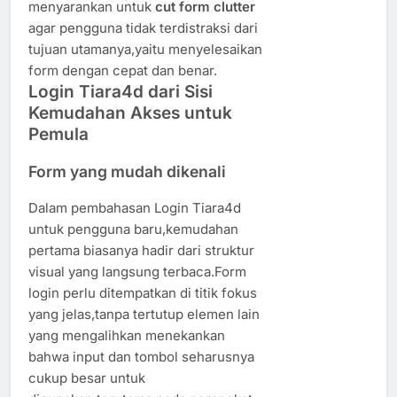
menyarankan untuk
cut form clutter
agar pengguna tidak terdistraksi dari
tujuan utamanya,yaitu menyelesaikan
form dengan cepat dan benar.
Login Tiara4d dari Sisi
Kemudahan Akses untuk
Pemula
Form yang mudah dikenali
Dalam pembahasan Login Tiara4d
untuk pengguna baru,kemudahan
pertama biasanya hadir dari struktur
visual yang langsung terbaca.Form
login perlu ditempatkan di titik fokus
yang jelas,tanpa tertutup elemen lain
yang mengalihkan menekankan
bahwa input dan tombol seharusnya
cukup besar untuk