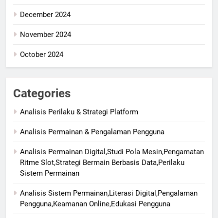
December 2024
November 2024
October 2024
Categories
Analisis Perilaku & Strategi Platform
Analisis Permainan & Pengalaman Pengguna
Analisis Permainan Digital,Studi Pola Mesin,Pengamatan
Ritme Slot,Strategi Bermain Berbasis Data,Perilaku
Sistem Permainan
Analisis Sistem Permainan,Literasi Digital,Pengalaman
Pengguna,Keamanan Online,Edukasi Pengguna