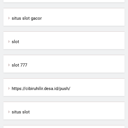
situs slot gacor
slot
slot 777
https://cibiruhilir.desa.id/push/
situs slot