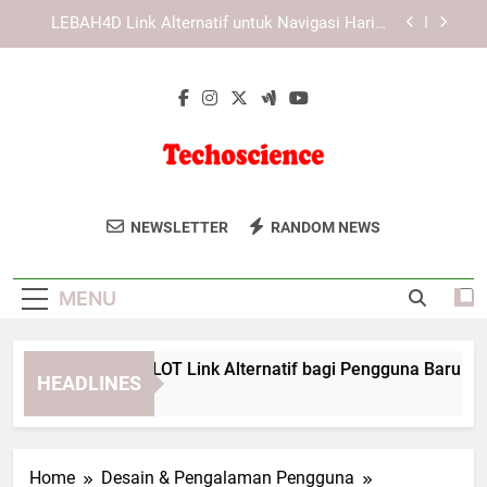
Skip
Panduan Memahami Peran KAYA787 Alternatif
to
dalam Menjaga Akses Tetap Konsisten
content
Cara Memaksimalkan Pengalaman Pengguna
saat Membuka LEBAH4D
Panduan EDWINSLOT Link Alternatif bagi
Pengguna Baru
LEBAH4D Link Alternatif untuk Navigasi Harian
yang Lebih Nyaman dan Terarah
Tech Teachers
Sumber Informasi Dan Tips Bagi Guru
Panduan Memahami Peran KAYA787 Alternatif
NEWSLETTER
RANDOM NEWS
dalam Menjaga Akses Tetap Konsisten
Log
Teknologi Di Tech Teachers Log. Untuk
Cara Memaksimalkan Pengalaman Pengguna
Pembelajaran Yang Lebih Baik.
saat Membuka LEBAH4D
MENU
nduan EDWINSLOT Link Alternatif bagi Pengguna Baru
HEADLINES
Weeks Ago
Home
Desain & Pengalaman Pengguna