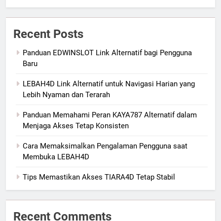
Recent Posts
Panduan EDWINSLOT Link Alternatif bagi Pengguna
Baru
LEBAH4D Link Alternatif untuk Navigasi Harian yang
Lebih Nyaman dan Terarah
Panduan Memahami Peran KAYA787 Alternatif dalam
Menjaga Akses Tetap Konsisten
Cara Memaksimalkan Pengalaman Pengguna saat
Membuka LEBAH4D
Tips Memastikan Akses TIARA4D Tetap Stabil
Recent Comments