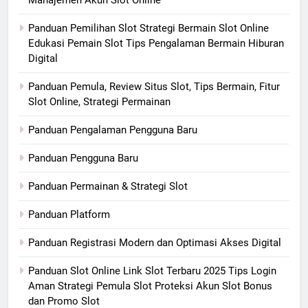
Panduan Pemilihan Slot Strategi Bermain Slot Online
Edukasi Pemain Slot Tips Pengalaman Bermain Hiburan
Digital
Panduan Pemula, Review Situs Slot, Tips Bermain, Fitur
Slot Online, Strategi Permainan
Panduan Pengalaman Pengguna Baru
Panduan Pengguna Baru
Panduan Permainan & Strategi Slot
Panduan Platform
Panduan Registrasi Modern dan Optimasi Akses Digital
Panduan Slot Online Link Slot Terbaru 2025 Tips Login
Aman Strategi Pemula Slot Proteksi Akun Slot Bonus
dan Promo Slot