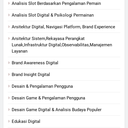
Analisis Slot Berdasarkan Pengalaman Pemain
Analisis Slot Digital & Psikologi Permainan
Arsitektur Digital, Navigasi Platform, Brand Experience
Arsitektur Sistem,Rekayasa Perangkat
Lunak,Infrastruktur Digital,Observabilitas,Manajemen
Layanan
Brand Awareness Digital
Brand Insight Digital
Desain & Pengalaman Pengguna
Desain Game & Pengalaman Pengguna
Desain Game Digital & Analisis Budaya Populer
Edukasi Digital