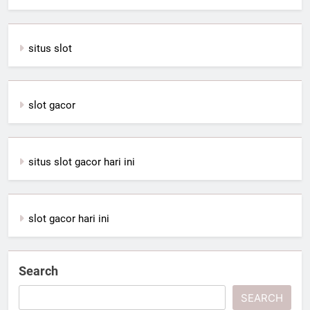
situs slot
slot gacor
situs slot gacor hari ini
slot gacor hari ini
Search
SEARCH