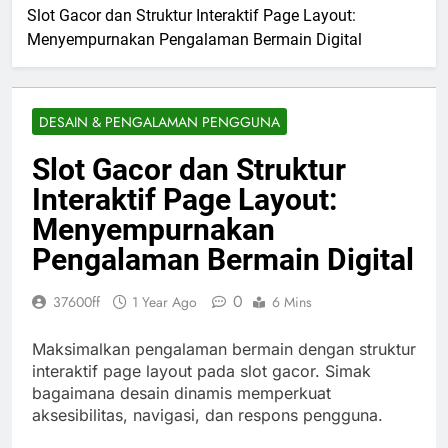
Slot Gacor dan Struktur Interaktif Page Layout:
Menyempurnakan Pengalaman Bermain Digital
DESAIN & PENGALAMAN PENGGUNA
Slot Gacor dan Struktur
Interaktif Page Layout:
Menyempurnakan
Pengalaman Bermain Digital
0
37600ff
1 Year Ago
6 Mins
Maksimalkan pengalaman bermain dengan struktur
interaktif page layout pada slot gacor. Simak
bagaimana desain dinamis memperkuat
aksesibilitas, navigasi, dan respons pengguna.