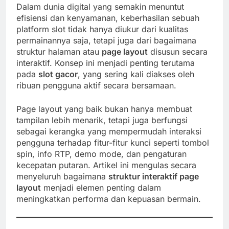
Dalam dunia digital yang semakin menuntut
efisiensi dan kenyamanan, keberhasilan sebuah
platform slot tidak hanya diukur dari kualitas
permainannya saja, tetapi juga dari bagaimana
struktur halaman atau
page layout
disusun secara
interaktif. Konsep ini menjadi penting terutama
pada
slot gacor
, yang sering kali diakses oleh
ribuan pengguna aktif secara bersamaan.
Page layout yang baik bukan hanya membuat
tampilan lebih menarik, tetapi juga berfungsi
sebagai kerangka yang mempermudah interaksi
pengguna terhadap fitur-fitur kunci seperti tombol
spin, info RTP, demo mode, dan pengaturan
kecepatan putaran. Artikel ini mengulas secara
menyeluruh bagaimana
struktur interaktif page
layout
menjadi elemen penting dalam
meningkatkan performa dan kepuasan bermain.