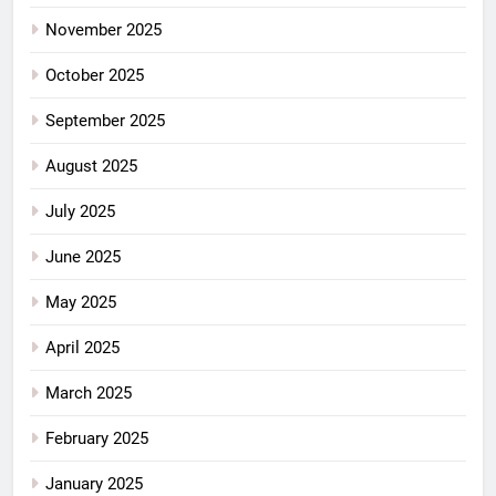
November 2025
October 2025
September 2025
August 2025
July 2025
June 2025
May 2025
April 2025
March 2025
February 2025
January 2025