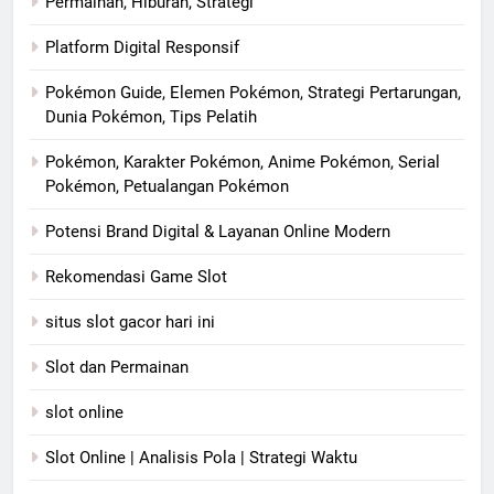
Permainan, Hiburan, Strategi
Platform Digital Responsif
Pokémon Guide, Elemen Pokémon, Strategi Pertarungan,
Dunia Pokémon, Tips Pelatih
Pokémon, Karakter Pokémon, Anime Pokémon, Serial
Pokémon, Petualangan Pokémon
Potensi Brand Digital & Layanan Online Modern
Rekomendasi Game Slot
situs slot gacor hari ini
Slot dan Permainan
slot online
Slot Online | Analisis Pola | Strategi Waktu