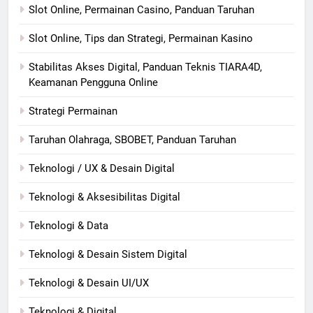
Slot Online, Permainan Casino, Panduan Taruhan
Slot Online, Tips dan Strategi, Permainan Kasino
Stabilitas Akses Digital, Panduan Teknis TIARA4D,
Keamanan Pengguna Online
Strategi Permainan
Taruhan Olahraga, SBOBET, Panduan Taruhan
Teknologi / UX & Desain Digital
Teknologi & Aksesibilitas Digital
Teknologi & Data
Teknologi & Desain Sistem Digital
Teknologi & Desain UI/UX
Teknologi & Digital