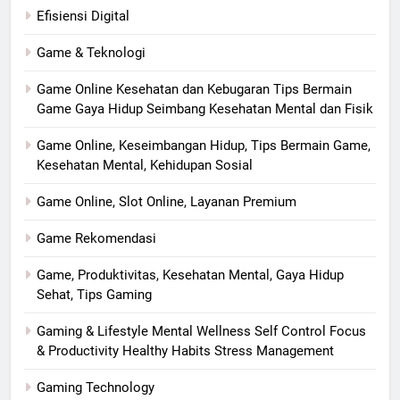
Efisiensi Digital
Game & Teknologi
Game Online Kesehatan dan Kebugaran Tips Bermain
Game Gaya Hidup Seimbang Kesehatan Mental dan Fisik
Game Online, Keseimbangan Hidup, Tips Bermain Game,
Kesehatan Mental, Kehidupan Sosial
Game Online, Slot Online, Layanan Premium
Game Rekomendasi
Game, Produktivitas, Kesehatan Mental, Gaya Hidup
Sehat, Tips Gaming
Gaming & Lifestyle Mental Wellness Self Control Focus
& Productivity Healthy Habits Stress Management
Gaming Technology