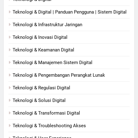
Teknologi & Digital | Panduan Pengguna | Sistem Digital
Teknologi & Infrastruktur Jaringan
Teknologi & Inovasi Digital
Teknologi & Keamanan Digital
Teknologi & Manajemen Sistem Digital
Teknologi & Pengembangan Perangkat Lunak
Teknologi & Regulasi Digital
Teknologi & Solusi Digital
Teknologi & Transformasi Digital
Teknologi & Troubleshooting Akses