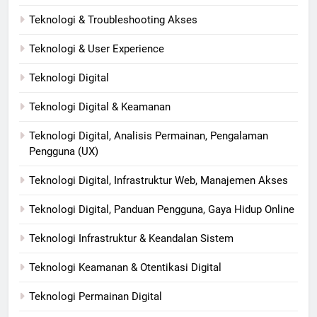
Teknologi & Troubleshooting Akses
Teknologi & User Experience
Teknologi Digital
Teknologi Digital & Keamanan
Teknologi Digital, Analisis Permainan, Pengalaman
Pengguna (UX)
Teknologi Digital, Infrastruktur Web, Manajemen Akses
Teknologi Digital, Panduan Pengguna, Gaya Hidup Online
Teknologi Infrastruktur & Keandalan Sistem
Teknologi Keamanan & Otentikasi Digital
Teknologi Permainan Digital