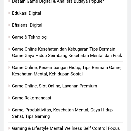
Desain Game Digital & Analisis Budaya Populer
Edukasi Digital
Efisiensi Digital
Game & Teknologi
Game Online Kesehatan dan Kebugaran Tips Bermain
Game Gaya Hidup Seimbang Kesehatan Mental dan Fisik
Game Online, Keseimbangan Hidup, Tips Bermain Game,
Kesehatan Mental, Kehidupan Sosial
Game Online, Slot Online, Layanan Premium
Game Rekomendasi
Game, Produktivitas, Kesehatan Mental, Gaya Hidup
Sehat, Tips Gaming
Gaming & Lifestyle Mental Wellness Self Control Focus