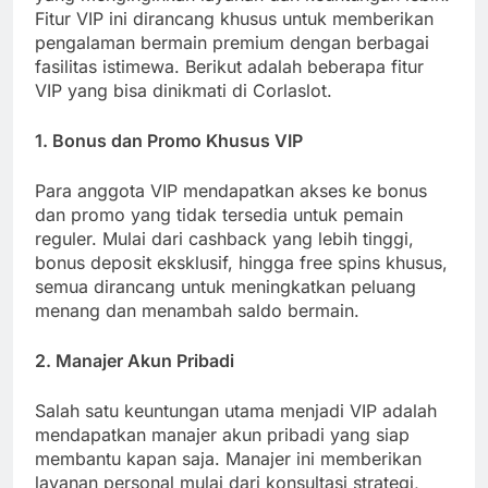
Fitur VIP ini dirancang khusus untuk memberikan
pengalaman bermain premium dengan berbagai
fasilitas istimewa. Berikut adalah beberapa fitur
VIP yang bisa dinikmati di Corlaslot.
1. Bonus dan Promo Khusus VIP
Para anggota VIP mendapatkan akses ke bonus
dan promo yang tidak tersedia untuk pemain
reguler. Mulai dari cashback yang lebih tinggi,
bonus deposit eksklusif, hingga free spins khusus,
semua dirancang untuk meningkatkan peluang
menang dan menambah saldo bermain.
2. Manajer Akun Pribadi
Salah satu keuntungan utama menjadi VIP adalah
mendapatkan manajer akun pribadi yang siap
membantu kapan saja. Manajer ini memberikan
layanan personal mulai dari konsultasi strategi,