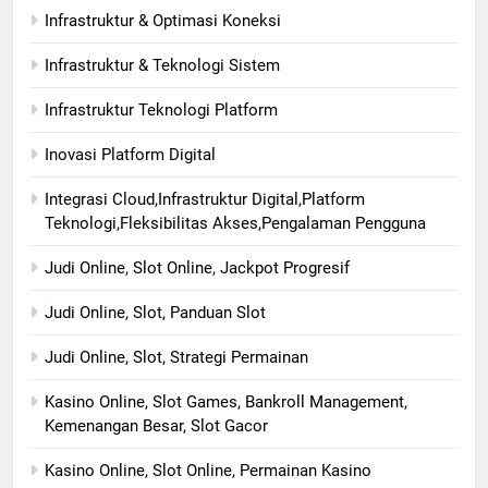
Infrastruktur & Optimasi Koneksi
Infrastruktur & Teknologi Sistem
Infrastruktur Teknologi Platform
Inovasi Platform Digital
Integrasi Cloud,Infrastruktur Digital,Platform
Teknologi,Fleksibilitas Akses,Pengalaman Pengguna
Judi Online, Slot Online, Jackpot Progresif
Judi Online, Slot, Panduan Slot
Judi Online, Slot, Strategi Permainan
Kasino Online, Slot Games, Bankroll Management,
Kemenangan Besar, Slot Gacor
Kasino Online, Slot Online, Permainan Kasino