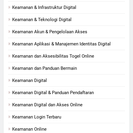
Keamanan & Infrastruktur Digital
Keamanan & Teknologi Digital
Keamanan Akun & Pengelolaan Akses
Keamanan Aplikasi & Manajemen Identitas Digital
Keamanan dan Aksesibilitas Togel Online
Keamanan dan Panduan Bermain
Keamanan Digital
Keamanan Digital & Panduan Pendaftaran
Keamanan Digital dan Akses Online
Keamanan Login Terbaru
Keamanan Online