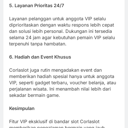
5. Layanan Prioritas 24/7
Layanan pelanggan untuk anggota VIP selalu
diprioritaskan dengan waktu respons lebih cepat
dan solusi lebih personal. Dukungan ini tersedia
selama 24 jam agar kebutuhan pemain VIP selalu
terpenuhi tanpa hambatan.
6. Hadiah dan Event Khusus
Corlaslot juga rutin mengadakan event dan
memberikan hadiah spesial hanya untuk anggota
VIP, seperti gadget terbaru, voucher belanja, atau
perjalanan wisata. Ini menambah nilai lebih dari
sekadar bermain game.
Kesimpulan
Fitur VIP eksklusif di bandar slot Corlaslot
memberikan pengalaman bermain yang jauh