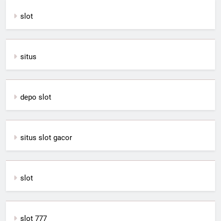
slot
situs
depo slot
situs slot gacor
slot
slot 777