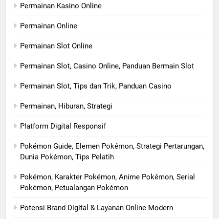
Permainan Kasino Online
Permainan Online
Permainan Slot Online
Permainan Slot, Casino Online, Panduan Bermain Slot
Permainan Slot, Tips dan Trik, Panduan Casino
Permainan, Hiburan, Strategi
Platform Digital Responsif
Pokémon Guide, Elemen Pokémon, Strategi Pertarungan,
Dunia Pokémon, Tips Pelatih
Pokémon, Karakter Pokémon, Anime Pokémon, Serial
Pokémon, Petualangan Pokémon
Potensi Brand Digital & Layanan Online Modern