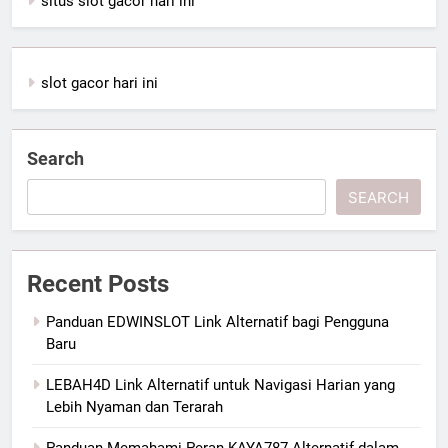
situs slot gacor hari ini
slot gacor hari ini
Search
SEARCH
Recent Posts
Panduan EDWINSLOT Link Alternatif bagi Pengguna
Baru
LEBAH4D Link Alternatif untuk Navigasi Harian yang
Lebih Nyaman dan Terarah