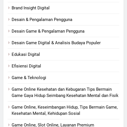
Brand Insight Digital
Desain & Pengalaman Pengguna
Desain Game & Pengalaman Pengguna
Desain Game Digital & Analisis Budaya Populer
Edukasi Digital
Efisiensi Digital
Game & Teknologi
Game Online Kesehatan dan Kebugaran Tips Bermain
Game Gaya Hidup Seimbang Kesehatan Mental dan Fisik
Game Online, Keseimbangan Hidup, Tips Bermain Game,
Kesehatan Mental, Kehidupan Sosial
Game Online, Slot Online, Layanan Premium