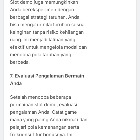
Slot demo juga memungkinkan
Anda bereksperimen dengan
berbagai strategi taruhan. Anda
bisa mengatur nilai taruhan sesuai
keinginan tanpa risiko kehilangan
uang. Ini menjadi latihan yang
efektif untuk mengelola modal dan
mencoba pola taruhan yang
berbeda.
7. Evaluasi Pengalaman Bermain
Anda
Setelah mencoba beberapa
permainan slot demo, evaluasi
pengalaman Anda. Catat game
mana yang paling Anda nikmati dan
pelajari pola kemenangan serta
frekuensi fitur bonusnya. Ini