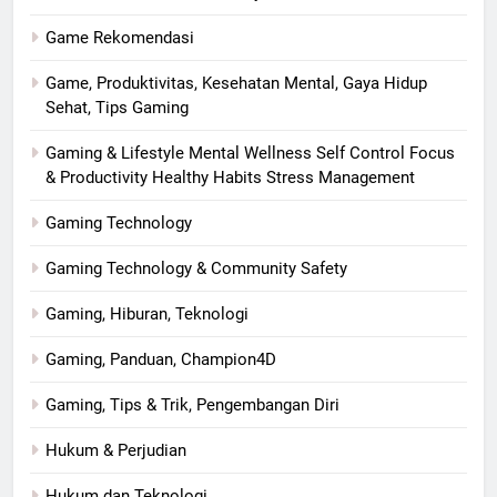
Game Rekomendasi
Game, Produktivitas, Kesehatan Mental, Gaya Hidup
Sehat, Tips Gaming
Gaming & Lifestyle Mental Wellness Self Control Focus
& Productivity Healthy Habits Stress Management
Gaming Technology
Gaming Technology & Community Safety
Gaming, Hiburan, Teknologi
Gaming, Panduan, Champion4D
Gaming, Tips & Trik, Pengembangan Diri
Hukum & Perjudian
Hukum dan Teknologi