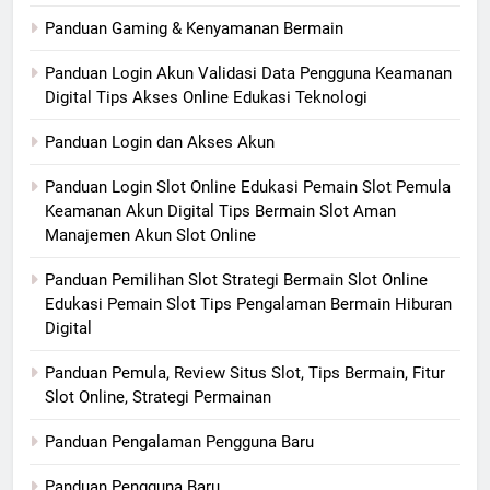
Panduan Gaming & Kenyamanan Bermain
Panduan Login Akun Validasi Data Pengguna Keamanan
Digital Tips Akses Online Edukasi Teknologi
Panduan Login dan Akses Akun
Panduan Login Slot Online Edukasi Pemain Slot Pemula
Keamanan Akun Digital Tips Bermain Slot Aman
Manajemen Akun Slot Online
Panduan Pemilihan Slot Strategi Bermain Slot Online
Edukasi Pemain Slot Tips Pengalaman Bermain Hiburan
Digital
Panduan Pemula, Review Situs Slot, Tips Bermain, Fitur
Slot Online, Strategi Permainan
Panduan Pengalaman Pengguna Baru
Panduan Pengguna Baru