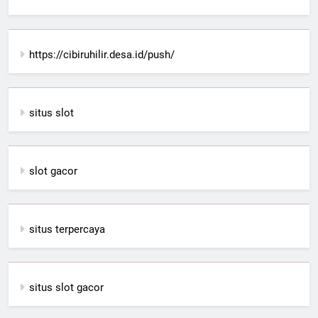
https://cibiruhilir.desa.id/push/
situs slot
slot gacor
situs terpercaya
situs slot gacor