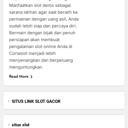
Manfaatkan slot demo sebagai
sarana latihan agar saat beralih ke
permainan dengan uang asli, Anda
sudah lebih siap dan percaya diri.
Bermain dengan bijak dan penuh
persiapan akan membuat
pengalaman slot online Anda di
Corlaslot menjadi lebih
menyenangkan dan berpeluang
menguntungkan.
Read More
SITUS LINK SLOT GACOR
situs slot