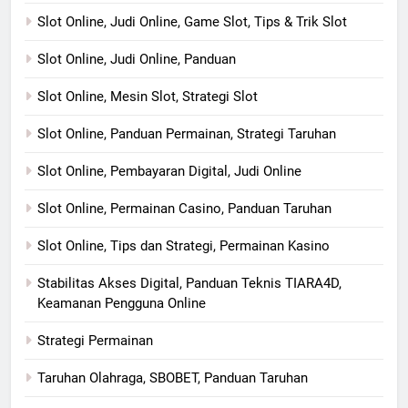
Slot Online, Judi Online, Game Slot, Tips & Trik Slot
Slot Online, Judi Online, Panduan
Slot Online, Mesin Slot, Strategi Slot
Slot Online, Panduan Permainan, Strategi Taruhan
Slot Online, Pembayaran Digital, Judi Online
Slot Online, Permainan Casino, Panduan Taruhan
Slot Online, Tips dan Strategi, Permainan Kasino
Stabilitas Akses Digital, Panduan Teknis TIARA4D,
Keamanan Pengguna Online
Strategi Permainan
Taruhan Olahraga, SBOBET, Panduan Taruhan