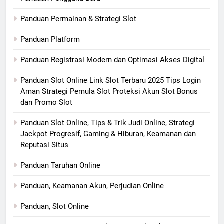
Panduan Permainan & Strategi Slot
Panduan Platform
Panduan Registrasi Modern dan Optimasi Akses Digital
Panduan Slot Online Link Slot Terbaru 2025 Tips Login
Aman Strategi Pemula Slot Proteksi Akun Slot Bonus
dan Promo Slot
Panduan Slot Online, Tips & Trik Judi Online, Strategi
Jackpot Progresif, Gaming & Hiburan, Keamanan dan
Reputasi Situs
Panduan Taruhan Online
Panduan, Keamanan Akun, Perjudian Online
Panduan, Slot Online