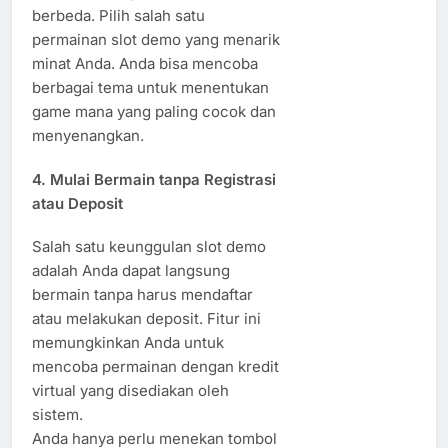
berbeda. Pilih salah satu
permainan slot demo yang menarik
minat Anda. Anda bisa mencoba
berbagai tema untuk menentukan
game mana yang paling cocok dan
menyenangkan.
4. Mulai Bermain tanpa Registrasi
atau Deposit
Salah satu keunggulan slot demo
adalah Anda dapat langsung
bermain tanpa harus mendaftar
atau melakukan deposit. Fitur ini
memungkinkan Anda untuk
mencoba permainan dengan kredit
virtual yang disediakan oleh
sistem.
Anda hanya perlu menekan tombol