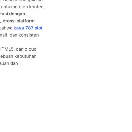
tentukan oleh konten,
tasi dengan
t, cross-platform
 bahwa
kaya 787 slot
if, dan konsisten
HTML5, dan cloud
 sebuah kebutuhan
kauan dan