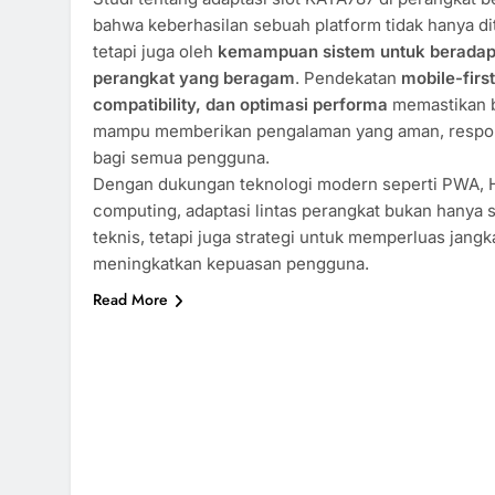
bahwa keberhasilan sebuah platform tidak hanya di
tetapi juga oleh
kemampuan sistem untuk beradap
perangkat yang beragam
. Pendekatan
mobile-firs
compatibility, dan optimasi performa
memastikan
mampu memberikan pengalaman yang aman, respons
bagi semua pengguna.
Dengan dukungan teknologi modern seperti PWA, 
computing, adaptasi lintas perangkat bukan hanya
teknis, tetapi juga strategi untuk memperluas jang
meningkatkan kepuasan pengguna.
Read More