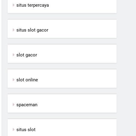
situs terpercaya
situs slot gacor
slot gacor
slot online
spaceman
situs slot