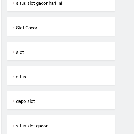
situs slot gacor hari ini
Slot Gacor
slot
situs
depo slot
situs slot gacor