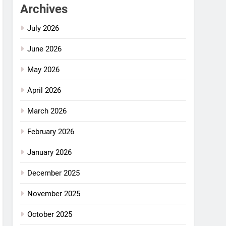
Archives
July 2026
June 2026
May 2026
April 2026
March 2026
February 2026
January 2026
December 2025
November 2025
October 2025