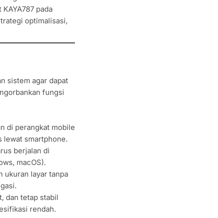
lot KAYA787 pada
rategi optimalisasi,
an sistem agar dapat
engorbankan fungsi
n di perangkat mobile
 lewat smartphone.
arus berjalan di
dows, macOS).
ukuran layar tanpa
gasi.
 dan tetap stabil
sifikasi rendah.