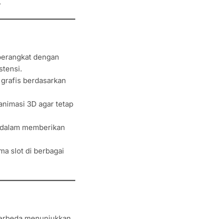
.
 perangkat dengan
stensi.
grafis berdasarkan
animasi 3D agar tetap
 dalam memberikan
 slot di berbagai
 berbeda menunjukkan