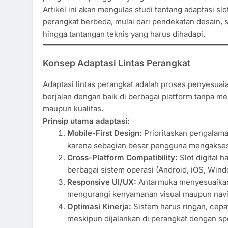
Artikel ini akan mengulas studi tentang adaptasi s
perangkat berbeda, mulai dari pendekatan desain, st
hingga tantangan teknis yang harus dihadapi.
Konsep Adaptasi Lintas Perangkat
Adaptasi lintas perangkat adalah proses penyesuai
berjalan dengan baik di berbagai platform tanpa m
maupun kualitas.
Prinsip utama adaptasi:
Mobile-First Design:
Prioritaskan pengalama
karena sebagian besar pengguna mengakses
Cross-Platform Compatibility:
Slot digital h
berbagai sistem operasi (Android, iOS, Win
Responsive UI/UX:
Antarmuka menyesuaikan 
mengurangi kenyamanan visual maupun navi
Optimasi Kinerja:
Sistem harus ringan, cepat,
meskipun dijalankan di perangkat dengan spe