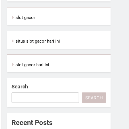
slot gacor
situs slot gacor hari ini
slot gacor hari ini
Search
SEARCH
Recent Posts