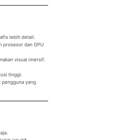
is lebih detail.
an prosesor dan GPU
kan visual imersif.
si tinggi.
k pengguna yang
aja.