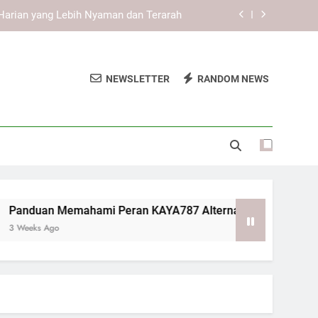
 Harian yang Lebih Nyaman dan Terarah
dalam Menjaga Akses Tetap Konsisten
an Pengguna saat Membuka LEBAH4D
NEWSLETTER
RANDOM NEWS
T Link Alternatif bagi Pengguna Baru
ntuk Pembelajaran Yang Lebih Baik.
 Harian yang Lebih Nyaman dan Terarah
dalam Menjaga Akses Tetap Konsisten
an Pengguna saat Membuka LEBAH4D
emahami Peran KAYA787 Alternatif dalam Menjaga Akses Te