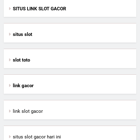
SITUS LINK SLOT GACOR
situs slot
slot toto
link gacor
link slot gacor
situs slot gacor hari ini