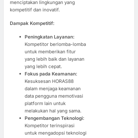
menciptakan lingkungan yang
kompetitif dan inovatif.
Dampak Kompetitif:
Peningkatan Layanan:
Kompetitor berlomba-lomba
untuk memberikan fitur
yang lebih baik dan layanan
yang lebih cepat.
Fokus pada Keamanan:
Kesuksesan HORAS88
dalam menjaga keamanan
data pengguna memotivasi
platform lain untuk
melakukan hal yang sama.
Pengembangan Teknologi:
Kompetitor terinspirasi
untuk mengadopsi teknologi