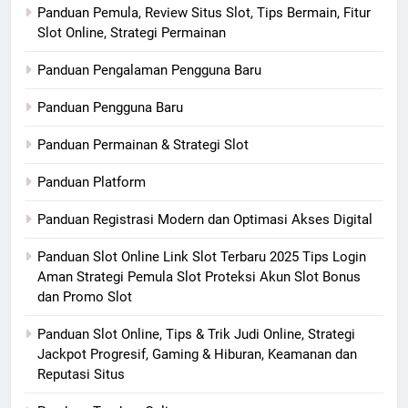
Panduan Pemula, Review Situs Slot, Tips Bermain, Fitur
Slot Online, Strategi Permainan
Panduan Pengalaman Pengguna Baru
Panduan Pengguna Baru
Panduan Permainan & Strategi Slot
Panduan Platform
Panduan Registrasi Modern dan Optimasi Akses Digital
Panduan Slot Online Link Slot Terbaru 2025 Tips Login
Aman Strategi Pemula Slot Proteksi Akun Slot Bonus
dan Promo Slot
Panduan Slot Online, Tips & Trik Judi Online, Strategi
Jackpot Progresif, Gaming & Hiburan, Keamanan dan
Reputasi Situs