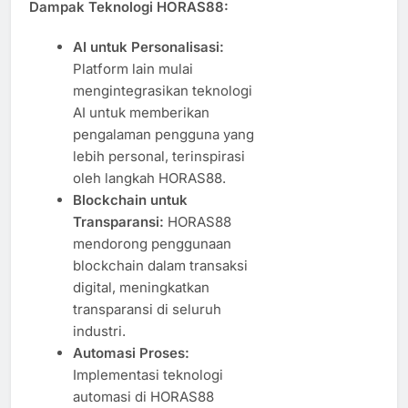
Dampak Teknologi HORAS88:
AI untuk Personalisasi:
Platform lain mulai
mengintegrasikan teknologi
AI untuk memberikan
pengalaman pengguna yang
lebih personal, terinspirasi
oleh langkah HORAS88.
Blockchain untuk
Transparansi:
HORAS88
mendorong penggunaan
blockchain dalam transaksi
digital, meningkatkan
transparansi di seluruh
industri.
Automasi Proses:
Implementasi teknologi
automasi di HORAS88