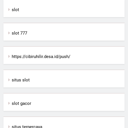
slot
slot 777
https://cibiruhilir.desa.id/push/
situs slot
slot gacor
situs terpercaya