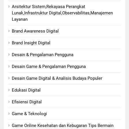
Arsitektur Sistem,Rekayasa Perangkat
Lunak,Infrastruktur Digital,Observabilitas,Manajemen
Layanan
Brand Awareness Digital
Brand Insight Digital
Desain & Pengalaman Pengguna
Desain Game & Pengalaman Pengguna
Desain Game Digital & Analisis Budaya Populer
Edukasi Digital
Efisiensi Digital
Game & Teknologi
Game Online Kesehatan dan Kebugaran Tips Bermain