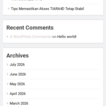
Tips Memastikan Akses TIARA4D Tetap Stabil
Recent Comments
A WordPress Commenter
on
Hello world!
Archives
July 2026
June 2026
May 2026
April 2026
March 2026