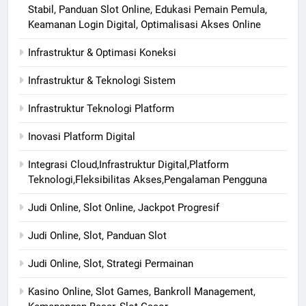
Stabil, Panduan Slot Online, Edukasi Pemain Pemula,
Keamanan Login Digital, Optimalisasi Akses Online
Infrastruktur & Optimasi Koneksi
Infrastruktur & Teknologi Sistem
Infrastruktur Teknologi Platform
Inovasi Platform Digital
Integrasi Cloud,Infrastruktur Digital,Platform
Teknologi,Fleksibilitas Akses,Pengalaman Pengguna
Judi Online, Slot Online, Jackpot Progresif
Judi Online, Slot, Panduan Slot
Judi Online, Slot, Strategi Permainan
Kasino Online, Slot Games, Bankroll Management,