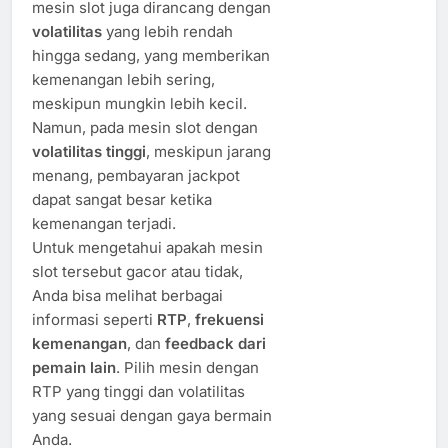
mesin slot juga dirancang dengan
volatilitas
yang lebih rendah
hingga sedang, yang memberikan
kemenangan lebih sering,
meskipun mungkin lebih kecil.
Namun, pada mesin slot dengan
volatilitas tinggi
, meskipun jarang
menang, pembayaran jackpot
dapat sangat besar ketika
kemenangan terjadi.
Untuk mengetahui apakah mesin
slot tersebut gacor atau tidak,
Anda bisa melihat berbagai
informasi seperti
RTP
,
frekuensi
kemenangan
, dan
feedback dari
pemain lain
. Pilih mesin dengan
RTP yang tinggi dan volatilitas
yang sesuai dengan gaya bermain
Anda.