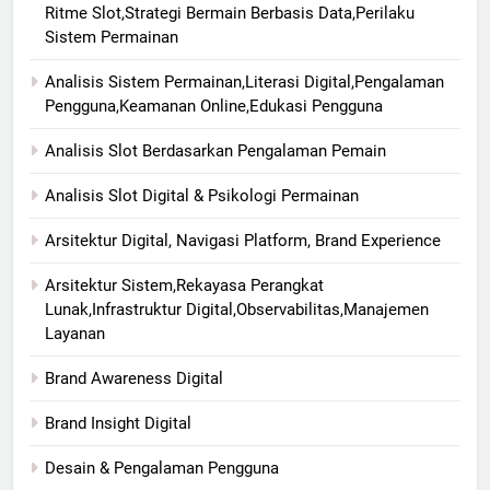
Ritme Slot,Strategi Bermain Berbasis Data,Perilaku
Sistem Permainan
Analisis Sistem Permainan,Literasi Digital,Pengalaman
Pengguna,Keamanan Online,Edukasi Pengguna
Analisis Slot Berdasarkan Pengalaman Pemain
Analisis Slot Digital & Psikologi Permainan
Arsitektur Digital, Navigasi Platform, Brand Experience
Arsitektur Sistem,Rekayasa Perangkat
Lunak,Infrastruktur Digital,Observabilitas,Manajemen
Layanan
Brand Awareness Digital
Brand Insight Digital
Desain & Pengalaman Pengguna