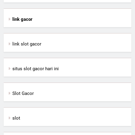
link gacor
link slot gacor
situs slot gacor hari ini
Slot Gacor
slot