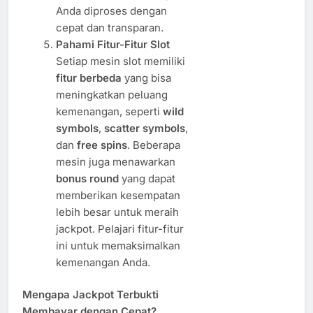
Anda diproses dengan
cepat dan transparan.
Pahami Fitur-Fitur Slot
Setiap mesin slot memiliki
fitur berbeda
yang bisa
meningkatkan peluang
kemenangan, seperti
wild
symbols
,
scatter symbols
,
dan
free spins
. Beberapa
mesin juga menawarkan
bonus round
yang dapat
memberikan kesempatan
lebih besar untuk meraih
jackpot. Pelajari fitur-fitur
ini untuk memaksimalkan
kemenangan Anda.
Mengapa Jackpot Terbukti
Membayar dengan Cepat?