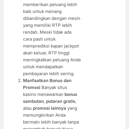
memberikan peluang lebih
baik untuk menang
dibandingkan dengan mesin
yang memiliki RTP lebih
rendah. Meski tidak ada
cara pasti untuk
memprediksi kapan jackpot
akan keluar, RTP tinggi
meningkatkan peluang Anda
untuk mendapatkan
pembayaran lebih sering.
Manfaatkan Bonus dan
Promosi
Banyak situs
kasino menawarkan
bonus
sambutan
,
putaran gratis
,
atau
promosi lainnya
yang
memungkinkan Anda
bermain lebih banyak tanpa
menambah banyak biaya.