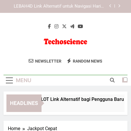
Skip
Panduan Memahami Peran KAYA787 Alternatif
to
dalam Menjaga Akses Tetap Konsisten
content
Cara Memaksimalkan Pengalaman Pengguna
saat Membuka LEBAH4D
Panduan EDWINSLOT Link Alternatif bagi
Pengguna Baru
LEBAH4D Link Alternatif untuk Navigasi Harian
yang Lebih Nyaman dan Terarah
Tech Teachers
Sumber Informasi Dan Tips Bagi Guru
Panduan Memahami Peran KAYA787 Alternatif
NEWSLETTER
RANDOM NEWS
dalam Menjaga Akses Tetap Konsisten
Log
Teknologi Di Tech Teachers Log. Untuk
Cara Memaksimalkan Pengalaman Pengguna
Pembelajaran Yang Lebih Baik.
saat Membuka LEBAH4D
MENU
nduan EDWINSLOT Link Alternatif bagi Pengguna Baru
HEADLINES
Weeks Ago
Home
Jackpot Cepat