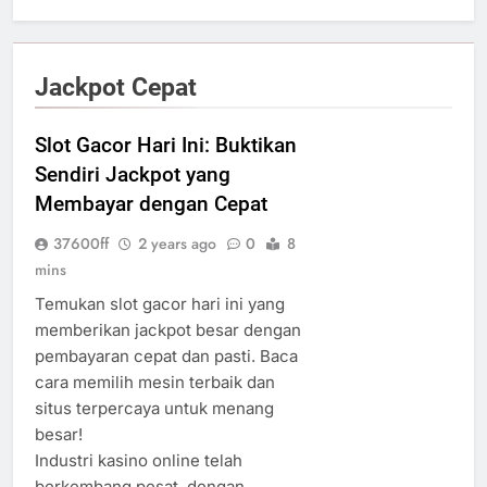
Jackpot Cepat
Slot Gacor Hari Ini: Buktikan
Sendiri Jackpot yang
Membayar dengan Cepat
37600ff
2 years ago
0
8
mins
Temukan slot gacor hari ini yang
memberikan jackpot besar dengan
pembayaran cepat dan pasti. Baca
cara memilih mesin terbaik dan
situs terpercaya untuk menang
besar!
Industri kasino online telah
berkembang pesat, dengan