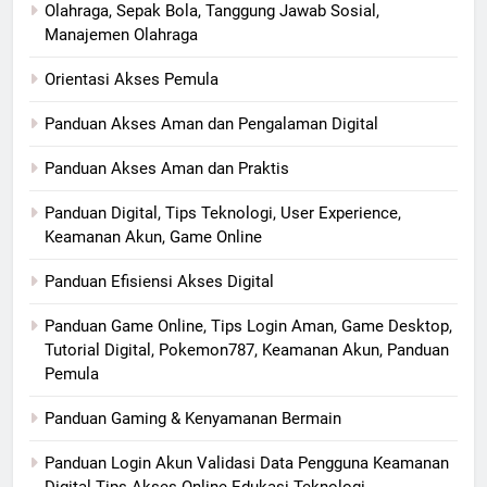
Olahraga, Sepak Bola, Tanggung Jawab Sosial,
Manajemen Olahraga
Orientasi Akses Pemula
Panduan Akses Aman dan Pengalaman Digital
Panduan Akses Aman dan Praktis
Panduan Digital, Tips Teknologi, User Experience,
Keamanan Akun, Game Online
Panduan Efisiensi Akses Digital
Panduan Game Online, Tips Login Aman, Game Desktop,
Tutorial Digital, Pokemon787, Keamanan Akun, Panduan
Pemula
Panduan Gaming & Kenyamanan Bermain
Panduan Login Akun Validasi Data Pengguna Keamanan
Digital Tips Akses Online Edukasi Teknologi