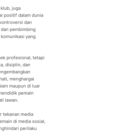
klub, juga
 positif dalam dunia
kontroversi dan
r dan pembimbing
i komunikasi yang
k profesional, tetapi
, disiplin, dan
mengembangkan
hati, menghargai
dalam maupun di luar
mendidik pemain
ti lawan.
par tekanan media
emain di media sosial,
ghindari perilaku