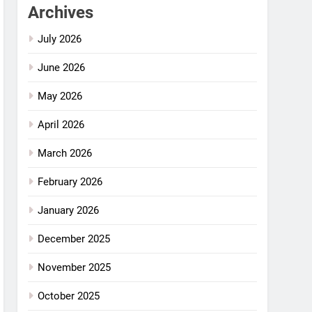
Archives
July 2026
June 2026
May 2026
April 2026
March 2026
February 2026
January 2026
December 2025
November 2025
October 2025