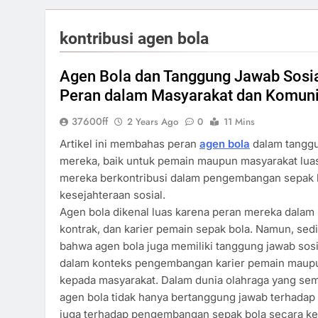
kontribusi agen bola
Agen Bola dan Tanggung Jawab Sosi
Peran dalam Masyarakat dan Komuni
37600ff
2 Years Ago
0
11 Mins
Artikel ini membahas peran
agen bola
dalam tanggu
mereka, baik untuk pemain maupun masyarakat luas
mereka berkontribusi dalam pengembangan sepak 
kesejahteraan sosial.
Agen bola dikenal luas karena peran mereka dalam 
kontrak, dan karier pemain sepak bola. Namun, sed
bahwa agen bola juga memiliki tanggung jawab sosia
dalam konteks pengembangan karier pemain maupu
kepada masyarakat. Dalam dunia olahraga yang sem
agen bola tidak hanya bertanggung jawab terhadap 
juga terhadap pengembangan sepak bola secara k