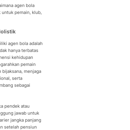
gaimana agen bola
 untuk pemain, klub,
listik
liki agen bola adalah
dak hanya terbatas
imensi kehidupan
engarahkan pemain
 bijaksana, menjaga
onal, serta
mbang sebagai
ka pendek atau
nggung jawab untuk
rier jangka panjang
an setelah pensiun