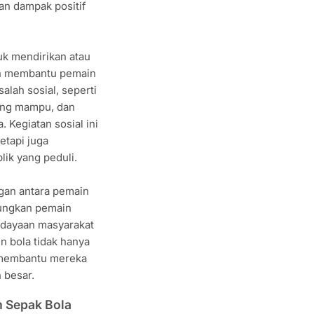
an dampak positif
uk mendirikan atau
en membantu pemain
alah sosial, seperti
rang mampu, dan
Kegiatan sosial ini
etapi juga
lik yang peduli.
gan antara pemain
bungkan pemain
rdayaan masyarakat
n bola tidak hanya
a membantu mereka
 besar.
m Sepak Bola