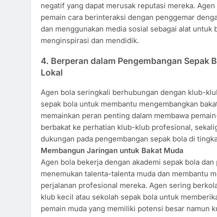
negatif yang dapat merusak reputasi mereka. Agen
pemain cara berinteraksi dengan penggemar dengan
dan menggunakan media sosial sebagai alat untuk 
menginspirasi dan mendidik.
4.
Berperan dalam Pengembangan Sepak Bo
Lokal
Agen bola seringkali berhubungan dengan klub-klub
sepak bola untuk membantu mengembangkan bakat
memainkan peran penting dalam membawa pemai
berbakat ke perhatian klub-klub profesional, seka
dukungan pada pengembangan sepak bola di tingka
Membangun Jaringan untuk Bakat Muda
Agen bola bekerja dengan akademi sepak bola dan 
menemukan talenta-talenta muda dan membantu m
perjalanan profesional mereka. Agen sering berkol
klub kecil atau sekolah sepak bola untuk memberik
pemain muda yang memiliki potensi besar namun 