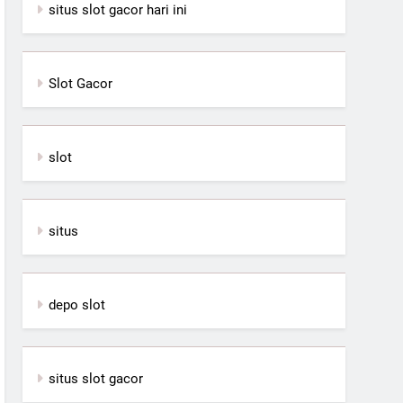
situs slot gacor hari ini
Slot Gacor
slot
situs
depo slot
situs slot gacor