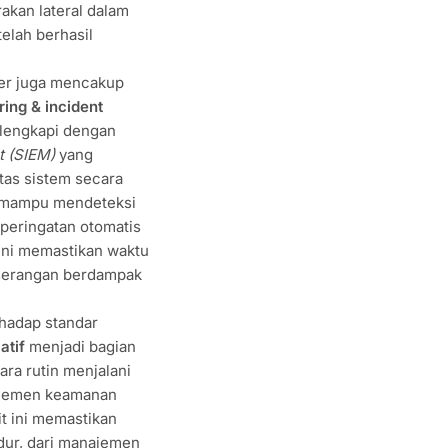
akan lateral dalam
telah berhasil
ber juga mencakup
ing & incident
ilengkapi dengan
t (SIEM)
yang
tas sistem secara
 mampu mendeteksi
peringatan otomatis
 ini memastikan waktu
 serangan berdampak
hadap standar
atif
menjadi bagian
ra rutin menjalani
najemen keamanan
t ini memastikan
dur, dari manajemen