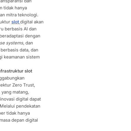
ransparansi dan
m tidak hanya
an mitra teknologi.
ruktur
slot
digital akan
u berbasis AI dan
beradaptasi dengan
nse systems
, dan
 berbasis data, dan
agi keamanan sistem
rastruktur slot
nggabungkan
ektur Zero Trust,
n yang matang,
ovasi digital dapat
.Melalui pendekatan
er tidak hanya
masa depan digital