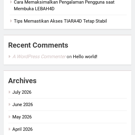
Cara Memaksimalkan Pengalaman Pengguna saat
Membuka LEBAH4D
Tips Memastikan Akses TIARA4D Tetap Stabil
Recent Comments
A WordPress Commenter
on
Hello world!
Archives
July 2026
June 2026
May 2026
April 2026