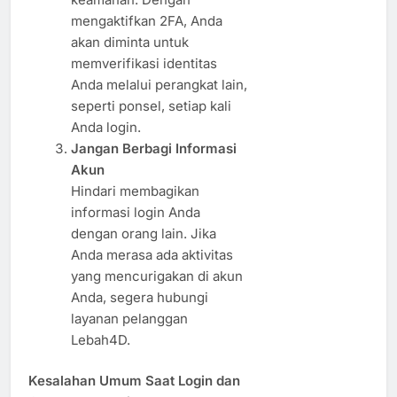
mengaktifkan 2FA, Anda
akan diminta untuk
memverifikasi identitas
Anda melalui perangkat lain,
seperti ponsel, setiap kali
Anda login.
Jangan Berbagi Informasi
Akun
Hindari membagikan
informasi login Anda
dengan orang lain. Jika
Anda merasa ada aktivitas
yang mencurigakan di akun
Anda, segera hubungi
layanan pelanggan
Lebah4D.
Kesalahan Umum Saat Login dan