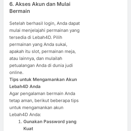
6.
Akses Akun dan Mulai
Bermain
Setelah berhasil login, Anda dapat
mulai menjelajahi permainan yang
tersedia di Lebah4D. Pilih
permainan yang Anda sukai,
apakah itu slot, permainan meja,
atau lainnya, dan mulailah
petualangan Anda di dunia judi
online.
Tips untuk Mengamankan Akun
Lebah4D Anda
Agar pengalaman bermain Anda
tetap aman, berikut beberapa tips
untuk mengamankan akun
Lebah4D Anda:
Gunakan Password yang
Kuat