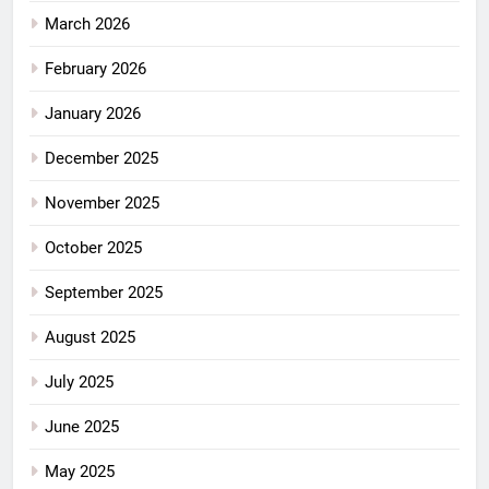
March 2026
February 2026
January 2026
December 2025
November 2025
October 2025
September 2025
August 2025
July 2025
June 2025
May 2025