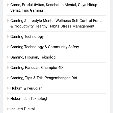
Game, Produktivitas, Kesehatan Mental, Gaya Hidup
Sehat, Tips Gaming
Gaming & Lifestyle Mental Wellness Self Control Focus
& Productivity Healthy Habits Stress Management
Gaming Technology
Gaming Technology & Community Safety
Gaming, Hiburan, Teknologi
Gaming, Panduan, Champion4D
Gaming, Tips & Trik, Pengembangan Diri
Hukum & Perjudian
Hukum dan Teknologi
Industri Digital