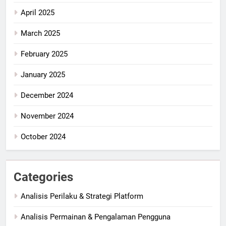
April 2025
March 2025
February 2025
January 2025
December 2024
November 2024
October 2024
Categories
Analisis Perilaku & Strategi Platform
Analisis Permainan & Pengalaman Pengguna