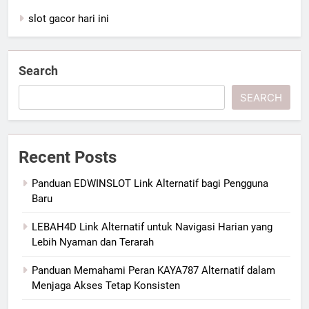
slot gacor hari ini
Search
SEARCH
Recent Posts
Panduan EDWINSLOT Link Alternatif bagi Pengguna
Baru
LEBAH4D Link Alternatif untuk Navigasi Harian yang
Lebih Nyaman dan Terarah
Panduan Memahami Peran KAYA787 Alternatif dalam
Menjaga Akses Tetap Konsisten