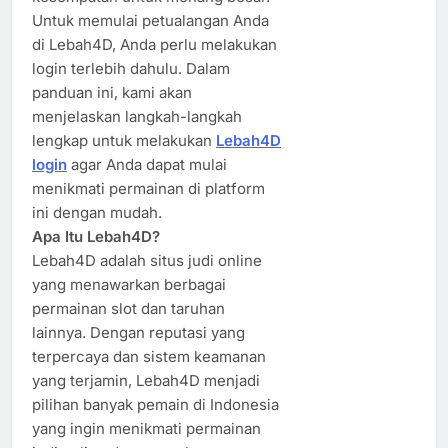
Untuk memulai petualangan Anda
di Lebah4D, Anda perlu melakukan
login terlebih dahulu. Dalam
panduan ini, kami akan
menjelaskan langkah-langkah
lengkap untuk melakukan
Lebah4D
login
agar Anda dapat mulai
menikmati permainan di platform
ini dengan mudah.
Apa Itu Lebah4D?
Lebah4D adalah situs judi online
yang menawarkan berbagai
permainan slot dan taruhan
lainnya. Dengan reputasi yang
terpercaya dan sistem keamanan
yang terjamin, Lebah4D menjadi
pilihan banyak pemain di Indonesia
yang ingin menikmati permainan