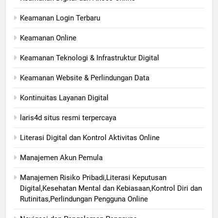
Keamanan Login Terbaru
Keamanan Online
Keamanan Teknologi & Infrastruktur Digital
Keamanan Website & Perlindungan Data
Kontinuitas Layanan Digital
laris4d situs resmi terpercaya
Literasi Digital dan Kontrol Aktivitas Online
Manajemen Akun Pemula
Manajemen Risiko Pribadi,Literasi Keputusan
Digital,Kesehatan Mental dan Kebiasaan,Kontrol Diri dan
Rutinitas,Perlindungan Pengguna Online