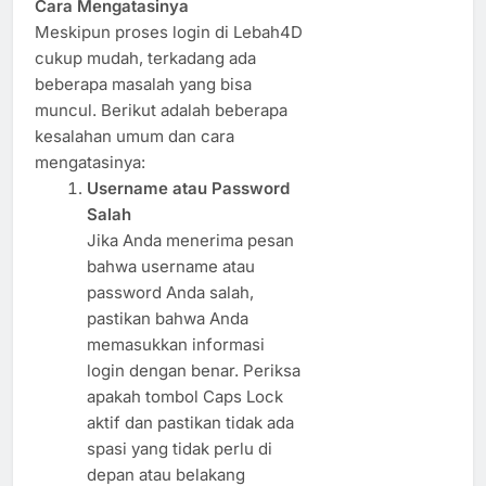
Cara Mengatasinya
Meskipun proses login di Lebah4D
cukup mudah, terkadang ada
beberapa masalah yang bisa
muncul. Berikut adalah beberapa
kesalahan umum dan cara
mengatasinya:
Username atau Password
Salah
Jika Anda menerima pesan
bahwa username atau
password Anda salah,
pastikan bahwa Anda
memasukkan informasi
login dengan benar. Periksa
apakah tombol Caps Lock
aktif dan pastikan tidak ada
spasi yang tidak perlu di
depan atau belakang