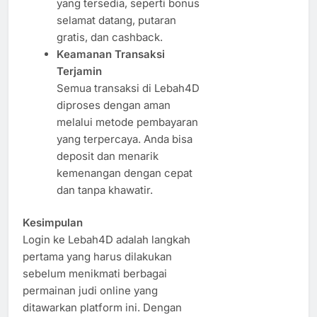
yang tersedia, seperti bonus
selamat datang, putaran
gratis, dan cashback.
Keamanan Transaksi
Terjamin
Semua transaksi di Lebah4D
diproses dengan aman
melalui metode pembayaran
yang terpercaya. Anda bisa
deposit dan menarik
kemenangan dengan cepat
dan tanpa khawatir.
Kesimpulan
Login ke Lebah4D adalah langkah
pertama yang harus dilakukan
sebelum menikmati berbagai
permainan judi online yang
ditawarkan platform ini. Dengan