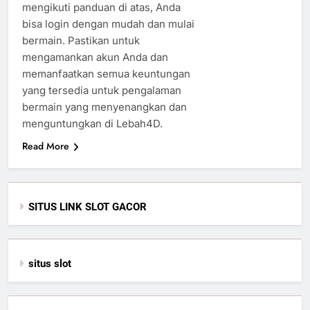
mengikuti panduan di atas, Anda
bisa login dengan mudah dan mulai
bermain. Pastikan untuk
mengamankan akun Anda dan
memanfaatkan semua keuntungan
yang tersedia untuk pengalaman
bermain yang menyenangkan dan
menguntungkan di Lebah4D.
Read More
SITUS LINK SLOT GACOR
situs slot