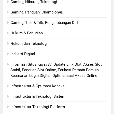
Gaming, Hiburan, Teknologi
Gaming, Panduan, Champion4D
Gaming, Tips & Trik, Pengembangan Diri
Hukum & Perjudian
Hukum dan Teknologi
Industri Digital
Informasi Situs Kaya787, Update Link Slot, Akses Slot
Stabil, Panduan Slot Online, Edukasi Pemain Pemula,
Keamanan Login Digital, Optimalisasi Akses Online
Infrastruktur & Optimasi Koneksi
Infrastruktur & Teknologi Sistem
Infrastruktur Teknologi Platform