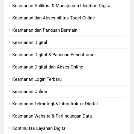
Keamanan Aplikasi & Manajemen Identitas Digital
Keamanan dan Aksesibilitas Togel Online
Keamanan dan Panduan Bermain
Keamanan Digital
Keamanan Digital & Panduan Pendaftaran
Keamanan Digital dan Akses Online
Keamanan Login Terbaru
Keamanan Online
Keamanan Teknologi & Infrastruktur Digital
Keamanan Website & Perlindungan Data
Kontinuitas Layanan Digital