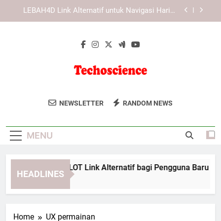
Skip
Panduan Memahami Peran KAYA787 Alternatif
to
dalam Menjaga Akses Tetap Konsisten
content
Cara Memaksimalkan Pengalaman Pengguna
saat Membuka LEBAH4D
Panduan EDWINSLOT Link Alternatif bagi
Pengguna Baru
LEBAH4D Link Alternatif untuk Navigasi Harian
yang Lebih Nyaman dan Terarah
Tech Teachers
Sumber Informasi Dan Tips Bagi Guru
Panduan Memahami Peran KAYA787 Alternatif
NEWSLETTER
RANDOM NEWS
dalam Menjaga Akses Tetap Konsisten
Log
Teknologi Di Tech Teachers Log. Untuk
Cara Memaksimalkan Pengalaman Pengguna
Pembelajaran Yang Lebih Baik.
saat Membuka LEBAH4D
MENU
nduan EDWINSLOT Link Alternatif bagi Pengguna Baru
HEADLINES
Weeks Ago
Home
UX permainan