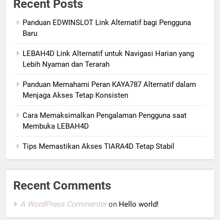
Recent Posts
Panduan EDWINSLOT Link Alternatif bagi Pengguna
Baru
LEBAH4D Link Alternatif untuk Navigasi Harian yang
Lebih Nyaman dan Terarah
Panduan Memahami Peran KAYA787 Alternatif dalam
Menjaga Akses Tetap Konsisten
Cara Memaksimalkan Pengalaman Pengguna saat
Membuka LEBAH4D
Tips Memastikan Akses TIARA4D Tetap Stabil
Recent Comments
A WordPress Commenter
on
Hello world!