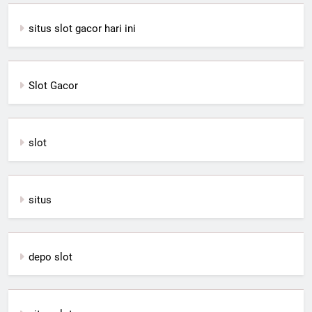
situs slot gacor hari ini
Slot Gacor
slot
situs
depo slot