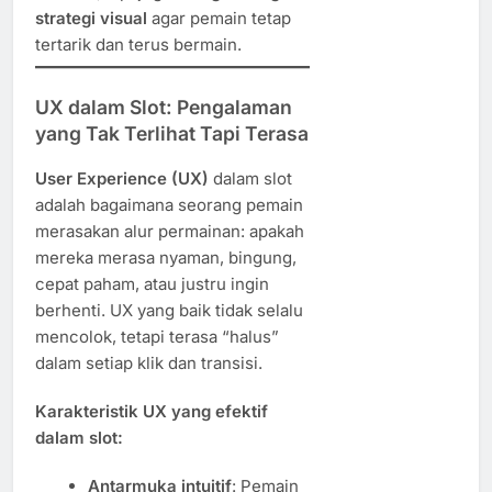
strategi visual
agar pemain tetap
tertarik dan terus bermain.
UX dalam Slot: Pengalaman
yang Tak Terlihat Tapi Terasa
User Experience (UX)
dalam slot
adalah bagaimana seorang pemain
merasakan alur permainan: apakah
mereka merasa nyaman, bingung,
cepat paham, atau justru ingin
berhenti. UX yang baik tidak selalu
mencolok, tetapi terasa “halus”
dalam setiap klik dan transisi.
Karakteristik UX yang efektif
dalam slot:
Antarmuka intuitif
: Pemain