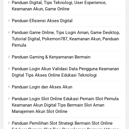
Panduan Digital, Tips Teknologi, User Experience,
Keamanan Akun, Game Online
Panduan Efisiensi Akses Digital
Panduan Game Online, Tips Login Aman, Game Desktop,
Tutorial Digital, Pokemon787, Keamanan Akun, Panduan
Pemula
Panduan Gaming & Kenyamanan Bermain
Panduan Login Akun Validasi Data Pengguna Keamanan
Digital Tips Akses Online Edukasi Teknologi
Panduan Login dan Akses Akun
Panduan Login Slot Online Edukasi Pemain Slot Pemula
Keamanan Akun Digital Tips Bermain Slot Aman
Manajemen Akun Slot Online
Panduan Pemilihan Slot Strategi Bermain Slot Online