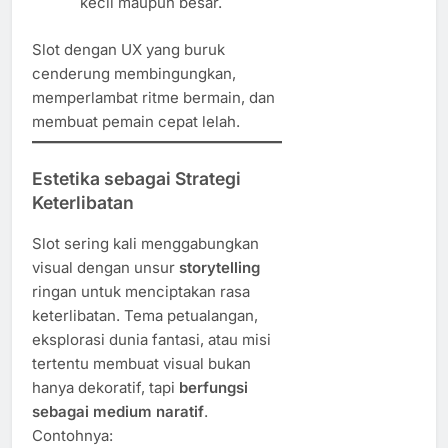
kecil maupun besar.
Slot dengan UX yang buruk
cenderung membingungkan,
memperlambat ritme bermain, dan
membuat pemain cepat lelah.
Estetika sebagai Strategi
Keterlibatan
Slot sering kali menggabungkan
visual dengan unsur
storytelling
ringan untuk menciptakan rasa
keterlibatan. Tema petualangan,
eksplorasi dunia fantasi, atau misi
tertentu membuat visual bukan
hanya dekoratif, tapi
berfungsi
sebagai medium naratif
.
Contohnya: