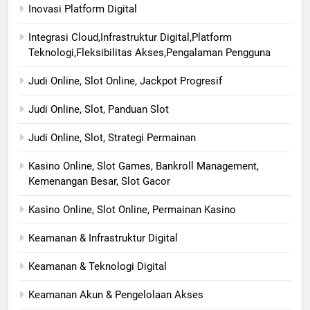
Inovasi Platform Digital
Integrasi Cloud,Infrastruktur Digital,Platform
Teknologi,Fleksibilitas Akses,Pengalaman Pengguna
Judi Online, Slot Online, Jackpot Progresif
Judi Online, Slot, Panduan Slot
Judi Online, Slot, Strategi Permainan
Kasino Online, Slot Games, Bankroll Management,
Kemenangan Besar, Slot Gacor
Kasino Online, Slot Online, Permainan Kasino
Keamanan & Infrastruktur Digital
Keamanan & Teknologi Digital
Keamanan Akun & Pengelolaan Akses