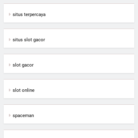
situs terpercaya
situs slot gacor
slot gacor
slot online
spaceman