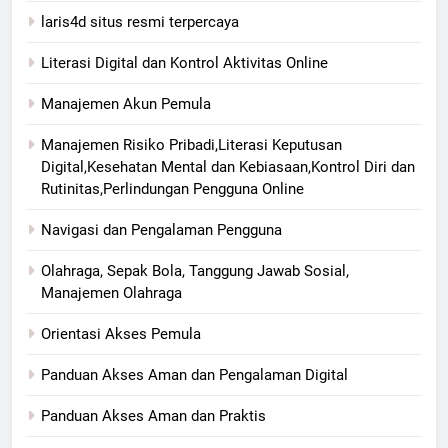
laris4d situs resmi terpercaya
Literasi Digital dan Kontrol Aktivitas Online
Manajemen Akun Pemula
Manajemen Risiko Pribadi,Literasi Keputusan
Digital,Kesehatan Mental dan Kebiasaan,Kontrol Diri dan
Rutinitas,Perlindungan Pengguna Online
Navigasi dan Pengalaman Pengguna
Olahraga, Sepak Bola, Tanggung Jawab Sosial,
Manajemen Olahraga
Orientasi Akses Pemula
Panduan Akses Aman dan Pengalaman Digital
Panduan Akses Aman dan Praktis