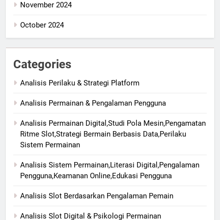
November 2024
October 2024
Categories
Analisis Perilaku & Strategi Platform
Analisis Permainan & Pengalaman Pengguna
Analisis Permainan Digital,Studi Pola Mesin,Pengamatan
Ritme Slot,Strategi Bermain Berbasis Data,Perilaku
Sistem Permainan
Analisis Sistem Permainan,Literasi Digital,Pengalaman
Pengguna,Keamanan Online,Edukasi Pengguna
Analisis Slot Berdasarkan Pengalaman Pemain
Analisis Slot Digital & Psikologi Permainan