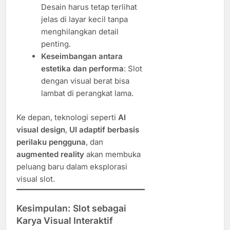
Desain harus tetap terlihat
jelas di layar kecil tanpa
menghilangkan detail
penting.
Keseimbangan antara
estetika dan performa
: Slot
dengan visual berat bisa
lambat di perangkat lama.
Ke depan, teknologi seperti
AI
visual design
,
UI adaptif berbasis
perilaku pengguna
, dan
augmented reality
akan membuka
peluang baru dalam eksplorasi
visual slot.
Kesimpulan: Slot sebagai
Karya Visual Interaktif