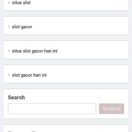
situs slot
slot gacor
situs slot gacor hari ini
slot gacor hari ini
Search
SEARCH