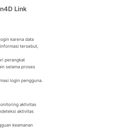
n4D Link
ogin karena data
informasi tersebut,
ri perangkat
ain selama proses
masi login pengguna.
nitoring aktivitas
eteksi aktivitas
ngguan keamanan