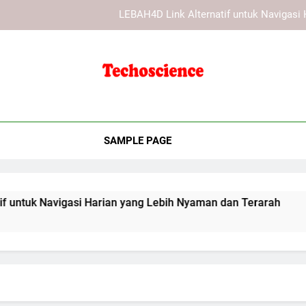
LEBAH4D Link Alternatif untuk Navigasi
Panduan Memahami Peran KAYA787 Alternatif 
Cara Memaksimalkan Pengalam
h Teachers Log
Panduan EDWINSLO
ormasi Dan Tips Bagi Guru Teknologi Di Tech Teachers Log. U
LEBAH4D Link Alternatif untuk Navigasi
SAMPLE PAGE
Panduan Memahami Peran KAYA787 Alternatif 
Cara Memaksimalkan Pengalam
igasi Harian yang Lebih Nyaman dan Terarah
Panduan M
3 Weeks Ago