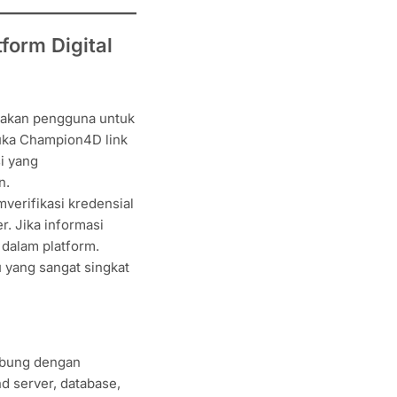
form Digital
unakan pengguna untuk
uka Champion4D link
i yang
n.
verifikasi kredensial
r. Jika informasi
 dalam platform.
 yang sangat singkat
rhubung dengan
d server, database,