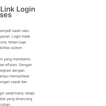
Link Login
kses
menjadi salah satu
yanan. Login tidak
na, tetapi juga
ilitas sistem
men yang membantu
dan efisien. Dengan
ntegrasi dengan
mpu memastikan
engan cepat dan
gin sederhana, tetapi
gital yang dirancang
ruhan.