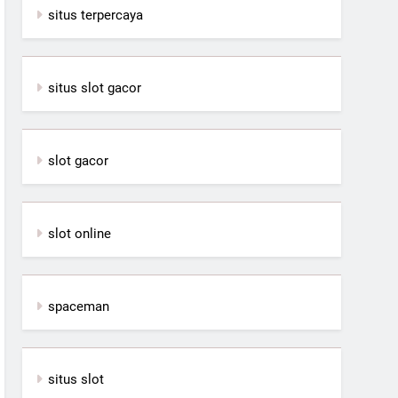
situs terpercaya
situs slot gacor
slot gacor
slot online
spaceman
situs slot