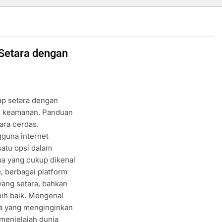
 Setara dengan
gap setara dengan
an keamanan. Panduan
ara cerdas.
gguna internet
satu opsi dalam
ma yang cukup dikenal
, berbagai platform
yang setara, bahkan
bih baik. Mengenal
aja yang menginginkan
 menjelajah dunia