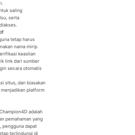
n.
tuk saling
su, serta
diakses.
if
guna tetap harus
gunakan nama mirip
rifikasi keaslian
ik link dari sumber
gin secara otomatis
i situs, dan biasakan
 menjadikan platform
n Champion4D adalah
ngan pemahaman yang
n, pengguna dapat
tap terlindungi di