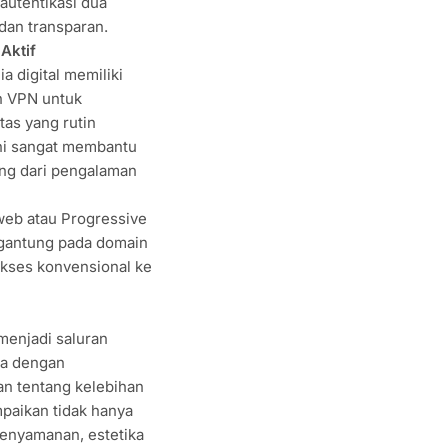
utentikasi dua
 dan transparan.
Aktif
a digital memiliki
n VPN untuk
tas yang rutin
ini sangat membantu
ng dari pengalaman
web atau Progressive
rgantung pada domain
akses konvensional ke
 menjadi saluran
ra dengan
n tentang kelebihan
mpaikan tidak hanya
kenyamanan, estetika