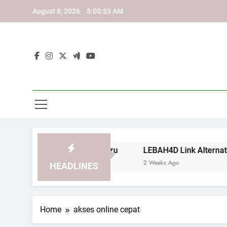
Skip
August 8, 2026
5:00:54 AM
to
content
Tec
Sumber Inf
 bagi Pengguna Baru
LEBAH4D Link Alternatif untuk Nav
2 Weeks Ago
HEADLINES
Home
akses online cepat