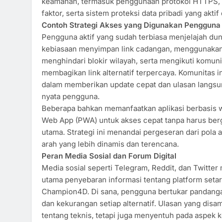
keamanan, termasuk penggunaan protokol HTTPS, a
faktor, serta sistem proteksi data pribadi yang aktif
Contoh Strategi Akses yang Digunakan Pengguna 
Pengguna aktif yang sudah terbiasa menjelajah duni
kebiasaan menyimpan link cadangan, menggunaka
menghindari blokir wilayah, serta mengikuti komuni
membagikan link alternatif terpercaya. Komunitas 
dalam memberikan update cepat dan ulasan langsu
nyata pengguna.
Beberapa bahkan memanfaatkan aplikasi berbasis 
Web App (PWA) untuk akses cepat tanpa harus be
utama. Strategi ini menandai pergeseran dari pola 
arah yang lebih dinamis dan terencana.
Peran Media Sosial dan Forum Digital
Media sosial seperti Telegram, Reddit, dan Twitter
utama penyebaran informasi tentang platform seta
Champion4D. Di sana, pengguna bertukar pandanga
dan kekurangan setiap alternatif. Ulasan yang disa
tentang teknis, tetapi juga menyentuh pada aspek 