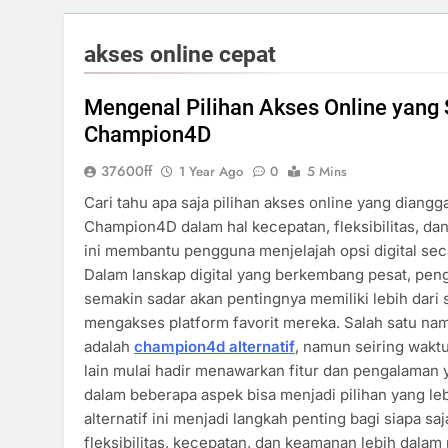
akses online cepat
Mengenal Pilihan Akses Online yang
Champion4D
37600ff
1 Year Ago
0
5 Mins
Cari tahu apa saja pilihan akses online yang diang
Champion4D dalam hal kecepatan, fleksibilitas, d
ini membantu pengguna menjelajah opsi digital sec
Dalam lanskap digital yang berkembang pesat, pen
semakin sadar akan pentingnya memiliki lebih dari 
mengakses platform favorit mereka. Salah satu na
adalah
champion4d alternatif
, namun seiring waktu
lain mulai hadir menawarkan fitur dan pengalaman 
dalam beberapa aspek bisa menjadi pilihan yang le
alternatif ini menjadi langkah penting bagi siapa s
fleksibilitas, kecepatan, dan keamanan lebih dalam