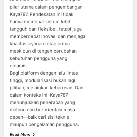
pilar utama dalam pengembangan
Kaya787. Pendekatan ini tidak
hanya membuat sistem lebih
tangguh dan fleksibel, tetapi juga
mempercepat inovasi dan menjaga
kualitas layanan tetap prima
meskipun di tengah perubahan
kebutuhan pengguna yang
dinamis.
Bagi platform dengan lalu lintas
tinggi, modularisasi bukan lagi
pilihan, melainkan keharusan. Dan
dalam konteks ini, Kaya787
menunjukkan penerapan yang
matang dan berorientasi masa
depan—baik dari sisi teknis
maupun pengalaman pengguna.
Read More