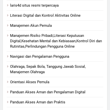
laris4d situs resmi terpercaya
Literasi Digital dan Kontrol Aktivitas Online
Manajemen Akun Pemula
Manajemen Risiko Pribadi,Literasi Keputusan
Digital,Kesehatan Mental dan Kebiasaan,Kontrol Diri dan
Rutinitas,Perlindungan Pengguna Online
Navigasi dan Pengalaman Pengguna
Olahraga, Sepak Bola, Tanggung Jawab Sosial,
Manajemen Olahraga
Orientasi Akses Pemula
Panduan Akses Aman dan Pengalaman Digital
Panduan Akses Aman dan Praktis