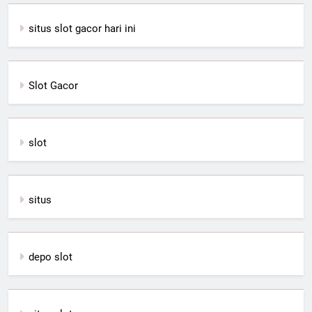
situs slot gacor hari ini
Slot Gacor
slot
situs
depo slot