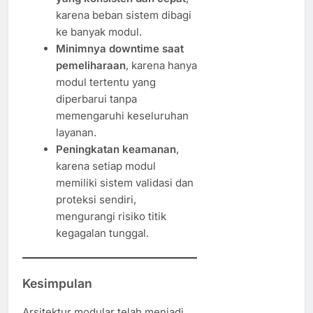
karena beban sistem dibagi
ke banyak modul.
Minimnya downtime saat
pemeliharaan
, karena hanya
modul tertentu yang
diperbarui tanpa
memengaruhi keseluruhan
layanan.
Peningkatan keamanan
,
karena setiap modul
memiliki sistem validasi dan
proteksi sendiri,
mengurangi risiko titik
kegagalan tunggal.
Kesimpulan
Arsitektur modular telah menjadi