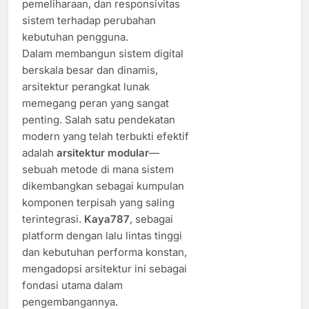
pemeliharaan, dan responsivitas
sistem terhadap perubahan
kebutuhan pengguna.
Dalam membangun sistem digital
berskala besar dan dinamis,
arsitektur perangkat lunak
memegang peran yang sangat
penting. Salah satu pendekatan
modern yang telah terbukti efektif
adalah
arsitektur modular
—
sebuah metode di mana sistem
dikembangkan sebagai kumpulan
komponen terpisah yang saling
terintegrasi.
Kaya787
, sebagai
platform dengan lalu lintas tinggi
dan kebutuhan performa konstan,
mengadopsi arsitektur ini sebagai
fondasi utama dalam
pengembangannya.