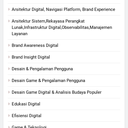
Arsitektur Digital, Navigasi Platform, Brand Experience
Arsitektur Sistem,Rekayasa Perangkat
Lunak,Infrastruktur Digital,Observabilitas,Manajemen
Layanan
Brand Awareness Digital
Brand Insight Digital
Desain & Pengalaman Pengguna
Desain Game & Pengalaman Pengguna
Desain Game Digital & Analisis Budaya Populer
Edukasi Digital
Efisiensi Digital
Game & Teknologi