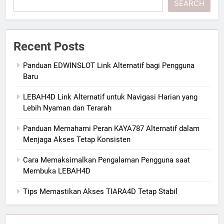
SEARCH
Recent Posts
Panduan EDWINSLOT Link Alternatif bagi Pengguna
Baru
LEBAH4D Link Alternatif untuk Navigasi Harian yang
Lebih Nyaman dan Terarah
Panduan Memahami Peran KAYA787 Alternatif dalam
Menjaga Akses Tetap Konsisten
Cara Memaksimalkan Pengalaman Pengguna saat
Membuka LEBAH4D
Tips Memastikan Akses TIARA4D Tetap Stabil