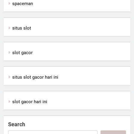
spaceman
situs slot
slot gacor
situs slot gacor hari ini
slot gacor hari ini
Search