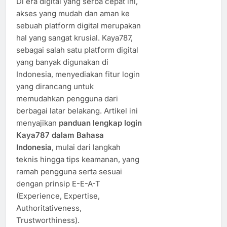
Di era digital yang serba cepat ini,
akses yang mudah dan aman ke
sebuah platform digital merupakan
hal yang sangat krusial. Kaya787,
sebagai salah satu platform digital
yang banyak digunakan di
Indonesia, menyediakan fitur login
yang dirancang untuk
memudahkan pengguna dari
berbagai latar belakang. Artikel ini
menyajikan
panduan lengkap login
Kaya787 dalam Bahasa
Indonesia
, mulai dari langkah
teknis hingga tips keamanan, yang
ramah pengguna serta sesuai
dengan prinsip E-E-A-T
(Experience, Expertise,
Authoritativeness,
Trustworthiness).