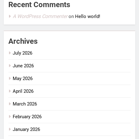
Recent Comments
A WordPress Commenter
on
Hello world!
Archives
July 2026
June 2026
May 2026
April 2026
March 2026
February 2026
January 2026