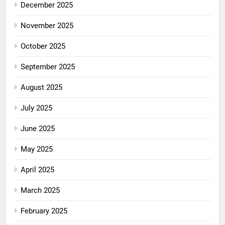
December 2025
November 2025
October 2025
September 2025
August 2025
July 2025
June 2025
May 2025
April 2025
March 2025
February 2025