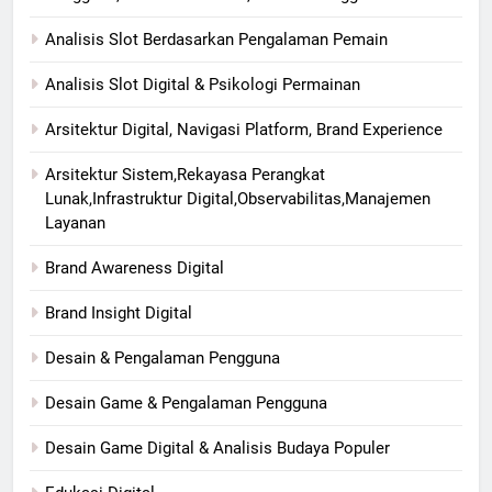
Analisis Slot Berdasarkan Pengalaman Pemain
Analisis Slot Digital & Psikologi Permainan
Arsitektur Digital, Navigasi Platform, Brand Experience
Arsitektur Sistem,Rekayasa Perangkat
Lunak,Infrastruktur Digital,Observabilitas,Manajemen
Layanan
Brand Awareness Digital
Brand Insight Digital
Desain & Pengalaman Pengguna
Desain Game & Pengalaman Pengguna
Desain Game Digital & Analisis Budaya Populer