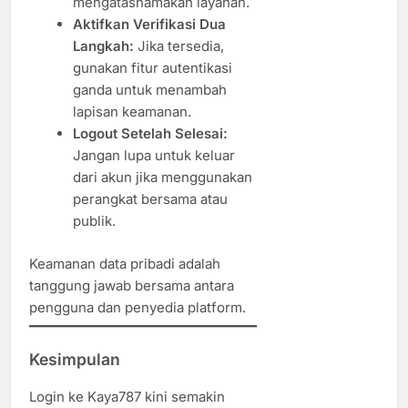
mengatasnamakan layanan.
Aktifkan Verifikasi Dua
Langkah:
Jika tersedia,
gunakan fitur autentikasi
ganda untuk menambah
lapisan keamanan.
Logout Setelah Selesai:
Jangan lupa untuk keluar
dari akun jika menggunakan
perangkat bersama atau
publik.
Keamanan data pribadi adalah
tanggung jawab bersama antara
pengguna dan penyedia platform.
Kesimpulan
Login ke Kaya787 kini semakin