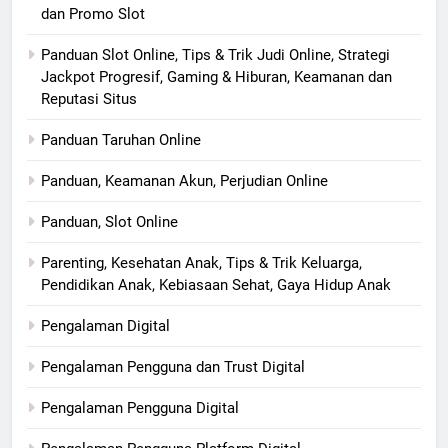
dan Promo Slot
Panduan Slot Online, Tips & Trik Judi Online, Strategi
Jackpot Progresif, Gaming & Hiburan, Keamanan dan
Reputasi Situs
Panduan Taruhan Online
Panduan, Keamanan Akun, Perjudian Online
Panduan, Slot Online
Parenting, Kesehatan Anak, Tips & Trik Keluarga,
Pendidikan Anak, Kebiasaan Sehat, Gaya Hidup Anak
Pengalaman Digital
Pengalaman Pengguna dan Trust Digital
Pengalaman Pengguna Digital