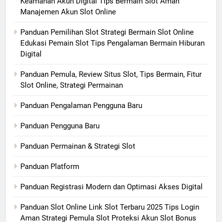
Keamanan Akun Digital Tips Bermain Slot Aman
Manajemen Akun Slot Online
Panduan Pemilihan Slot Strategi Bermain Slot Online
Edukasi Pemain Slot Tips Pengalaman Bermain Hiburan
Digital
Panduan Pemula, Review Situs Slot, Tips Bermain, Fitur
Slot Online, Strategi Permainan
Panduan Pengalaman Pengguna Baru
Panduan Pengguna Baru
Panduan Permainan & Strategi Slot
Panduan Platform
Panduan Registrasi Modern dan Optimasi Akses Digital
Panduan Slot Online Link Slot Terbaru 2025 Tips Login
Aman Strategi Pemula Slot Proteksi Akun Slot Bonus