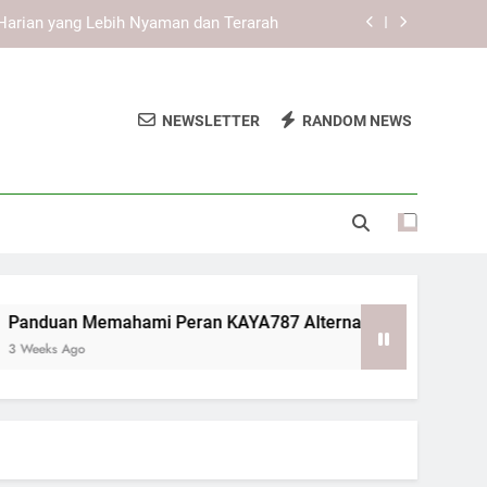
 Harian yang Lebih Nyaman dan Terarah
dalam Menjaga Akses Tetap Konsisten
an Pengguna saat Membuka LEBAH4D
NEWSLETTER
RANDOM NEWS
T Link Alternatif bagi Pengguna Baru
ntuk Pembelajaran Yang Lebih Baik.
 Harian yang Lebih Nyaman dan Terarah
dalam Menjaga Akses Tetap Konsisten
an Pengguna saat Membuka LEBAH4D
emahami Peran KAYA787 Alternatif dalam Menjaga Akses Tet