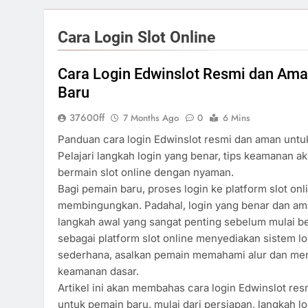
Cara Login Slot Online
Cara Login Edwinslot Resmi dan Am
Baru
37600ff
7 Months Ago
0
6 Mins
Panduan cara login Edwinslot resmi dan aman untu
Pelajari langkah login yang benar, tips keamanan a
bermain slot online dengan nyaman.
Bagi pemain baru, proses login ke platform slot onli
membingungkan. Padahal, login yang benar dan a
langkah awal yang sangat penting sebelum mulai b
sebagai platform slot online menyediakan sistem log
sederhana, asalkan pemain memahami alur dan me
keamanan dasar.
Artikel ini akan membahas cara login Edwinslot re
untuk pemain baru, mulai dari persiapan, langkah lo