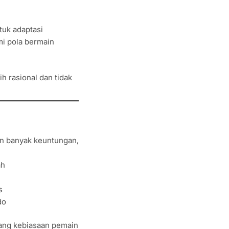
uk adaptasi
i pola bermain
 rasional dan tidak
n banyak keuntungan,
ah
s
do
tang kebiasaan pemain