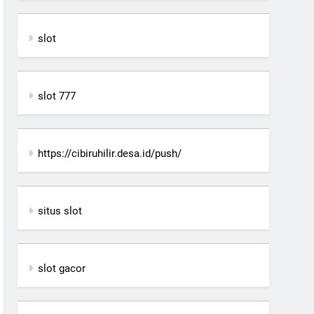
slot
slot 777
https://cibiruhilir.desa.id/push/
situs slot
slot gacor