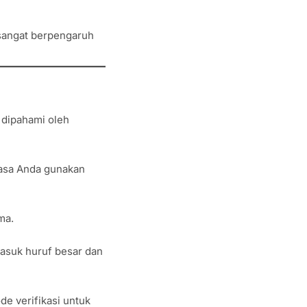
 sangat berpengaruh
 dipahami oleh
iasa Anda gunakan
ma.
masuk huruf besar dan
e verifikasi untuk