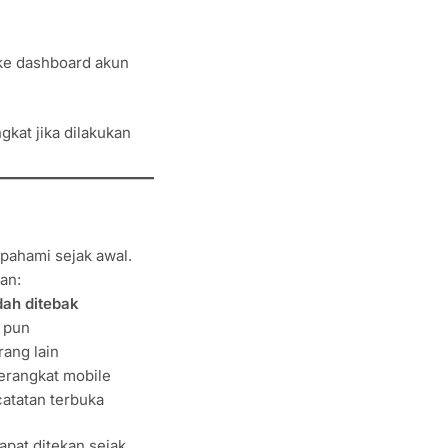
 ke dashboard akun
kat jika dilakukan
pahami sejak awal.
an:
dah ditebak
 pun
rang lain
perangkat mobile
catatan terbuka
apat ditekan sejak