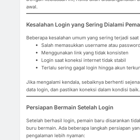
awal.
Kesalahan Login yang Sering Dialami Pema
Beberapa kesalahan umum yang sering terjadi saat l
Salah memasukkan username atau passwor
Menggunakan link yang tidak konsisten
Login saat koneksi internet tidak stabil
Terlalu sering gagal login hingga akun terk
Jika mengalami kendala, sebaiknya berhenti sejena
data login, dan pastikan koneksi dalam kondisi baik.
Persiapan Bermain Setelah Login
Setelah berhasil login, pemain baru disarankan tid
buru bermain. Ada beberapa langkah persiapan y
pengalaman lebih nyaman: