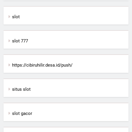
slot
slot 777
https://cibiruhilir.desa.id/push/
situs slot
slot gacor