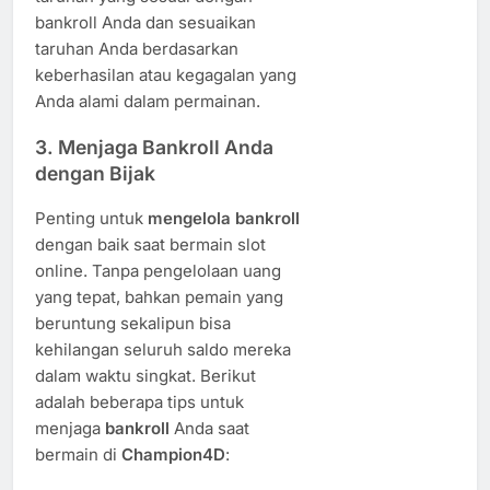
bankroll Anda dan sesuaikan
taruhan Anda berdasarkan
keberhasilan atau kegagalan yang
Anda alami dalam permainan.
3.
Menjaga Bankroll Anda
dengan Bijak
Penting untuk
mengelola bankroll
dengan baik saat bermain slot
online. Tanpa pengelolaan uang
yang tepat, bahkan pemain yang
beruntung sekalipun bisa
kehilangan seluruh saldo mereka
dalam waktu singkat. Berikut
adalah beberapa tips untuk
menjaga
bankroll
Anda saat
bermain di
Champion4D
: