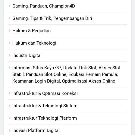
Gaming, Panduan, Champion4D
Gaming, Tips & Trik, Pengembangan Diri
Hukum & Perjudian
Hukum dan Teknologi
Industri Digital
Informasi Situs Kaya787, Update Link Slot, Akses Slot
Stabil, Panduan Slot Online, Edukasi Pemain Pemula,
Keamanan Login Digital, Optimalisasi Akses Online
Infrastruktur & Optimasi Koneksi
Infrastruktur & Teknologi Sistem
Infrastruktur Teknologi Platform
Inovasi Platform Digital