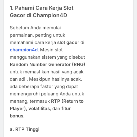
1.
Pahami Cara Kerja Slot
Gacor di Champion4D
Sebelum Anda memulai
permainan, penting untuk
memahami cara kerja
slot gacor
di
champion4d
. Mesin slot
menggunakan sistem yang disebut
Random Number Generator (RNG)
untuk memastikan hasil yang acak
dan adil. Meskipun hasilnya acak,
ada beberapa faktor yang dapat
memengaruhi peluang Anda untuk
menang, termasuk
RTP (Return to
Player)
,
volatilitas
, dan
fitur
bonus
.
a.
RTP Tinggi