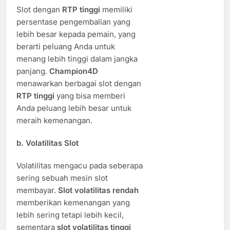
Slot dengan
RTP tinggi
memiliki
persentase pengembalian yang
lebih besar kepada pemain, yang
berarti peluang Anda untuk
menang lebih tinggi dalam jangka
panjang.
Champion4D
menawarkan berbagai slot dengan
RTP tinggi
yang bisa memberi
Anda peluang lebih besar untuk
meraih kemenangan.
b.
Volatilitas Slot
Volatilitas mengacu pada seberapa
sering sebuah mesin slot
membayar.
Slot volatilitas rendah
memberikan kemenangan yang
lebih sering tetapi lebih kecil,
sementara
slot volatilitas tinggi