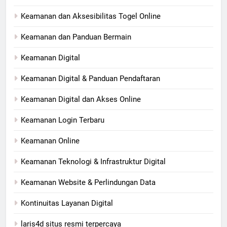
Keamanan dan Aksesibilitas Togel Online
Keamanan dan Panduan Bermain
Keamanan Digital
Keamanan Digital & Panduan Pendaftaran
Keamanan Digital dan Akses Online
Keamanan Login Terbaru
Keamanan Online
Keamanan Teknologi & Infrastruktur Digital
Keamanan Website & Perlindungan Data
Kontinuitas Layanan Digital
laris4d situs resmi terpercaya