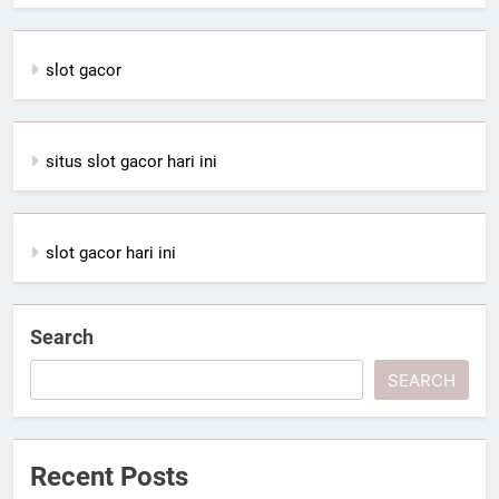
slot gacor
situs slot gacor hari ini
slot gacor hari ini
Search
SEARCH
Recent Posts