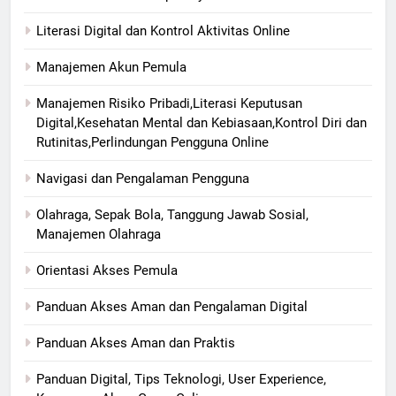
Literasi Digital dan Kontrol Aktivitas Online
Manajemen Akun Pemula
Manajemen Risiko Pribadi,Literasi Keputusan
Digital,Kesehatan Mental dan Kebiasaan,Kontrol Diri dan
Rutinitas,Perlindungan Pengguna Online
Navigasi dan Pengalaman Pengguna
Olahraga, Sepak Bola, Tanggung Jawab Sosial,
Manajemen Olahraga
Orientasi Akses Pemula
Panduan Akses Aman dan Pengalaman Digital
Panduan Akses Aman dan Praktis
Panduan Digital, Tips Teknologi, User Experience,