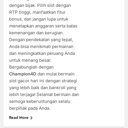
dengan bijak. Pilih slot dengan
RTP tinggi, manfaatkan fitur
bonus, dan jangan lupa untuk
menetapkan anggaran serta batas
kemenangan dan kerugian.
Dengan pendekatan yang tepat,
Anda bisa menikmati permainan
dan meningkatkan peluang Anda
untuk menang besar.
Bergabunglah dengan
Champion4D
dan mulai bermain
slot gacor hari ini dengan strategi
yang lebih baik dan bankroll yang
lebih terjaga! Selamat bermain dan
semoga keberuntungan selalu
berpihak pada Anda.
Read More