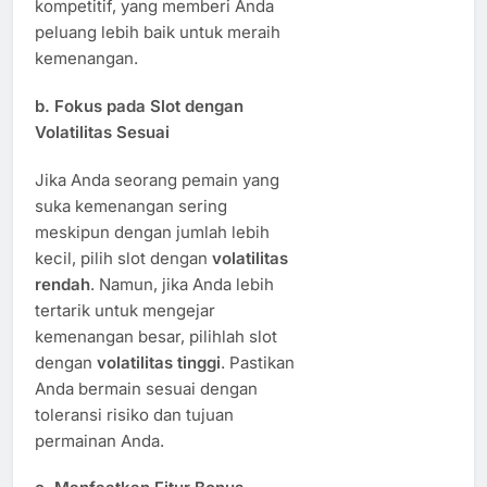
kompetitif, yang memberi Anda
peluang lebih baik untuk meraih
kemenangan.
b.
Fokus pada Slot dengan
Volatilitas Sesuai
Jika Anda seorang pemain yang
suka kemenangan sering
meskipun dengan jumlah lebih
kecil, pilih slot dengan
volatilitas
rendah
. Namun, jika Anda lebih
tertarik untuk mengejar
kemenangan besar, pilihlah slot
dengan
volatilitas tinggi
. Pastikan
Anda bermain sesuai dengan
toleransi risiko dan tujuan
permainan Anda.