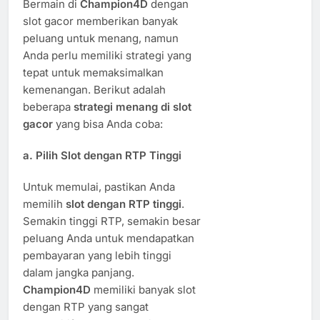
Bermain di
Champion4D
dengan
slot gacor memberikan banyak
peluang untuk menang, namun
Anda perlu memiliki strategi yang
tepat untuk memaksimalkan
kemenangan. Berikut adalah
beberapa
strategi menang di slot
gacor
yang bisa Anda coba:
a.
Pilih Slot dengan RTP Tinggi
Untuk memulai, pastikan Anda
memilih
slot dengan RTP tinggi
.
Semakin tinggi RTP, semakin besar
peluang Anda untuk mendapatkan
pembayaran yang lebih tinggi
dalam jangka panjang.
Champion4D
memiliki banyak slot
dengan RTP yang sangat