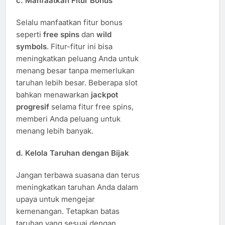
c.
Manfaatkan Fitur Bonus
Selalu manfaatkan fitur bonus
seperti
free spins
dan
wild
symbols
. Fitur-fitur ini bisa
meningkatkan peluang Anda untuk
menang besar tanpa memerlukan
taruhan lebih besar. Beberapa slot
bahkan menawarkan
jackpot
progresif
selama fitur free spins,
memberi Anda peluang untuk
menang lebih banyak.
d.
Kelola Taruhan dengan Bijak
Jangan terbawa suasana dan terus
meningkatkan taruhan Anda dalam
upaya untuk mengejar
kemenangan. Tetapkan batas
taruhan yang sesuai dengan