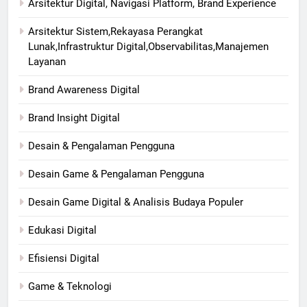
Arsitektur Digital, Navigasi Platform, Brand Experience
Arsitektur Sistem,Rekayasa Perangkat
Lunak,Infrastruktur Digital,Observabilitas,Manajemen
Layanan
Brand Awareness Digital
Brand Insight Digital
Desain & Pengalaman Pengguna
Desain Game & Pengalaman Pengguna
Desain Game Digital & Analisis Budaya Populer
Edukasi Digital
Efisiensi Digital
Game & Teknologi