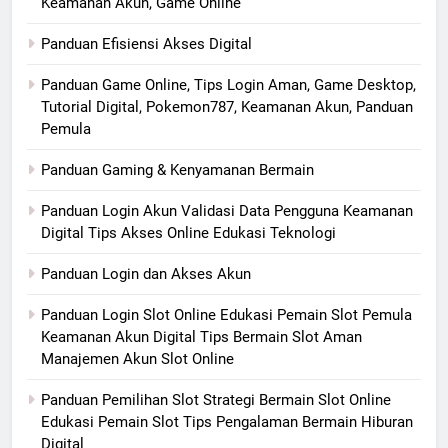
Keamanan Akun, Game Online
Panduan Efisiensi Akses Digital
Panduan Game Online, Tips Login Aman, Game Desktop,
Tutorial Digital, Pokemon787, Keamanan Akun, Panduan
Pemula
Panduan Gaming & Kenyamanan Bermain
Panduan Login Akun Validasi Data Pengguna Keamanan
Digital Tips Akses Online Edukasi Teknologi
Panduan Login dan Akses Akun
Panduan Login Slot Online Edukasi Pemain Slot Pemula
Keamanan Akun Digital Tips Bermain Slot Aman
Manajemen Akun Slot Online
Panduan Pemilihan Slot Strategi Bermain Slot Online
Edukasi Pemain Slot Tips Pengalaman Bermain Hiburan
Digital