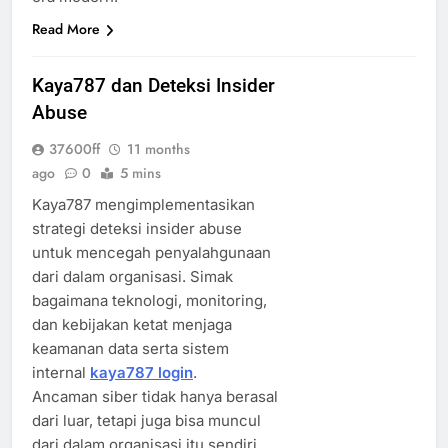
Read More
Kaya787 dan Deteksi Insider
Abuse
37600ff
11 months
ago
0
5 mins
Kaya787 mengimplementasikan
strategi deteksi insider abuse
untuk mencegah penyalahgunaan
dari dalam organisasi. Simak
bagaimana teknologi, monitoring,
dan kebijakan ketat menjaga
keamanan data serta sistem
internal
kaya787 login
.
Ancaman siber tidak hanya berasal
dari luar, tetapi juga bisa muncul
dari dalam organisasi itu sendiri.