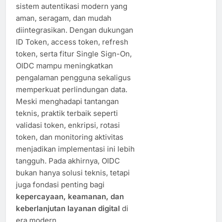
sistem autentikasi modern yang
aman, seragam, dan mudah
diintegrasikan. Dengan dukungan
ID Token, access token, refresh
token, serta fitur Single Sign-On,
OIDC mampu meningkatkan
pengalaman pengguna sekaligus
memperkuat perlindungan data.
Meski menghadapi tantangan
teknis, praktik terbaik seperti
validasi token, enkripsi, rotasi
token, dan monitoring aktivitas
menjadikan implementasi ini lebih
tangguh. Pada akhirnya, OIDC
bukan hanya solusi teknis, tetapi
juga fondasi penting bagi
kepercayaan, keamanan, dan
keberlanjutan layanan digital
di
era modern.