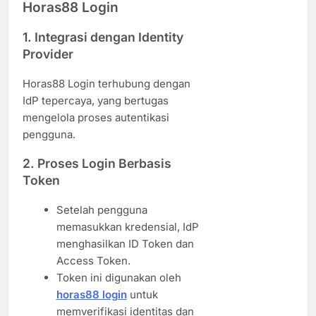
Horas88 Login
1.
Integrasi dengan Identity
Provider
Horas88 Login terhubung dengan
IdP tepercaya, yang bertugas
mengelola proses autentikasi
pengguna.
2.
Proses Login Berbasis
Token
Setelah pengguna
memasukkan kredensial, IdP
menghasilkan ID Token dan
Access Token.
Token ini digunakan oleh
horas88 login
untuk
memverifikasi identitas dan