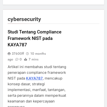
cybersecurity
Studi Tentang Compliance
Framework NIST pada
KAYA787
37600ff
10 months
ago
0
7 mins
Artikel ini membahas studi tentang
penerapan compliance framework
NIST pada
KAYA787
, mencakup
konsep dasar, strategi
implementasi, manfaat, tantangan,
serta perannya dalam memperkuat
keamanan dan kepercayaan
pengguna.