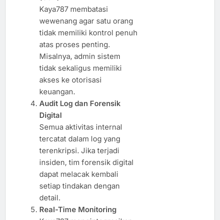
Kaya787 membatasi
wewenang agar satu orang
tidak memiliki kontrol penuh
atas proses penting.
Misalnya, admin sistem
tidak sekaligus memiliki
akses ke otorisasi
keuangan.
Audit Log dan Forensik
Digital
Semua aktivitas internal
tercatat dalam log yang
terenkripsi. Jika terjadi
insiden, tim forensik digital
dapat melacak kembali
setiap tindakan dengan
detail.
Real-Time Monitoring