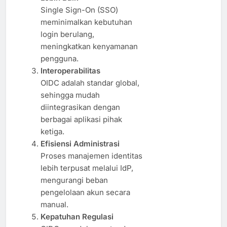
Single Sign-On (SSO)
meminimalkan kebutuhan
login berulang,
meningkatkan kenyamanan
pengguna.
Interoperabilitas
OIDC adalah standar global,
sehingga mudah
diintegrasikan dengan
berbagai aplikasi pihak
ketiga.
Efisiensi Administrasi
Proses manajemen identitas
lebih terpusat melalui IdP,
mengurangi beban
pengelolaan akun secara
manual.
Kepatuhan Regulasi