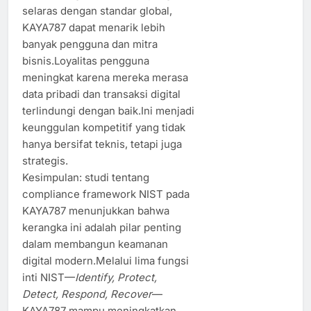
selaras dengan standar global,
KAYA787 dapat menarik lebih
banyak pengguna dan mitra
bisnis.Loyalitas pengguna
meningkat karena mereka merasa
data pribadi dan transaksi digital
terlindungi dengan baik.Ini menjadi
keunggulan kompetitif yang tidak
hanya bersifat teknis, tetapi juga
strategis.
Kesimpulan: studi tentang
compliance framework NIST pada
KAYA787 menunjukkan bahwa
kerangka ini adalah pilar penting
dalam membangun keamanan
digital modern.Melalui lima fungsi
inti NIST—
Identify, Protect,
Detect, Respond, Recover
—
KAYA787 mampu meningkatkan