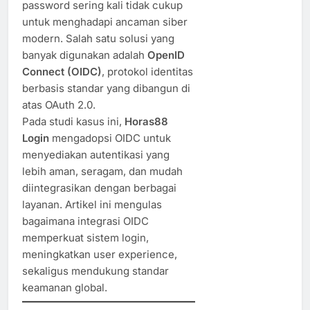
password sering kali tidak cukup
untuk menghadapi ancaman siber
modern. Salah satu solusi yang
banyak digunakan adalah
OpenID
Connect (OIDC)
, protokol identitas
berbasis standar yang dibangun di
atas OAuth 2.0.
Pada studi kasus ini,
Horas88
Login
mengadopsi OIDC untuk
menyediakan autentikasi yang
lebih aman, seragam, dan mudah
diintegrasikan dengan berbagai
layanan. Artikel ini mengulas
bagaimana integrasi OIDC
memperkuat sistem login,
meningkatkan user experience,
sekaligus mendukung standar
keamanan global.