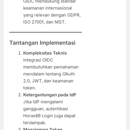
OIDC mendukung standar
keamanan internasional
yang relevan dengan GDPR,
ISO 27001, dan NIST.
Tantangan Implementasi
Kompleksitas Teknis
Integrasi OIDC
membutuhkan pemahaman
mendalam tentang OAuth
2.0, JWT, dan keamanan
token.
Ketergantungan pada IdP
Jika IdP mengalami
gangguan, autentikasi
Horas88 Login juga dapat
terdampak.
Manajemen Token