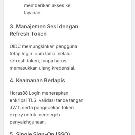
memberikan akses ke
layanan.
3.
Manajemen Sesi dengan
Refresh Token
OIDC memungkinkan pengguna
tetap login lebih lama melalui
refresh token, tanpa harus
memasukkan ulang kredensial.
4.
Keamanan Berlapis
Horas88 Login menerapkan
enkripsi TLS, validasi tanda tangan
JWT, serta pengecekan token
expiry untuk mencegah
penyalahgunaan.
5.
Single Sign-On (SSO)