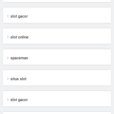
slot gacor
slot online
spaceman
situs slot
slot gacor