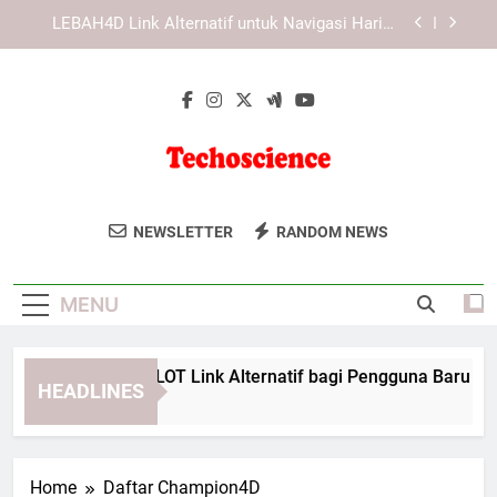
Skip
Panduan Memahami Peran KAYA787 Alternatif
to
dalam Menjaga Akses Tetap Konsisten
content
Cara Memaksimalkan Pengalaman Pengguna
saat Membuka LEBAH4D
Panduan EDWINSLOT Link Alternatif bagi
Pengguna Baru
LEBAH4D Link Alternatif untuk Navigasi Harian
yang Lebih Nyaman dan Terarah
Tech Teachers
Sumber Informasi Dan Tips Bagi Guru
Panduan Memahami Peran KAYA787 Alternatif
NEWSLETTER
RANDOM NEWS
dalam Menjaga Akses Tetap Konsisten
Log
Teknologi Di Tech Teachers Log. Untuk
Cara Memaksimalkan Pengalaman Pengguna
Pembelajaran Yang Lebih Baik.
saat Membuka LEBAH4D
MENU
anduan EDWINSLOT Link Alternatif bagi Pengguna Baru
HEADLINES
 Weeks Ago
Home
Daftar Champion4D