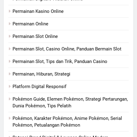
Permainan Kasino Online
Permainan Online
Permainan Slot Online
Permainan Slot, Casino Online, Panduan Bermain Slot
Permainan Slot, Tips dan Trik, Panduan Casino
Permainan, Hiburan, Strategi
Platform Digital Responsif
Pokémon Guide, Elemen Pokémon, Strategi Pertarungan,
Dunia Pokémon, Tips Pelatih
Pokémon, Karakter Pokémon, Anime Pokémon, Serial
Pokémon, Petualangan Pokémon