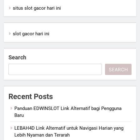
situs slot gacor hari ini
slot gacor hari ini
Search
SEARCH
Recent Posts
Panduan EDWINSLOT Link Alternatif bagi Pengguna
Baru
LEBAH4D Link Alternatif untuk Navigasi Harian yang
Lebih Nyaman dan Terarah