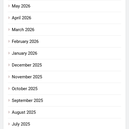
May 2026
April 2026
March 2026
February 2026
January 2026
December 2025
November 2025
October 2025
September 2025
August 2025
July 2025