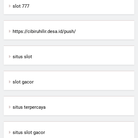
slot 777
https://cibiruhilir.desa.id/push/
situs slot
slot gacor
situs terpercaya
situs slot gacor