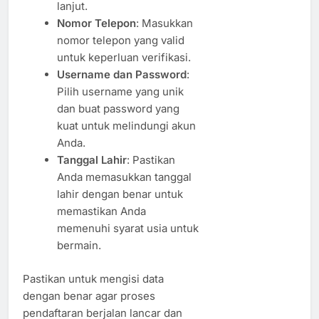
lanjut.
Nomor Telepon
: Masukkan
nomor telepon yang valid
untuk keperluan verifikasi.
Username dan Password
:
Pilih username yang unik
dan buat password yang
kuat untuk melindungi akun
Anda.
Tanggal Lahir
: Pastikan
Anda memasukkan tanggal
lahir dengan benar untuk
memastikan Anda
memenuhi syarat usia untuk
bermain.
Pastikan untuk mengisi data
dengan benar agar proses
pendaftaran berjalan lancar dan