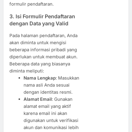
formulir pendaftaran.
3.
Isi Formulir Pendaftaran
dengan Data yang Valid
Pada halaman pendaftaran, Anda
akan diminta untuk mengisi
beberapa informasi pribadi yang
diperlukan untuk membuat akun.
Beberapa data yang biasanya
diminta meliputi:
Nama Lengkap
: Masukkan
nama asli Anda sesuai
dengan identitas resmi.
Alamat Email
: Gunakan
alamat email yang aktif
karena email ini akan
digunakan untuk verifikasi
akun dan komunikasi lebih