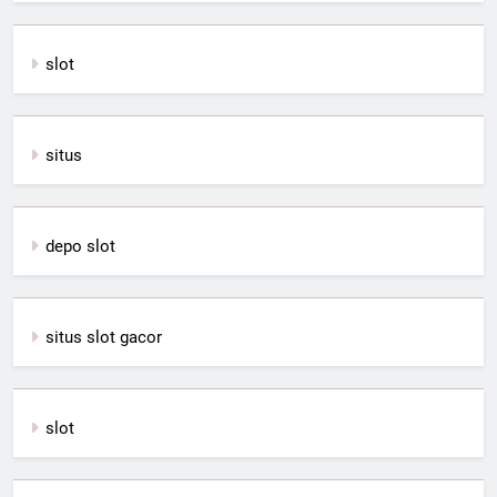
slot
situs
depo slot
situs slot gacor
slot