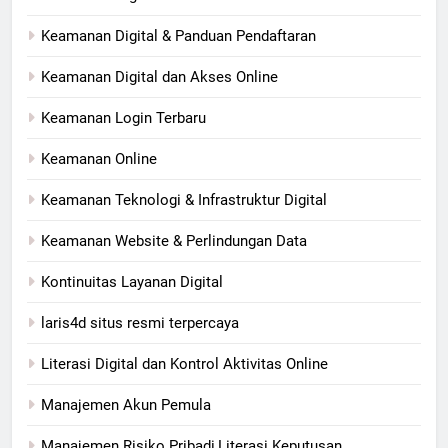
Keamanan Digital & Panduan Pendaftaran
Keamanan Digital dan Akses Online
Keamanan Login Terbaru
Keamanan Online
Keamanan Teknologi & Infrastruktur Digital
Keamanan Website & Perlindungan Data
Kontinuitas Layanan Digital
laris4d situs resmi terpercaya
Literasi Digital dan Kontrol Aktivitas Online
Manajemen Akun Pemula
Manajemen Risiko Pribadi,Literasi Keputusan