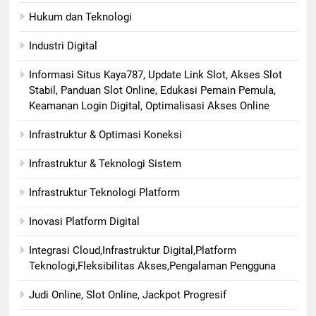
Hukum dan Teknologi
Industri Digital
Informasi Situs Kaya787, Update Link Slot, Akses Slot
Stabil, Panduan Slot Online, Edukasi Pemain Pemula,
Keamanan Login Digital, Optimalisasi Akses Online
Infrastruktur & Optimasi Koneksi
Infrastruktur & Teknologi Sistem
Infrastruktur Teknologi Platform
Inovasi Platform Digital
Integrasi Cloud,Infrastruktur Digital,Platform
Teknologi,Fleksibilitas Akses,Pengalaman Pengguna
Judi Online, Slot Online, Jackpot Progresif