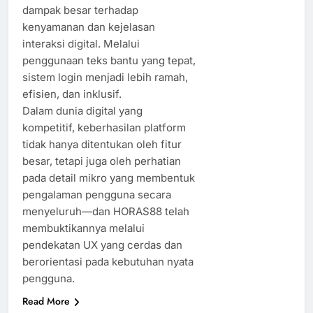
dampak besar terhadap
kenyamanan dan kejelasan
interaksi digital. Melalui
penggunaan teks bantu yang tepat,
sistem login menjadi lebih ramah,
efisien, dan inklusif.
Dalam dunia digital yang
kompetitif, keberhasilan platform
tidak hanya ditentukan oleh fitur
besar, tetapi juga oleh perhatian
pada detail mikro yang membentuk
pengalaman pengguna secara
menyeluruh—dan HORAS88 telah
membuktikannya melalui
pendekatan UX yang cerdas dan
berorientasi pada kebutuhan nyata
pengguna.
Read More