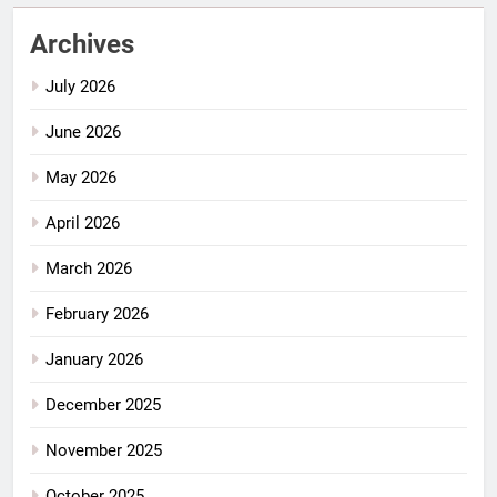
Archives
July 2026
June 2026
May 2026
April 2026
March 2026
February 2026
January 2026
December 2025
November 2025
October 2025