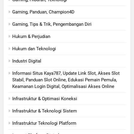
Gaming, Panduan, Champion4D
Gaming, Tips & Trik, Pengembangan Diri
Hukum & Perjudian
Hukum dan Teknologi
Industri Digital
Informasi Situs Kaya787, Update Link Slot, Akses Slot
Stabil, Panduan Slot Online, Edukasi Pemain Pemula,
Keamanan Login Digital, Optimalisasi Akses Online
Infrastruktur & Optimasi Koneksi
Infrastruktur & Teknologi Sistem
Infrastruktur Teknologi Platform