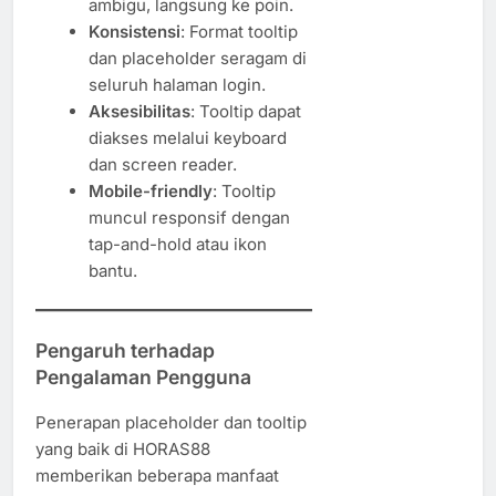
ambigu, langsung ke poin.
Konsistensi
: Format tooltip
dan placeholder seragam di
seluruh halaman login.
Aksesibilitas
: Tooltip dapat
diakses melalui keyboard
dan screen reader.
Mobile-friendly
: Tooltip
muncul responsif dengan
tap-and-hold atau ikon
bantu.
Pengaruh terhadap
Pengalaman Pengguna
Penerapan placeholder dan tooltip
yang baik di HORAS88
memberikan beberapa manfaat