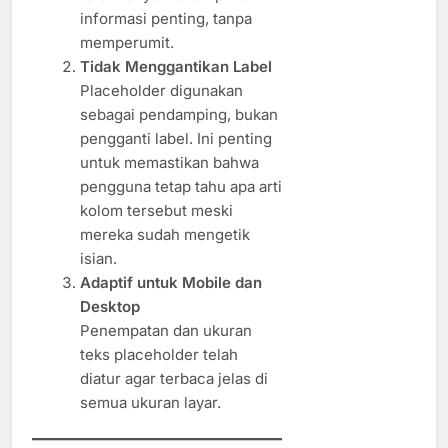
informasi penting, tanpa
memperumit.
Tidak Menggantikan Label
Placeholder digunakan
sebagai pendamping, bukan
pengganti label. Ini penting
untuk memastikan bahwa
pengguna tetap tahu apa arti
kolom tersebut meski
mereka sudah mengetik
isian.
Adaptif untuk Mobile dan
Desktop
Penempatan dan ukuran
teks placeholder telah
diatur agar terbaca jelas di
semua ukuran layar.