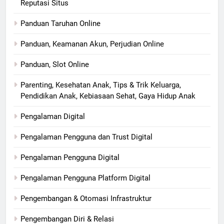
Reputasi Situs
Panduan Taruhan Online
Panduan, Keamanan Akun, Perjudian Online
Panduan, Slot Online
Parenting, Kesehatan Anak, Tips & Trik Keluarga,
Pendidikan Anak, Kebiasaan Sehat, Gaya Hidup Anak
Pengalaman Digital
Pengalaman Pengguna dan Trust Digital
Pengalaman Pengguna Digital
Pengalaman Pengguna Platform Digital
Pengembangan & Otomasi Infrastruktur
Pengembangan Diri & Relasi