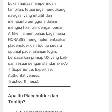
bukan hanya memperindah
tampilan, tetapi juga mendukung
navigasi yang intuitif dan
membantu pengguna dalam
mengisi formulir dengan benar.
Artikel ini membahas bagaimana
HORAS88 mengimplementasikan
placeholder dan tooltip secara
optimal pada halaman login,
berdasarkan prinsip UX yang baik
dan sesuai dengan standar E-E-A-
T (Experience, Expertise,
Authoritativeness,
Trustworthiness).
Apa Itu Placeholder dan
Tooltip?