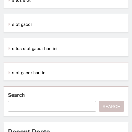
situs slot
slot gacor
situs slot gacor hari ini
slot gacor hari ini
Search
SEARCH