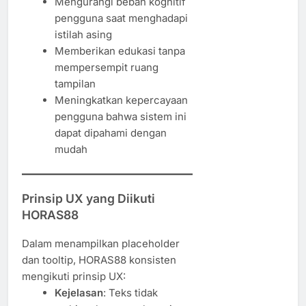
Mengurangi beban kognitif
pengguna saat menghadapi
istilah asing
Memberikan edukasi tanpa
mempersempit ruang
tampilan
Meningkatkan kepercayaan
pengguna bahwa sistem ini
dapat dipahami dengan
mudah
Prinsip UX yang Diikuti
HORAS88
Dalam menampilkan placeholder
dan tooltip, HORAS88 konsisten
mengikuti prinsip UX:
Kejelasan
: Teks tidak