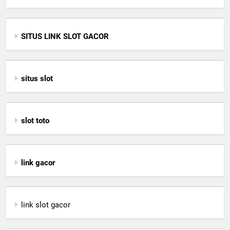
SITUS LINK SLOT GACOR
situs slot
slot toto
link gacor
link slot gacor