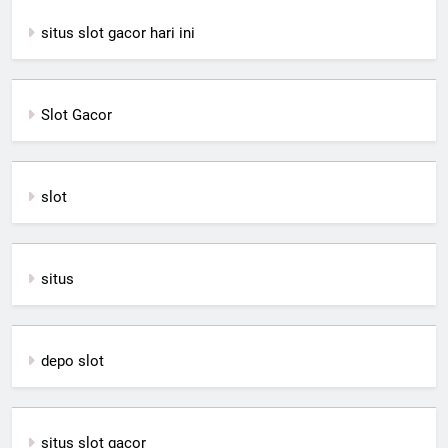
situs slot gacor hari ini
Slot Gacor
slot
situs
depo slot
situs slot gacor