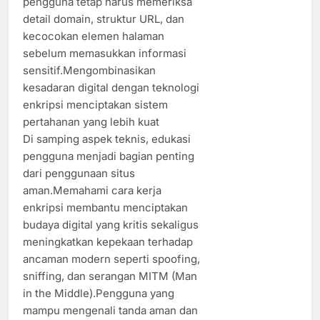
pengguna tetap harus memeriksa
detail domain, struktur URL, dan
kecocokan elemen halaman
sebelum memasukkan informasi
sensitif.Mengombinasikan
kesadaran digital dengan teknologi
enkripsi menciptakan sistem
pertahanan yang lebih kuat
Di samping aspek teknis, edukasi
pengguna menjadi bagian penting
dari penggunaan situs
aman.Memahami cara kerja
enkripsi membantu menciptakan
budaya digital yang kritis sekaligus
meningkatkan kepekaan terhadap
ancaman modern seperti spoofing,
sniffing, dan serangan MITM (Man
in the Middle).Pengguna yang
mampu mengenali tanda aman dan