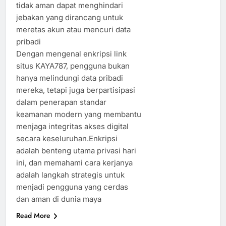
tidak aman dapat menghindari
jebakan yang dirancang untuk
meretas akun atau mencuri data
pribadi
Dengan mengenal enkripsi link
situs KAYA787, pengguna bukan
hanya melindungi data pribadi
mereka, tetapi juga berpartisipasi
dalam penerapan standar
keamanan modern yang membantu
menjaga integritas akses digital
secara keseluruhan.Enkripsi
adalah benteng utama privasi hari
ini, dan memahami cara kerjanya
adalah langkah strategis untuk
menjadi pengguna yang cerdas
dan aman di dunia maya
Read More