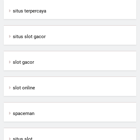
situs terpercaya
situs slot gacor
slot gacor
slot online
spaceman
situs slot