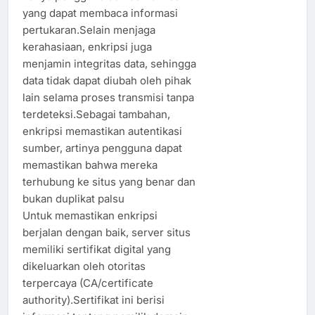
yang dapat membaca informasi
pertukaran.Selain menjaga
kerahasiaan, enkripsi juga
menjamin integritas data, sehingga
data tidak dapat diubah oleh pihak
lain selama proses transmisi tanpa
terdeteksi.Sebagai tambahan,
enkripsi memastikan autentikasi
sumber, artinya pengguna dapat
memastikan bahwa mereka
terhubung ke situs yang benar dan
bukan duplikat palsu
Untuk memastikan enkripsi
berjalan dengan baik, server situs
memiliki sertifikat digital yang
dikeluarkan oleh otoritas
terpercaya (CA/certificate
authority).Sertifikat ini berisi