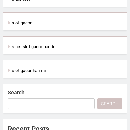
slot gacor
situs slot gacor hari ini
slot gacor hari ini
Search
SEARCH
Recent Posts