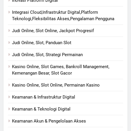
Inovasi Platform Digital
Integrasi Cloud,Infrastruktur Digital,Platform
Teknologi,Fleksibilitas Akses,Pengalaman Pengguna
Judi Online, Slot Online, Jackpot Progresif
Judi Online, Slot, Panduan Slot
Judi Online, Slot, Strategi Permainan
Kasino Online, Slot Games, Bankroll Management,
Kemenangan Besar, Slot Gacor
Kasino Online, Slot Online, Permainan Kasino
Keamanan & Infrastruktur Digital
Keamanan & Teknologi Digital
Keamanan Akun & Pengelolaan Akses