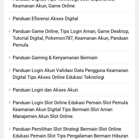
Keamanan Akun, Game Online
Panduan Efisiensi Akses Digital
Panduan Game Online, Tips Login Aman, Game Desktop,
Tutorial Digital, Pokemon787, Keamanan Akun, Panduan
Pemula
Panduan Gaming & Kenyamanan Bermain
Panduan Login Akun Validasi Data Pengguna Keamanan
Digital Tips Akses Online Edukasi Teknologi
Panduan Login dan Akses Akun
Panduan Login Slot Online Edukasi Pemain Slot Pemula
Keamanan Akun Digital Tips Bermain Slot Aman
Manajemen Akun Slot Online
Panduan Pemilihan Slot Strategi Bermain Slot Online
Edukasi Pemain Slot Tips Pengalaman Bermain Hiburan