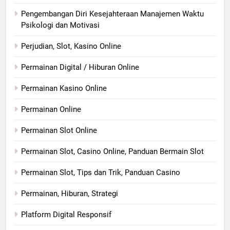
Pengembangan Diri Kesejahteraan Manajemen Waktu
Psikologi dan Motivasi
Perjudian, Slot, Kasino Online
Permainan Digital / Hiburan Online
Permainan Kasino Online
Permainan Online
Permainan Slot Online
Permainan Slot, Casino Online, Panduan Bermain Slot
Permainan Slot, Tips dan Trik, Panduan Casino
Permainan, Hiburan, Strategi
Platform Digital Responsif