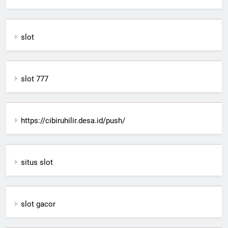
slot
slot 777
https://cibiruhilir.desa.id/push/
situs slot
slot gacor