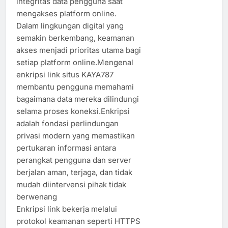
integritas data pengguna saat
mengakses platform online.
Dalam lingkungan digital yang
semakin berkembang, keamanan
akses menjadi prioritas utama bagi
setiap platform online.Mengenal
enkripsi link situs KAYA787
membantu pengguna memahami
bagaimana data mereka dilindungi
selama proses koneksi.Enkripsi
adalah fondasi perlindungan
privasi modern yang memastikan
pertukaran informasi antara
perangkat pengguna dan server
berjalan aman, terjaga, dan tidak
mudah diintervensi pihak tidak
berwenang
Enkripsi link bekerja melalui
protokol keamanan seperti HTTPS