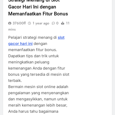
Gacor Hari Ini dengan
Memanfaatkan Fitur Bonus
37600ff
1 year ago
0
11
mins
Pelajari strategi menang di
slot
gacor hari ini
dengan
memanfaatkan fitur bonus.
Dapatkan tips dan trik untuk
meningkatkan peluang
kemenangan Anda dengan fitur
bonus yang tersedia di mesin slot
terbaik.
Bermain mesin slot online adalah
pengalaman yang menyenangkan
dan mengasyikkan, namun untuk
meraih kemenangan lebih besar,
Anda harus tahu bagaimana