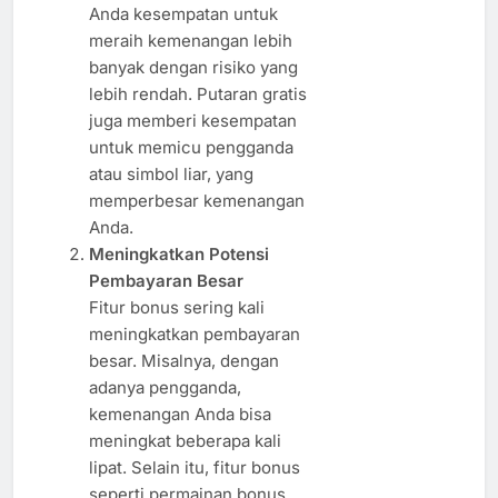
Anda kesempatan untuk
meraih kemenangan lebih
banyak dengan risiko yang
lebih rendah. Putaran gratis
juga memberi kesempatan
untuk memicu pengganda
atau simbol liar, yang
memperbesar kemenangan
Anda.
Meningkatkan Potensi
Pembayaran Besar
Fitur bonus sering kali
meningkatkan pembayaran
besar. Misalnya, dengan
adanya pengganda,
kemenangan Anda bisa
meningkat beberapa kali
lipat. Selain itu, fitur bonus
seperti permainan bonus