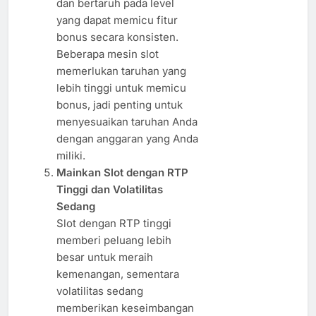
dan bertaruh pada level
yang dapat memicu fitur
bonus secara konsisten.
Beberapa mesin slot
memerlukan taruhan yang
lebih tinggi untuk memicu
bonus, jadi penting untuk
menyesuaikan taruhan Anda
dengan anggaran yang Anda
miliki.
Mainkan Slot dengan RTP
Tinggi dan Volatilitas
Sedang
Slot dengan RTP tinggi
memberi peluang lebih
besar untuk meraih
kemenangan, sementara
volatilitas sedang
memberikan keseimbangan