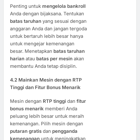
Penting untuk
mengelola bankroll
Anda dengan bijaksana. Tentukan
batas taruhan
yang sesuai dengan
anggaran Anda dan jangan tergoda
untuk bertaruh lebih besar hanya
untuk mengejar kemenangan
besar. Menetapkan
batas taruhan
harian
atau
batas per mesin
akan
membantu Anda tetap disiplin.
4.2
Mainkan Mesin dengan RTP
Tinggi dan Fitur Bonus Menarik
Mesin dengan
RTP tinggi
dan
fitur
bonus menarik
memberi Anda
peluang lebih besar untuk meraih
kemenangan. Pilih mesin dengan
putaran gratis
dan
pengganda
kemenangan
untuk meningkatkan