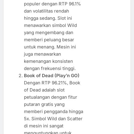
populer dengan RTP 96.1%
dan volatilitas rendah
hingga sedang. Slot ini
menawarkan simbol Wild
yang mengembang dan
memberi peluang besar
untuk menang. Mesin ini
juga menawarkan
kemenangan konsisten
dengan frekuensi tinggi.
Book of Dead (Play’n GO)
Dengan RTP 96.21%, Book
of Dead adalah slot
petualangan dengan fitur
putaran gratis yang
memberi pengganda hingga
5x. Simbol Wild dan Scatter
di mesin ini sangat
menguntungkan untuk