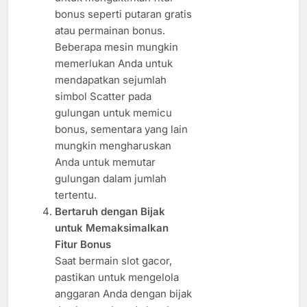
bonus seperti putaran gratis
atau permainan bonus.
Beberapa mesin mungkin
memerlukan Anda untuk
mendapatkan sejumlah
simbol Scatter pada
gulungan untuk memicu
bonus, sementara yang lain
mungkin mengharuskan
Anda untuk memutar
gulungan dalam jumlah
tertentu.
Bertaruh dengan Bijak
untuk Memaksimalkan
Fitur Bonus
Saat bermain slot gacor,
pastikan untuk mengelola
anggaran Anda dengan bijak