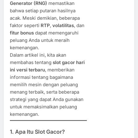
Generator (RNG)
memastikan
bahwa setiap putaran hasilnya
acak. Meski demikian, beberapa
faktor seperti
RTP
,
volatilitas
, dan
fitur bonus
dapat memengaruhi
peluang Anda untuk meraih
kemenangan.
Dalam artikel ini, kita akan
membahas tentang
slot gacor hari
ini versi terbaru
, memberikan
informasi tentang bagaimana
memilih mesin dengan peluang
menang terbaik, serta beberapa
strategi yang dapat Anda gunakan
untuk memaksimalkan peluang
kemenangan.
1.
Apa Itu Slot Gacor?