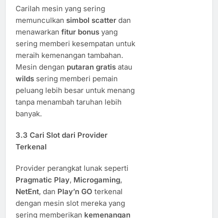
Carilah mesin yang sering
memunculkan
simbol scatter
dan
menawarkan
fitur bonus
yang
sering memberi kesempatan untuk
meraih kemenangan tambahan.
Mesin dengan
putaran gratis
atau
wilds
sering memberi pemain
peluang lebih besar untuk menang
tanpa menambah taruhan lebih
banyak.
3.3
Cari Slot dari Provider
Terkenal
Provider perangkat lunak seperti
Pragmatic Play
,
Microgaming
,
NetEnt
, dan
Play’n GO
terkenal
dengan mesin slot mereka yang
sering memberikan
kemenangan