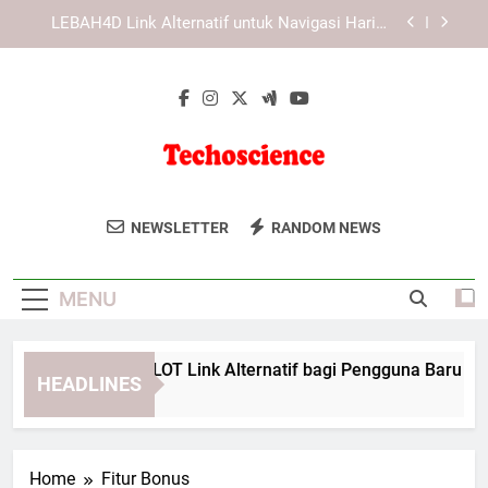
Skip
Panduan Memahami Peran KAYA787 Alternatif
to
dalam Menjaga Akses Tetap Konsisten
content
Cara Memaksimalkan Pengalaman Pengguna
saat Membuka LEBAH4D
Panduan EDWINSLOT Link Alternatif bagi
Pengguna Baru
LEBAH4D Link Alternatif untuk Navigasi Harian
yang Lebih Nyaman dan Terarah
Tech Teachers
Sumber Informasi Dan Tips Bagi Guru
Panduan Memahami Peran KAYA787 Alternatif
NEWSLETTER
RANDOM NEWS
dalam Menjaga Akses Tetap Konsisten
Log
Teknologi Di Tech Teachers Log. Untuk
Cara Memaksimalkan Pengalaman Pengguna
Pembelajaran Yang Lebih Baik.
saat Membuka LEBAH4D
MENU
nduan EDWINSLOT Link Alternatif bagi Pengguna Baru
HEADLINES
Weeks Ago
Home
Fitur Bonus