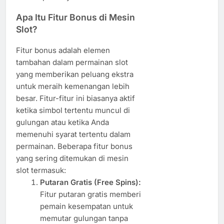
Apa Itu Fitur Bonus di Mesin
Slot?
Fitur bonus adalah elemen
tambahan dalam permainan slot
yang memberikan peluang ekstra
untuk meraih kemenangan lebih
besar. Fitur-fitur ini biasanya aktif
ketika simbol tertentu muncul di
gulungan atau ketika Anda
memenuhi syarat tertentu dalam
permainan. Beberapa fitur bonus
yang sering ditemukan di mesin
slot termasuk:
Putaran Gratis (Free Spins):
Fitur putaran gratis memberi
pemain kesempatan untuk
memutar gulungan tanpa