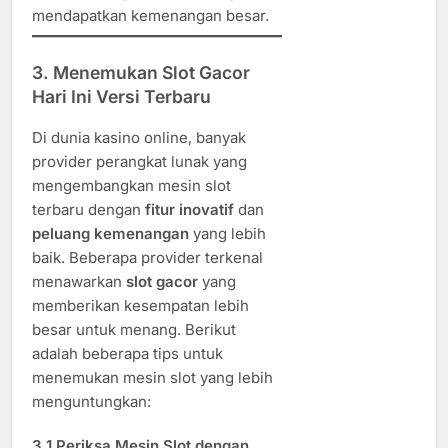
mendapatkan kemenangan besar.
3.
Menemukan Slot Gacor
Hari Ini Versi Terbaru
Di dunia kasino online, banyak
provider perangkat lunak yang
mengembangkan mesin slot
terbaru dengan
fitur inovatif
dan
peluang kemenangan
yang lebih
baik. Beberapa provider terkenal
menawarkan
slot gacor
yang
memberikan kesempatan lebih
besar untuk menang. Berikut
adalah beberapa tips untuk
menemukan mesin slot yang lebih
menguntungkan:
3.1
Periksa Mesin Slot dengan